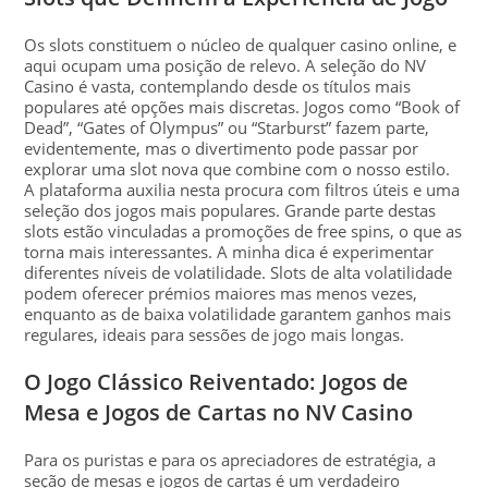
Os slots constituem o núcleo de qualquer casino online, e
aqui ocupam uma posição de relevo. A seleção do NV
Casino é vasta, contemplando desde os títulos mais
populares até opções mais discretas. Jogos como “Book of
Dead”, “Gates of Olympus” ou “Starburst” fazem parte,
evidentemente, mas o divertimento pode passar por
explorar uma slot nova que combine com o nosso estilo.
A plataforma auxilia nesta procura com filtros úteis e uma
seleção dos jogos mais populares. Grande parte destas
slots estão vinculadas a promoções de free spins, o que as
torna mais interessantes. A minha dica é experimentar
diferentes níveis de volatilidade. Slots de alta volatilidade
podem oferecer prémios maiores mas menos vezes,
enquanto as de baixa volatilidade garantem ganhos mais
regulares, ideais para sessões de jogo mais longas.
O Jogo Clássico Reiventado: Jogos de
Mesa e Jogos de Cartas no NV Casino
Para os puristas e para os apreciadores de estratégia, a
seção de mesas e jogos de cartas é um verdadeiro