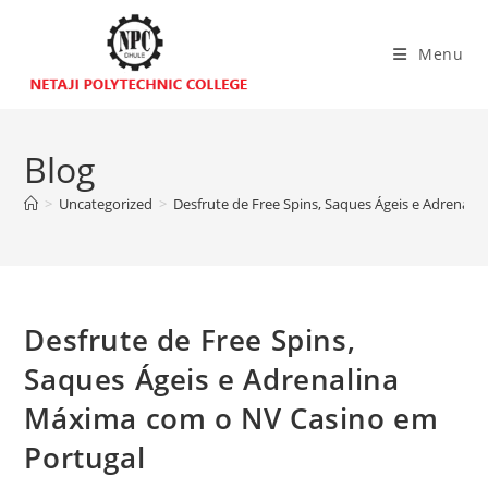
Menu
Blog
>
Uncategorized
>
Desfrute de Free Spins, Saques Ágeis e Adrenal
Desfrute de Free Spins,
Saques Ágeis e Adrenalina
Máxima com o NV Casino em
Portugal