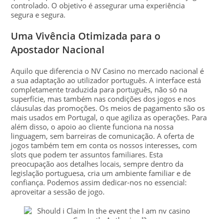
controlado. O objetivo é assegurar uma experiência
segura e segura.
Uma Vivência Otimizada para o
Apostador Nacional
Aquilo que diferencia o NV Casino no mercado nacional é
a sua adaptação ao utilizador português. A interface está
completamente traduzida para português, não só na
superfície, mas também nas condições dos jogos e nos
cláusulas das promoções. Os meios de pagamento são os
mais usados em Portugal, o que agiliza as operações. Para
além disso, o apoio ao cliente funciona na nossa
linguagem, sem barreiras de comunicação. A oferta de
jogos também tem em conta os nossos interesses, com
slots que podem ter assuntos familiares. Esta
preocupação aos detalhes locais, sempre dentro da
legislação portuguesa, cria um ambiente familiar e de
confiança. Podemos assim dedicar-nos no essencial:
aproveitar a sessão de jogo.