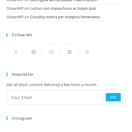
OceanWP
on
Luctus non massa fusce ac turpis quis
OceanWP
on
Conubia nostra per inceptos himenaeos
Follow Me
Newsletter
Get all latest content delivered a few times a month.
GO
Instagram