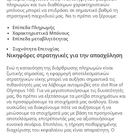
πληρωμών και των διαθέσιμων χαρακτηριστικών
μπόνους μπορεί να επιδράσει σε σημαντικό βαθμό τη
στρατηγική παιχνιδιού μας. Να τι πρέπει να ξέρουμε:
Επίπεδα Πληρωμής
Χαρακτηριστικά Μπόνους
Επίπεδα μεταβλητότητας
Συχνότητα Επιτυχίας
Νικηφόρες στρατηγικές για την απασχόληση
Ενώ η κατανόηση της διάρθρωσης πληρωμών είναι
ζωτικής σημασίας, η εφαρμογή αποτελεσματικών
στρατηγικών νίκης μπορεί να αυξήσει σημαντικά τις
πιθανότητές μας να λάβουμε ανταμοιβές στο slot Rise of
Olympus 100. Για να μεγιστοποιήσουμε τις δυνατότητές
μας, θα πρέπει να εξετάσουμε τα μοτίβα στοιχημάτων και
να προσαρμόσουμε τα στοιχήματά μας ανάλογα. Είναι
ουσιώδες να διακρίνουμε πότε να αυξήσουμε ή να
μειώσουμε τα στοιχήματά μας με βάση τα προηγούμενα
αποτελέσματα, επιτρέποντάς μας να αξιοποιήσουμε
ευνοϊκά σενάρια. Επιπλέον, η τήρηση πειθαρχημένης
διαχείρισης του κεφαλαίου μας είναι απαραίτητη. Ο