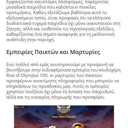
Εμφανίζονται καινοτόμες πλατφόρμες, παρέχοντας
μοναδικά παιχνίδια που καλύπτουν ποικίλες
προτιμήσεις. Καθώς εξετάζουμε βαθύτερα αυτό το
εξελισσόμενο τοπίο, είναι προφανές ότι τα ελληνικά
διαδικτυακά τυχερά παιχνίδια όχι μόνο ικανοποιούν στη
ζήτηση, αλλά και υιοθετούν τις τεχνολογικές εξελίξεις,
καθορίζοντας ένα σημείο αναφοράς για τη μελλοντική
ανάπτυξη στην περιοχή.
Εμπειρίες Παικτών και Μαρτυρίες
Ενώ πολλοί από εμάς ανυπομονούμε με προσμονή να
βουτήξουμε στην ενδιαφέρουσα εμπειρία του κουλοχέρη
Rise of Olympus 100, οι μαρτυρίες των παικτών
προσφέρουν ανεκτίμητες πληροφορίες που μπορούν να
επηρεάσουν τις προσδοκίες μας. Αυτές οι εμπειρίες
χρηστών τονίζουν όχι μόνο τη ένταση του παιχνιδιού,
αλλά και τις ευκαιρίες πληρωμής που προσφέρει.