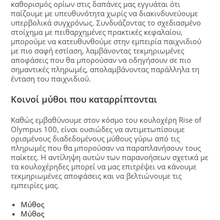
καθορισμός ορίων στις δαπάνες μας εγγυάται ότι
παίζουμε με υπευθυνότητα χωρίς να διακινδυνεύουμε
υπερβολικά συγχρόνως. Συνδυάζοντας το σχεδιασμένο
στοίχημα με πειθαρχημένες πρακτικές κεφαλαίου,
μπορούμε να κατευθυνθούμε στην εμπειρία παιχνιδιού
με πιο σαφή εστίαση, λαμβάνοντας τεκμηριωμένες
αποφάσεις που θα μπορούσαν να οδηγήσουν σε πιο
σημαντικές πληρωμές, απολαμβάνοντας παράλληλα τη
ένταση του παιχνιδιού.
Κοινοί μύθοι που καταρρίπτονται
Καθώς εμβαθύνουμε στον κόσμο του κουλοχέρη Rise of
Olympus 100, είναι ουσιώδες να αντιμετωπίσουμε
ορισμένους διαδεδομένους μύθους γύρω από τις
πληρωμές που θα μπορούσαν να παραπλανήσουν τους
παίκτες. Η αντίληψη αυτών των παρανοήσεων σχετικά με
τα κουλοχέρηδες μπορεί να μας επιτρέψει να κάνουμε
τεκμηριωμένες αποφάσεις και να βελτιώνουμε τις
εμπειρίες μας.
Μύθος
Μύθος