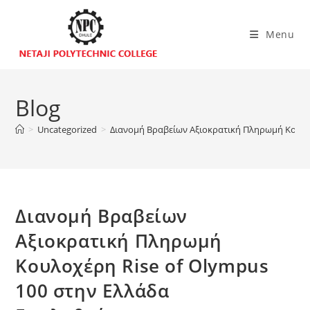
Menu
Blog
>
Uncategorized
>
Διανομή Βραβείων Αξιοκρατική Πληρωμή Κουλο
Διανομή Βραβείων
Αξιοκρατική Πληρωμή
Κουλοχέρη Rise of Olympus
100 στην Ελλάδα