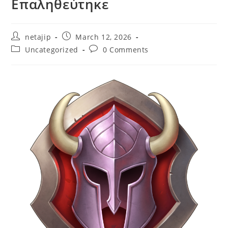
Επαληθεύτηκε
netajip
March 12, 2026
Uncategorized
0 Comments