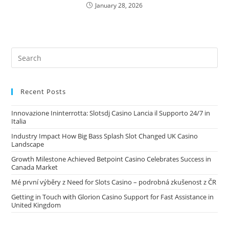
January 28, 2026
Recent Posts
Innovazione Ininterrotta: Slotsdj Casino Lancia il Supporto 24/7 in
Italia
Industry Impact How Big Bass Splash Slot Changed UK Casino
Landscape
Growth Milestone Achieved Betpoint Casino Celebrates Success in
Canada Market
Mé první výběry z Need for Slots Casino – podrobná zkušenost z ČR
Getting in Touch with Glorion Casino Support for Fast Assistance in
United Kingdom