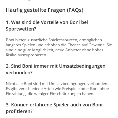
Häufig gestellte Fragen (FAQs)
1. Was sind die Vorteile von Boni bei
Sportwetten?
Boni bieten zusätzliche Spielressourcen, ermöglichen
längeres Spielen und erhöhen die Chance auf Gewinne. Sie
sind eine gute Möglichkeit, neue Anbieter ohne hohes
Risiko auszuprobieren.
2. Sind Boni immer mit Umsatzbedingungen
verbunden?
Nicht alle Boni sind mit Umsatzbedingungen verbunden.
Es gibt verschiedene Arten wie Freispiele oder Boni ohne
Einzahlung, die weniger Einschränkungen haben.
3. Können erfahrene Spieler auch von Boni
profitieren?