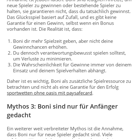
neue Spieler zu gewinnen oder bestehende Spieler zu
halten, sie garantieren nicht, dass du tatsächlich gewinnst.
Das Glücksspiel basiert auf Zufall, und es gibt keine
Garantie für einen Gewinn, selbst wenn ein Bonus
vorhanden ist. Die Realität ist, dass:
Boni dir mehr Spielzeit geben, aber nicht deine
Gewinnchancen erhöhen.
Du dennoch verantwortungsbewusst spielen solltest,
um Verluste zu minimieren.
Die Wahrscheinlichkeit für Gewinne immer von deinem
Einsatz und deinem Spielverhalten abhängt.
Daher ist es wichtig, Boni als zusätzliche Spielressource zu
betrachten und nicht als eine Garantie für den Erfolg
sportwetten ohne oasis mit paysafecard
.
Mythos 3: Boni sind nur für Anfänger
gedacht
Ein weiterer weit verbreiteter Mythos ist die Annahme,
dass Boni nur für neue Spieler gedacht sind. Viele