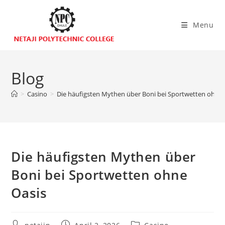
Menu
Blog
>
Casino
>
Die häufigsten Mythen über Boni bei Sportwetten ohne 
Die häufigsten Mythen über
Boni bei Sportwetten ohne
Oasis