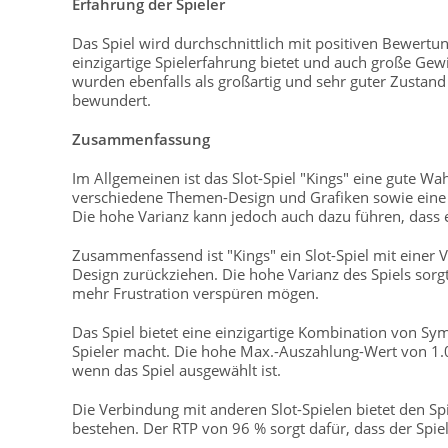
Erfahrung der Spieler
Das Spiel wird durchschnittlich mit positiven Bewertun
einzigartige Spielerfahrung bietet und auch große Gew
wurden ebenfalls als großartig und sehr guter Zustand
bewundert.
Zusammenfassung
Im Allgemeinen ist das Slot-Spiel "Kings" eine gute Wah
verschiedene Themen-Design und Grafiken sowie eine
Die hohe Varianz kann jedoch auch dazu führen, dass ei
Zusammenfassend ist "Kings" ein Slot-Spiel mit einer 
Design zurückziehen. Die hohe Varianz des Spiels sorg
mehr Frustration verspüren mögen.
Das Spiel bietet eine einzigartige Kombination von Sy
Spieler macht. Die hohe Max.-Auszahlung-Wert von 1.
wenn das Spiel ausgewählt ist.
Die Verbindung mit anderen Slot-Spielen bietet den Sp
bestehen. Der RTP von 96 % sorgt dafür, dass der Spi