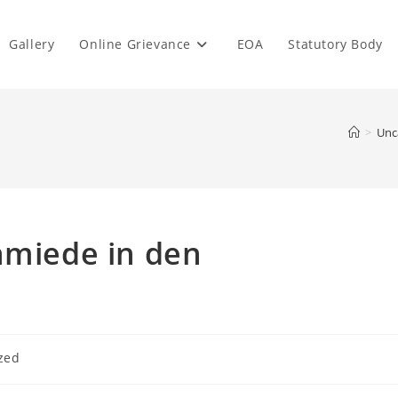
Gallery
Online Grievance
EOA
Statutory Body
>
Unc
hmiede in den
zed