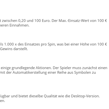
ägt zwischen 0,20 und 100 Euro. Der Max.-Einsatz-Wert von 100 €
höheren Einnahmen.
ls 1.000 x des Einsatzes pro Spin, was bei einer Höhe von 100 €
-Gewins darstellt.
et einige grundlegende Aktionen. Der Spieler muss zunächst einen
 mit der Automatikerstellung einer Reihe aus Symbolen zu
fügbar und bietet dieselbe Qualität wie die Desktop-Version.
en.