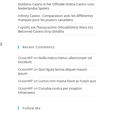
Goldzino Casino is het Officiële Online Casino voor
Nederlandse Spelers
Infinity Casino : Comparaison avec les différentes
marques pour les joueurs canadiens
Γυρίστε και Πανηγυρίστε Οποιαδήποτε Νίκη στο
Betonred Casino στην Ελλάδα
ig
Recent Comments
OceanWP
on
Nulla metus metus ullamcorper vel
tincidunt
OceanWP
on
Quis ligula lacinia aliquet mauris
ipsum
OceanWP
on
Luctus non massa fusce ac turpis quis
OceanWP
on
Conubia nostra per inceptos
himenaeos
Follow Me