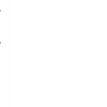
e
t
r