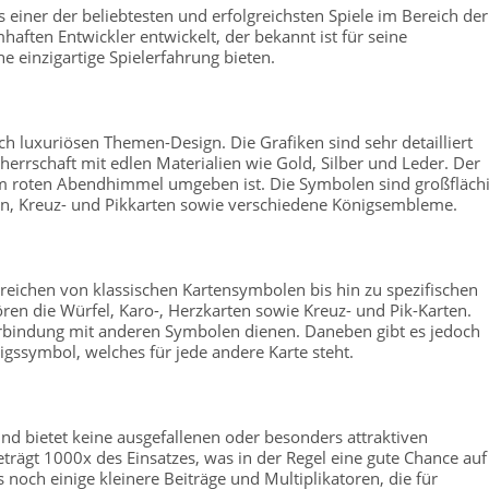
ls einer der beliebtesten und erfolgreichsten Spiele im Bereich der
aften Entwickler entwickelt, der bekannt ist für seine
ne einzigartige Spielerfahrung bieten.
ich luxuriösen Themen-Design. Die Grafiken sind sehr detailliert
herrschaft mit edlen Materialien wie Gold, Silber und Leder. Der
nem roten Abendhimmel umgeben ist. Die Symbolen sind großfläch
rten, Kreuz- und Pikkarten sowie verschiedene Königsembleme.
d reichen von klassischen Kartensymbolen bis hin zu spezifischen
n die Würfel, Karo-, Herzkarten sowie Kreuz- und Pik-Karten.
erbindung mit anderen Symbolen dienen. Daneben gibt es jedoch
gssymbol, welches für jede andere Karte steht.
 und bietet keine ausgefallenen oder besonders attraktiven
rägt 1000x des Einsatzes, was in der Regel eine gute Chance auf
noch einige kleinere Beiträge und Multiplikatoren, die für