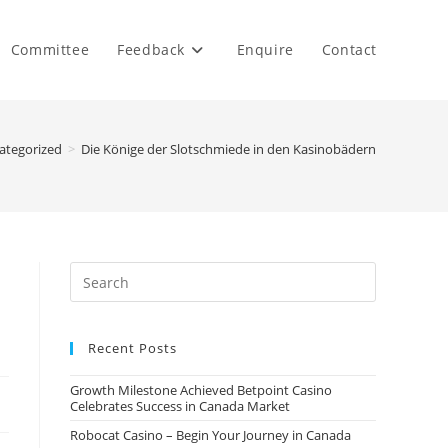
Committee
Feedback
Enquire
Contact
ategorized
>
Die Könige der Slotschmiede in den Kasinobädern
Recent Posts
Growth Milestone Achieved Betpoint Casino
Celebrates Success in Canada Market
Robocat Casino – Begin Your Journey in Canada