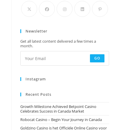
Newsletter
Get all latest content delivered a few times a
month.
GO
Instagram
Recent Posts
Growth Milestone Achieved Betpoint Casino
Celebrates Success in Canada Market
Robocat Casino – Begin Your Journey in Canada
Goldzino Casino is het Officiële Online Casino voor