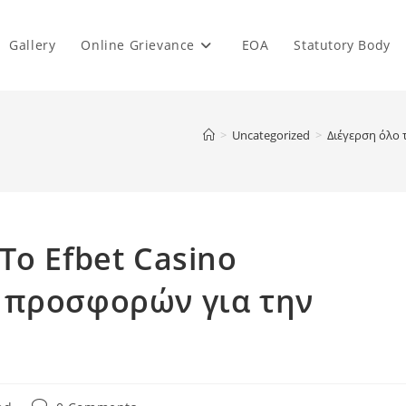
Gallery
Online Grievance
EOA
Statutory Body
>
Uncategorized
>
Διέγερση όλο 
Το Efbet Casino
ο προσφορών για την