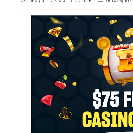
netajip
March 12, 2026
Uncategoriz