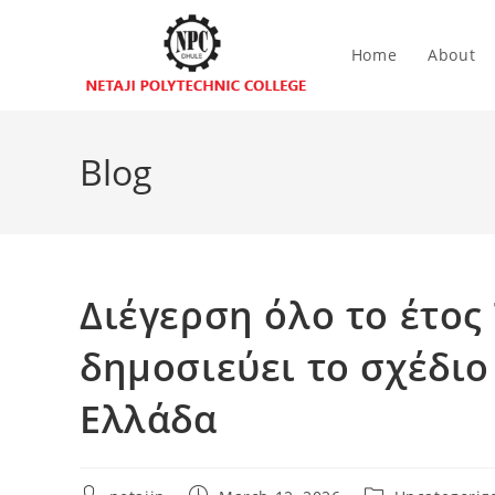
Home
About
Blog
Διέγερση όλο το έτος 
δημοσιεύει το σχέδι
Ελλάδα