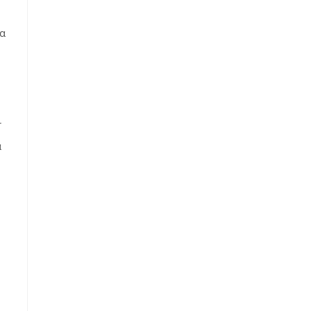
τα
ι
α