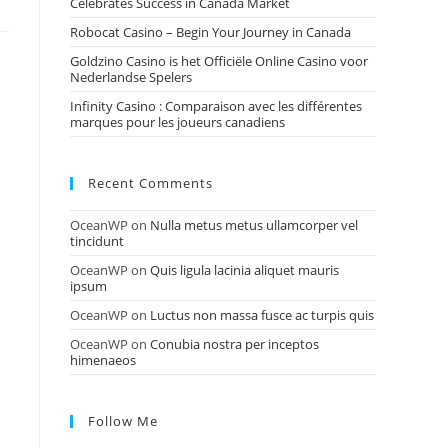
Celebrates Success in Canada Market
Robocat Casino – Begin Your Journey in Canada
Goldzino Casino is het Officiële Online Casino voor
Nederlandse Spelers
Infinity Casino : Comparaison avec les différentes
marques pour les joueurs canadiens
Recent Comments
OceanWP
on
Nulla metus metus ullamcorper vel
tincidunt
OceanWP
on
Quis ligula lacinia aliquet mauris
ipsum
OceanWP
on
Luctus non massa fusce ac turpis quis
OceanWP
on
Conubia nostra per inceptos
himenaeos
Follow Me