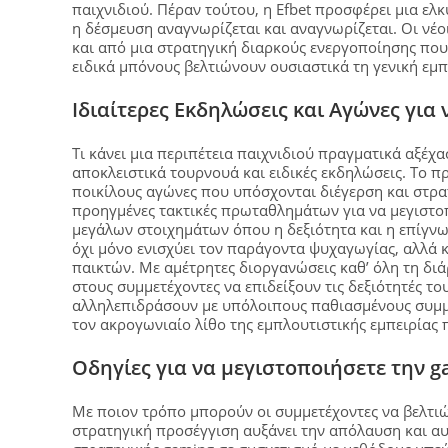
παιχνιδιού. Πέραν τούτου, η Efbet προσφέρει μια ε
η δέσμευση αναγνωρίζεται και αναγνωρίζεται. Οι νέο
και από μια στρατηγική διαρκούς ενεργοποίησης πο
ειδικά μπόνους βελτιώνουν ουσιαστικά τη γενική εμπ
Ιδιαίτερες Εκδηλώσεις και Αγώνες για
Τι κάνει μια περιπέτεια παιχνιδιού πραγματικά αξέχα
αποκλειστικά τουρνουά και ειδικές εκδηλώσεις. Το 
ποικίλους αγώνες που υπόσχονται διέγερση και στρ
προηγμένες τακτικές πρωταθλημάτων για να μεγιστοπο
μεγάλων στοιχημάτων όπου η δεξιότητα και η επίγνω
όχι μόνο ενισχύει τον παράγοντα ψυχαγωγίας, αλλά 
παικτών. Με αμέτρητες διοργανώσεις καθ’ όλη τη διά
στους συμμετέχοντες να επιδείξουν τις δεξιότητές το
αλληλεπιδράσουν με υπόλοιπους παθιασμένους συμμετέ
τον ακρογωνιαίο λίθο της εμπλουτιστικής εμπειρίας π
Οδηγίες για να μεγιστοποιήσετε την g
Με ποιον τρόπο μπορούν οι συμμετέχοντες να βελτιώσ
στρατηγική προσέγγιση αυξάνει την απόλαυση και αυ