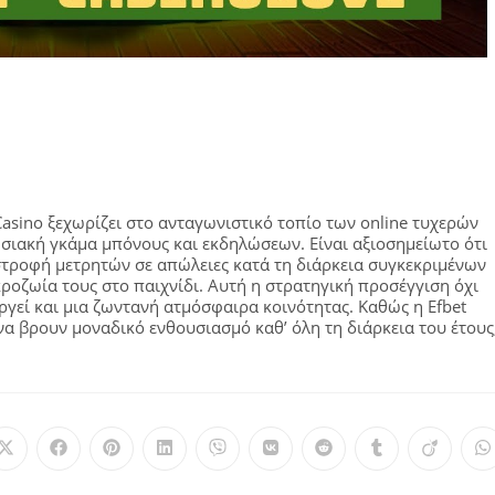
sino ξεχωρίζει στο ανταγωνιστικό τοπίο των online τυχερών
σιακή γκάμα μπόνους και εκδηλώσεων. Είναι αξιοσημείωτο ότι
στροφή μετρητών σε απώλειες κατά τη διάρκεια συγκεκριμένων
ροζωία τους στο παιχνίδι. Αυτή η στρατηγική προσέγγιση όχι
ργεί και μια ζωντανή ατμόσφαιρα κοινότητας. Καθώς η Efbet
ο να βρουν μοναδικό ενθουσιασμό καθ’ όλη τη διάρκεια του έτους