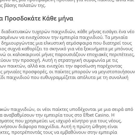
ς βάσης πελατών της.
να Προσδοκάτε Κάθε μήνα
 διαδικτυακών τυχερών παιχνιδιών, κάθε μήνας εισάγει ένα νέο
ασμένων να ενισχύσουν την εμπειρία παιχνιδιού. Τα μηνιαία
, δημιουργώντας μια ελκυστική ατμόσφαιρα που διατηρεί τους
ιος συχνά καθορίζει το σκηνικό για νέα ξεκινήματα με μπόνους
νώ οι καλοκαιρινοί μήνες παρουσιάζουν εποχιακές περιπέτειες,
ύουν την προσοχή. Αυτή η στρατηγική συμφωνία με τις
των παικτών, αλλά και ενισχύει την αφοσίωση παρέχοντας
τις μηνιαίες προσφορές, οι παίκτες μπορούν να μεγιστοποιήσουν
ξίδι παιχνιδιού που ευθυγραμμίζεται απόλυτα με τη συνολική
κών παιχνιδιών, οι νέοι παίκτες υποδέχονται με μια σειρά από
 αναβαθμίσουν την εμπειρία τους στο Efbet Casino. Η
ατος που χρησιμεύει ως ισχυρό κίνητρο για τους νέους,
νήσουν διάφορα παιχνίδια. Αυτή η πρώτη ώθηση είναι
κτες, προτρέποντάς τους να εμβαθύνουν στην εμπειρία