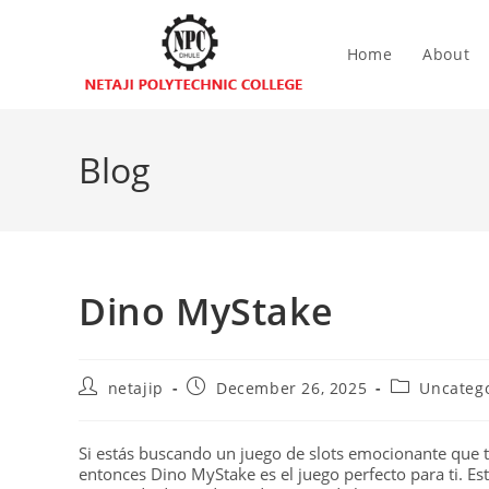
Home
About
Blog
Dino MyStake
netajip
December 26, 2025
Uncateg
Si estás buscando un juego de slots emocionante que te
entonces Dino MyStake es el juego perfecto para ti. Es