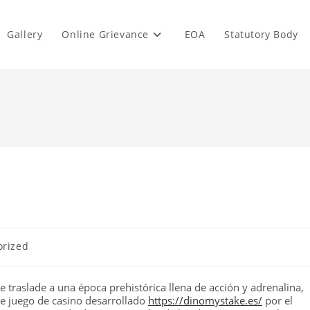
Gallery
Online Grievance
EOA
Statutory Body
orized
 traslade a una época prehistórica llena de acción y adrenalina,
te juego de casino desarrollado
https://dinomystake.es/
por el