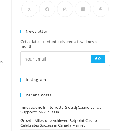
Newsletter
Get all latest content delivered a few times a
month.
GO
ás
Instagram
Recent Posts
Innovazione Ininterrotta: Slotsdj Casino Lancia il
Supporto 24/7 in Italia
Growth Milestone Achieved Betpoint Casino
Celebrates Success in Canada Market