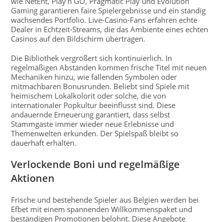
wie NetEnt, Play’n GO, Pragmatic Play und Evolution
Gaming garantieren faire Spielergebnisse und ein ständig
wachsendes Portfolio. Live-Casino-Fans erfahren echte
Dealer in Echtzeit-Streams, die das Ambiente eines echten
Casinos auf den Bildschirm übertragen.
Die Bibliothek vergrößert sich kontinuierlich. In
regelmäßigen Abständen kommen frische Titel mit neuen
Mechaniken hinzu, wie fallenden Symbolen oder
mitmachbaren Bonusrunden. Beliebt sind Spiele mit
heimischem Lokalkolorit oder solche, die von
internationaler Popkultur beeinflusst sind. Diese
andauernde Erneuerung garantiert, dass selbst
Stammgäste immer wieder neue Erlebnisse und
Themenwelten erkunden. Der Spielspaß bleibt so
dauerhaft erhalten.
Verlockende Boni und regelmäßige
Aktionen
Frische und bestehende Spieler aus Belgien werden bei
Efbet mit einem spannenden Willkommenspaket und
beständigen Promotionen belohnt. Diese Angebote