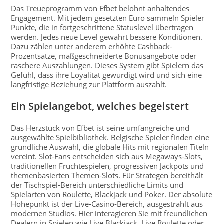
Das Treueprogramm von Efbet belohnt anhaltendes
Engagement. Mit jedem gesetzten Euro sammeln Spieler
Punkte, die in fortgeschrittene Statuslevel übertragen
werden. Jedes neue Level gewährt bessere Konditionen.
Dazu zählen unter anderem erhöhte Cashback-
Prozentsätze, maßgeschneiderte Bonusangebote oder
raschere Auszahlungen. Dieses System gibt Spielern das
Gefühl, dass ihre Loyalität gewürdigt wird und sich eine
langfristige Beziehung zur Plattform auszahlt.
Ein Spielangebot, welches begeistert
Das Herzstück von Efbet ist seine umfangreiche und
ausgewählte Spielbibliothek. Belgische Spieler finden eine
gründliche Auswahl, die globale Hits mit regionalen Titeln
vereint. Slot-Fans entscheiden sich aus Megaways-Slots,
traditionellen Früchtespielen, progressiven Jackpots und
themenbasierten Themen-Slots. Für Strategen bereithält
der Tischspiel-Bereich unterschiedliche Limits und
Spielarten von Roulette, Blackjack und Poker. Der absolute
Höhepunkt ist der Live-Casino-Bereich, ausgestrahlt aus
modernen Studios. Hier interagieren Sie mit freundlichen
Dealern in Spielen wie Live Blackjack, Live Roulette oder