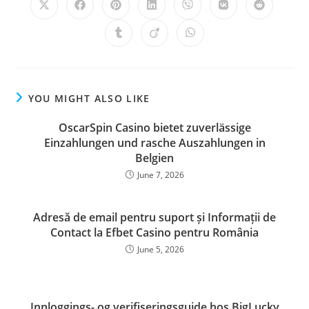
YOU MIGHT ALSO LIKE
OscarSpin Casino bietet zuverlässige
Einzahlungen und rasche Auszahlungen in
Belgien
June 7, 2026
Adresă de email pentru suport și Informații de
Contact la Efbet Casino pentru România
June 5, 2026
Innloggings- og verifiseringsguide hos BigLucky