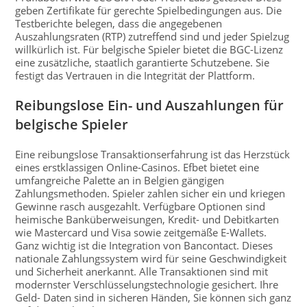
geben Zertifikate für gerechte Spielbedingungen aus. Die
Testberichte belegen, dass die angegebenen
Auszahlungsraten (RTP) zutreffend sind und jeder Spielzug
willkürlich ist. Für belgische Spieler bietet die BGC-Lizenz
eine zusätzliche, staatlich garantierte Schutzebene. Sie
festigt das Vertrauen in die Integrität der Plattform.
Reibungslose Ein- und Auszahlungen für
belgische Spieler
Eine reibungslose Transaktionserfahrung ist das Herzstück
eines erstklassigen Online-Casinos. Efbet bietet eine
umfangreiche Palette an in Belgien gängigen
Zahlungsmethoden. Spieler zahlen sicher ein und kriegen
Gewinne rasch ausgezahlt. Verfügbare Optionen sind
heimische Banküberweisungen, Kredit- und Debitkarten
wie Mastercard und Visa sowie zeitgemäße E-Wallets.
Ganz wichtig ist die Integration von Bancontact. Dieses
nationale Zahlungssystem wird für seine Geschwindigkeit
und Sicherheit anerkannt. Alle Transaktionen sind mit
modernster Verschlüsselungstechnologie gesichert. Ihre
Geld- Daten sind in sicheren Händen, Sie können sich ganz