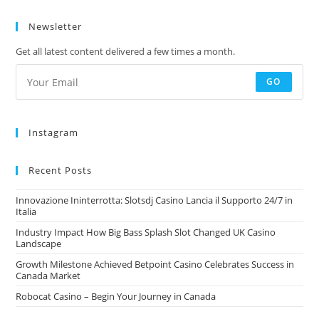
Newsletter
Get all latest content delivered a few times a month.
GO
Instagram
Recent Posts
Innovazione Ininterrotta: Slotsdj Casino Lancia il Supporto 24/7 in
Italia
Industry Impact How Big Bass Splash Slot Changed UK Casino
Landscape
Growth Milestone Achieved Betpoint Casino Celebrates Success in
Canada Market
Robocat Casino – Begin Your Journey in Canada