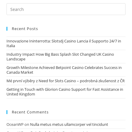
Recent Posts
Innovazione Ininterrotta: Slotsdj Casino Lancia il Supporto 24/7 in
Italia
Industry Impact How Big Bass Splash Slot Changed UK Casino
Landscape
Growth Milestone Achieved Betpoint Casino Celebrates Success in
Canada Market
Mé první výběry z Need for Slots Casino – podrobná zkušenost z ČR
Getting in Touch with Glorion Casino Support for Fast Assistance in
United Kingdom
Recent Comments
OceanWP
on
Nulla metus metus ullamcorper vel tincidunt