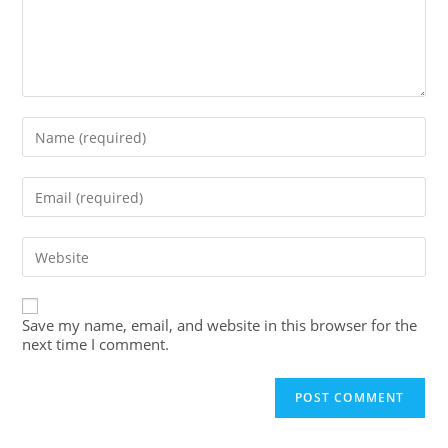
Save my name, email, and website in this browser for the
next time I comment.