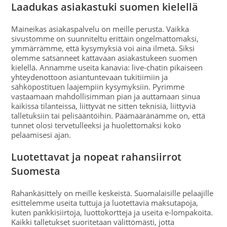
Laadukas asiakastuki suomen kielellä
Maineikas asiakaspalvelu on meille perusta. Vaikka
sivustomme on suunniteltu erittäin ongelmattomaksi,
ymmärrämme, että kysymyksiä voi aina ilmetä. Siksi
olemme satsanneet kattavaan asiakastukeen suomen
kielellä. Annamme useita kanavia: live-chatin pikaiseen
yhteydenottoon asiantuntevaan tukitiimiin ja
sähköpostituen laajempiin kysymyksiin. Pyrimme
vastaamaan mahdollisimman pian ja auttamaan sinua
kaikissa tilanteissa, liittyvät ne sitten teknisiä, liittyviä
talletuksiin tai pelisääntöihin. Päämääränämme on, että
tunnet olosi tervetulleeksi ja huolettomaksi koko
pelaamisesi ajan.
Luotettavat ja nopeat rahansiirrot
Suomesta
Rahankäsittely on meille keskeistä. Suomalaisille pelaajille
esittelemme useita tuttuja ja luotettavia maksutapoja,
kuten pankkisiirtoja, luottokortteja ja useita e-lompakoita.
Kaikki talletukset suoritetaan välittömästi, jotta