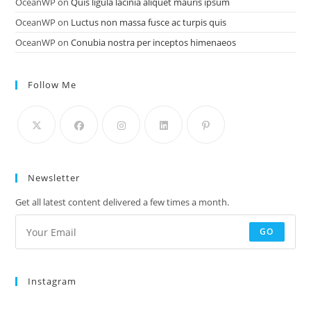
OceanWP
on
Quis ligula lacinia aliquet mauris ipsum
OceanWP
on
Luctus non massa fusce ac turpis quis
OceanWP
on
Conubia nostra per inceptos himenaeos
Follow Me
Newsletter
Get all latest content delivered a few times a month.
GO
Instagram