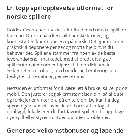
En topp spillopplevelse utformet for
norske spillere
Goldex Casino har utviklet sitt tilbud med norske spillere i
tankene. Du kan håndtere alt i norske kroner, og
kundestøtten kommuniserer på norsk. Det gjør det mer
praktisk å deponere penger og motta hjelp hvis du
behøver det. Spillene stammer fra noen av de beste
leverandørene i markedet, med et bredt utvalg av
spilleautomater som er tilpasset til nordisk smak.
Sikkerheten er robust, med moderne kryptering som
beskytter dine data og pengene dine.
Nettsiden er utformet for å være lett å bruke, så vel pc og
mobil. Den justerer seg skjermstørrelsen din, så alle spill
og funksjoner virker bra på en telefon. Du kan ha deg
spenningen uansett hvor du er. Fordi alt er logisk
oppbygd, lokaliserer du fort favorittspillet ditt, oppdager
nye spill eller styrer kontoen din uten problemer.
Generøse velkomstbonuser og løpende