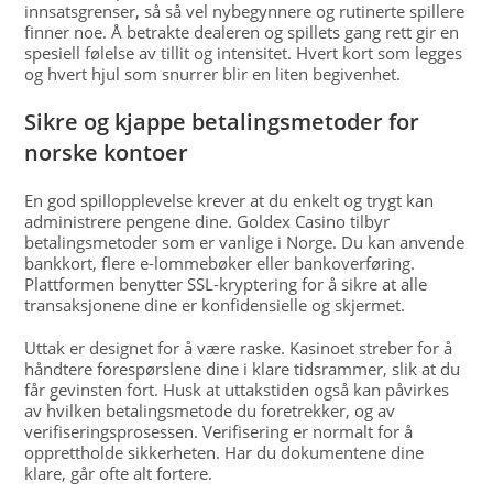
innsatsgrenser, så så vel nybegynnere og rutinerte spillere
finner noe. Å betrakte dealeren og spillets gang rett gir en
spesiell følelse av tillit og intensitet. Hvert kort som legges
og hvert hjul som snurrer blir en liten begivenhet.
Sikre og kjappe betalingsmetoder for
norske kontoer
En god spillopplevelse krever at du enkelt og trygt kan
administrere pengene dine. Goldex Casino tilbyr
betalingsmetoder som er vanlige i Norge. Du kan anvende
bankkort, flere e-lommebøker eller bankoverføring.
Plattformen benytter SSL-kryptering for å sikre at alle
transaksjonene dine er konfidensielle og skjermet.
Uttak er designet for å være raske. Kasinoet streber for å
håndtere forespørslene dine i klare tidsrammer, slik at du
får gevinsten fort. Husk at uttakstiden også kan påvirkes
av hvilken betalingsmetode du foretrekker, og av
verifiseringsprosessen. Verifisering er normalt for å
opprettholde sikkerheten. Har du dokumentene dine
klare, går ofte alt fortere.