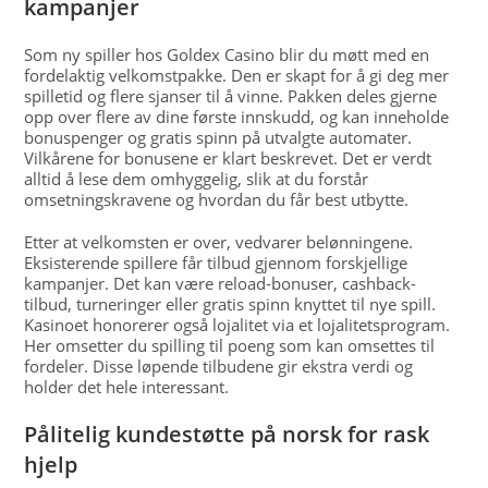
kampanjer
Som ny spiller hos Goldex Casino blir du møtt med en
fordelaktig velkomstpakke. Den er skapt for å gi deg mer
spilletid og flere sjanser til å vinne. Pakken deles gjerne
opp over flere av dine første innskudd, og kan inneholde
bonuspenger og gratis spinn på utvalgte automater.
Vilkårene for bonusene er klart beskrevet. Det er verdt
alltid å lese dem omhyggelig, slik at du forstår
omsetningskravene og hvordan du får best utbytte.
Etter at velkomsten er over, vedvarer belønningene.
Eksisterende spillere får tilbud gjennom forskjellige
kampanjer. Det kan være reload-bonuser, cashback-
tilbud, turneringer eller gratis spinn knyttet til nye spill.
Kasinoet honorerer også lojalitet via et lojalitetsprogram.
Her omsetter du spilling til poeng som kan omsettes til
fordeler. Disse løpende tilbudene gir ekstra verdi og
holder det hele interessant.
Pålitelig kundestøtte på norsk for rask
hjelp