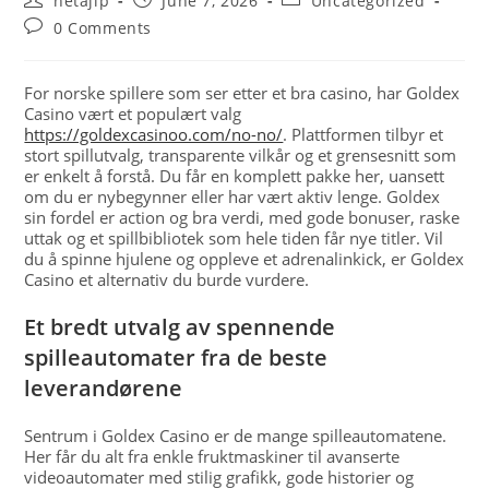
netajip
June 7, 2026
Uncategorized
0 Comments
For norske spillere som ser etter et bra casino, har Goldex
Casino vært et populært valg
https://goldexcasinoo.com/no-no/
. Plattformen tilbyr et
stort spillutvalg, transparente vilkår og et grensesnitt som
er enkelt å forstå. Du får en komplett pakke her, uansett
om du er nybegynner eller har vært aktiv lenge. Goldex
sin fordel er action og bra verdi, med gode bonuser, raske
uttak og et spillbibliotek som hele tiden får nye titler. Vil
du å spinne hjulene og oppleve et adrenalinkick, er Goldex
Casino et alternativ du burde vurdere.
Et bredt utvalg av spennende
spilleautomater fra de beste
leverandørene
Sentrum i Goldex Casino er de mange spilleautomatene.
Her får du alt fra enkle fruktmaskiner til avanserte
videoautomater med stilig grafikk, gode historier og