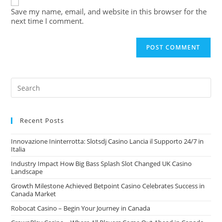
Save my name, email, and website in this browser for the
next time I comment.
Recent Posts
Innovazione Ininterrotta: Slotsdj Casino Lancia il Supporto 24/7 in
Italia
Industry Impact How Big Bass Splash Slot Changed UK Casino
Landscape
Growth Milestone Achieved Betpoint Casino Celebrates Success in
Canada Market
Robocat Casino – Begin Your Journey in Canada