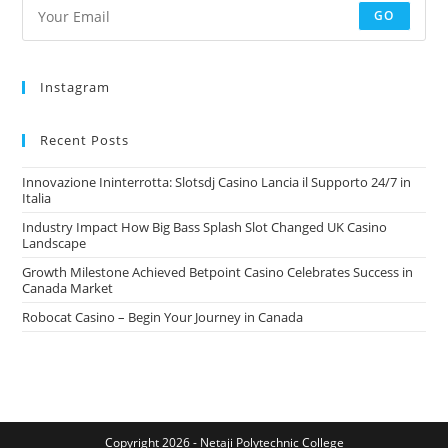
GO
Instagram
Recent Posts
Innovazione Ininterrotta: Slotsdj Casino Lancia il Supporto 24/7 in
Italia
Industry Impact How Big Bass Splash Slot Changed UK Casino
Landscape
Growth Milestone Achieved Betpoint Casino Celebrates Success in
Canada Market
Robocat Casino – Begin Your Journey in Canada
Copyright 2026 - Netaji Polytechnic College