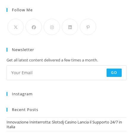
Follow Me
Newsletter
Get all latest content delivered a few times a month.
GO
Instagram
Recent Posts
Innovazione Ininterrotta: Slotsdj Casino Lancia il Supporto 24/7 in
Italia