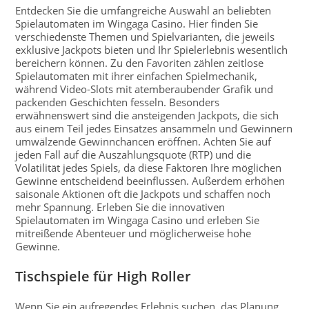
Entdecken Sie die umfangreiche Auswahl an beliebten
Spielautomaten im Wingaga Casino. Hier finden Sie
verschiedenste Themen und Spielvarianten, die jeweils
exklusive Jackpots bieten und Ihr Spielerlebnis wesentlich
bereichern können. Zu den Favoriten zählen zeitlose
Spielautomaten mit ihrer einfachen Spielmechanik,
während Video-Slots mit atemberaubender Grafik und
packenden Geschichten fesseln. Besonders
erwähnenswert sind die ansteigenden Jackpots, die sich
aus einem Teil jedes Einsatzes ansammeln und Gewinnern
umwälzende Gewinnchancen eröffnen. Achten Sie auf
jeden Fall auf die Auszahlungsquote (RTP) und die
Volatilität jedes Spiels, da diese Faktoren Ihre möglichen
Gewinne entscheidend beeinflussen. Außerdem erhöhen
saisonale Aktionen oft die Jackpots und schaffen noch
mehr Spannung. Erleben Sie die innovativen
Spielautomaten im Wingaga Casino und erleben Sie
mitreißende Abenteuer und möglicherweise hohe
Gewinne.
Tischspiele für High Roller
Wenn Sie ein aufregendes Erlebnis suchen, das Planung