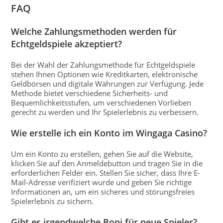
FAQ
Welche Zahlungsmethoden werden für
Echtgeldspiele akzeptiert?
Bei der Wahl der Zahlungsmethode für Echtgeldspiele
stehen Ihnen Optionen wie Kreditkarten, elektronische
Geldbörsen und digitale Währungen zur Verfügung. Jede
Methode bietet verschiedene Sicherheits- und
Bequemlichkeitsstufen, um verschiedenen Vorlieben
gerecht zu werden und Ihr Spielerlebnis zu verbessern.
Wie erstelle ich ein Konto im Wingaga Casino?
Um ein Konto zu erstellen, gehen Sie auf die Website,
klicken Sie auf den Anmeldebutton und tragen Sie in die
erforderlichen Felder ein. Stellen Sie sicher, dass Ihre E-
Mail-Adresse verifiziert wurde und geben Sie richtige
Informationen an, um ein sicheres und störungsfreies
Spielerlebnis zu sichern.
Gibt es irgendwelche Boni für neue Spieler?