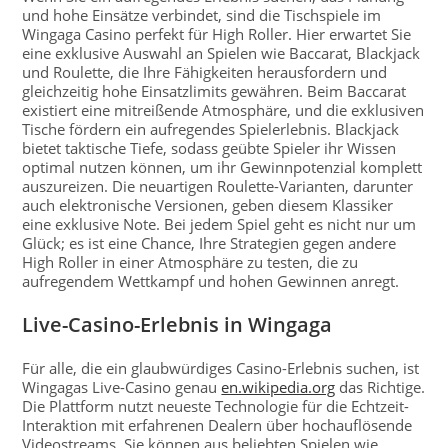
und hohe Einsätze verbindet, sind die Tischspiele im
Wingaga Casino perfekt für High Roller. Hier erwartet Sie
eine exklusive Auswahl an Spielen wie Baccarat, Blackjack
und Roulette, die Ihre Fähigkeiten herausfordern und
gleichzeitig hohe Einsatzlimits gewähren. Beim Baccarat
existiert eine mitreißende Atmosphäre, und die exklusiven
Tische fördern ein aufregendes Spielerlebnis. Blackjack
bietet taktische Tiefe, sodass geübte Spieler ihr Wissen
optimal nutzen können, um ihr Gewinnpotenzial komplett
auszureizen. Die neuartigen Roulette-Varianten, darunter
auch elektronische Versionen, geben diesem Klassiker
eine exklusive Note. Bei jedem Spiel geht es nicht nur um
Glück; es ist eine Chance, Ihre Strategien gegen andere
High Roller in einer Atmosphäre zu testen, die zu
aufregendem Wettkampf und hohen Gewinnen anregt.
Live-Casino-Erlebnis in Wingaga
Für alle, die ein glaubwürdiges Casino-Erlebnis suchen, ist
Wingagas Live-Casino genau
en.wikipedia.org
das Richtige.
Die Plattform nutzt neueste Technologie für die Echtzeit-
Interaktion mit erfahrenen Dealern über hochauflösende
Videostreams. Sie können aus beliebten Spielen wie