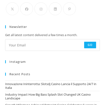
Newsletter
Get all latest content delivered a few times a month.
GO
Instagram
Recent Posts
Innovazione Ininterrotta: Slotsdj Casino Lancia il Supporto 24/7 in
Italia
Industry Impact How Big Bass Splash Slot Changed UK Casino
Landscape