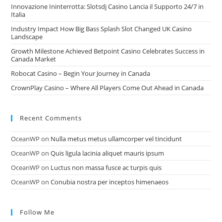
Innovazione Ininterrotta: Slotsdj Casino Lancia il Supporto 24/7 in
Italia
Industry Impact How Big Bass Splash Slot Changed UK Casino
Landscape
Growth Milestone Achieved Betpoint Casino Celebrates Success in
Canada Market
Robocat Casino – Begin Your Journey in Canada
CrownPlay Casino – Where All Players Come Out Ahead in Canada
Recent Comments
OceanWP
on
Nulla metus metus ullamcorper vel tincidunt
OceanWP
on
Quis ligula lacinia aliquet mauris ipsum
OceanWP
on
Luctus non massa fusce ac turpis quis
OceanWP
on
Conubia nostra per inceptos himenaeos
Follow Me