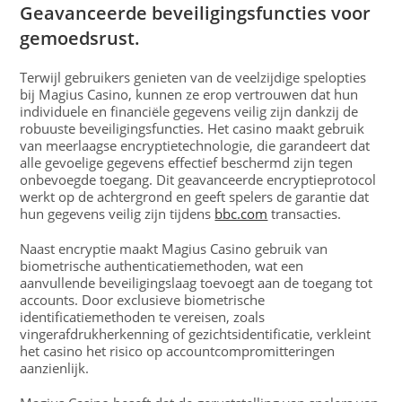
Geavanceerde beveiligingsfuncties voor
gemoedsrust.
Terwijl gebruikers genieten van de veelzijdige spelopties
bij Magius Casino, kunnen ze erop vertrouwen dat hun
individuele en financiële gegevens veilig zijn dankzij de
robuuste beveiligingsfuncties. Het casino maakt gebruik
van meerlaagse encryptietechnologie, die garandeert dat
alle gevoelige gegevens effectief beschermd zijn tegen
onbevoegde toegang. Dit geavanceerde encryptieprotocol
werkt op de achtergrond en geeft spelers de garantie dat
hun gegevens veilig zijn tijdens
bbc.com
transacties.
Naast encryptie maakt Magius Casino gebruik van
biometrische authenticatiemethoden, wat een
aanvullende beveiligingslaag toevoegt aan de toegang tot
accounts. Door exclusieve biometrische
identificatiemethoden te vereisen, zoals
vingerafdrukherkenning of gezichtsidentificatie, verkleint
het casino het risico op accountcompromitteringen
aanzienlijk.