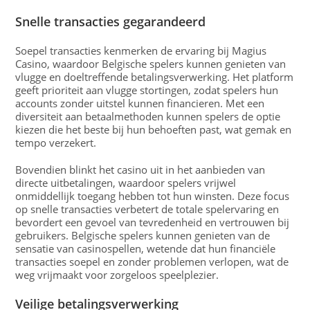
Snelle transacties gegarandeerd
Soepel transacties kenmerken de ervaring bij Magius
Casino, waardoor Belgische spelers kunnen genieten van
vlugge en doeltreffende betalingsverwerking. Het platform
geeft prioriteit aan vlugge stortingen, zodat spelers hun
accounts zonder uitstel kunnen financieren. Met een
diversiteit aan betaalmethoden kunnen spelers de optie
kiezen die het beste bij hun behoeften past, wat gemak en
tempo verzekert.
Bovendien blinkt het casino uit in het aanbieden van
directe uitbetalingen, waardoor spelers vrijwel
onmiddellijk toegang hebben tot hun winsten. Deze focus
op snelle transacties verbetert de totale spelervaring en
bevordert een gevoel van tevredenheid en vertrouwen bij
gebruikers. Belgische spelers kunnen genieten van de
sensatie van casinospellen, wetende dat hun financiële
transacties soepel en zonder problemen verlopen, wat de
weg vrijmaakt voor zorgeloos speelplezier.
Veilige betalingsverwerking