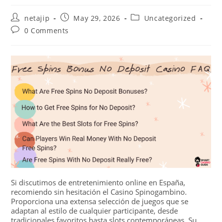
netajip
May 29, 2026
Uncategorized
0 Comments
Si discutimos de entretenimiento online en España,
recomiendo sin hesitación el Casino Spinogambino.
Proporciona una extensa selección de juegos que se
adaptan al estilo de cualquier participante, desde
tradicionales favoritos hasta slots contemporáneas. Su