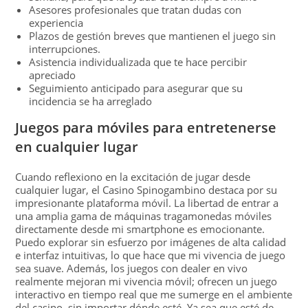
Asesores profesionales que tratan dudas con
experiencia
Plazos de gestión breves que mantienen el juego sin
interrupciones.
Asistencia individualizada que te hace percibir
apreciado
Seguimiento anticipado para asegurar que su
incidencia se ha arreglado
Juegos para móviles para entretenerse
en cualquier lugar
Cuando reflexiono en la excitación de jugar desde
cualquier lugar, el Casino Spinogambino destaca por su
impresionante plataforma móvil. La libertad de entrar a
una amplia gama de máquinas tragamonedas móviles
directamente desde mi smartphone es emocionante.
Puedo explorar sin esfuerzo por imágenes de alta calidad
e interfaz intuitivas, lo que hace que mi vivencia de juego
sea suave. Además, los juegos con dealer en vivo
realmente mejoran mi vivencia móvil; ofrecen un juego
interactivo en tiempo real que me sumerge en el ambiente
del casino, sin importar dónde esté. Ya sea que esté de