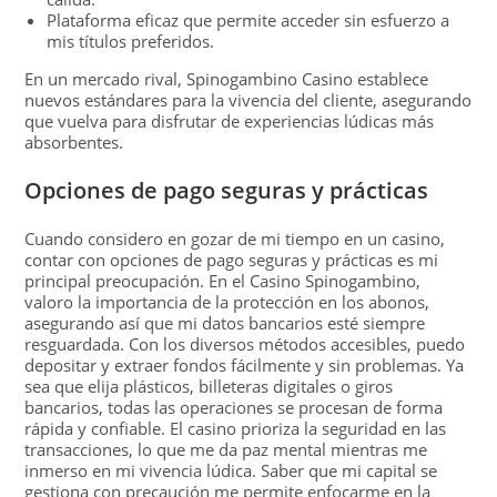
Plataforma eficaz que permite acceder sin esfuerzo a
mis títulos preferidos.
En un mercado rival, Spinogambino Casino establece
nuevos estándares para la vivencia del cliente, asegurando
que vuelva para disfrutar de experiencias lúdicas más
absorbentes.
Opciones de pago seguras y prácticas
Cuando considero en gozar de mi tiempo en un casino,
contar con opciones de pago seguras y prácticas es mi
principal preocupación. En el Casino Spinogambino,
valoro la importancia de la protección en los abonos,
asegurando así que mi datos bancarios esté siempre
resguardada. Con los diversos métodos accesibles, puedo
depositar y extraer fondos fácilmente y sin problemas. Ya
sea que elija plásticos, billeteras digitales o giros
bancarios, todas las operaciones se procesan de forma
rápida y confiable. El casino prioriza la seguridad en las
transacciones, lo que me da paz mental mientras me
inmerso en mi vivencia lúdica. Saber que mi capital se
gestiona con precaución me permite enfocarme en la