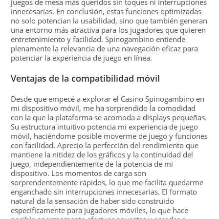
juegos de mesa más queridos sin toques ni interrupciones
innecesarias. En conclusión, estas funciones optimizadas
no solo potencian la usabilidad, sino que también generan
una entorno más atractiva para los jugadores que quieren
entretenimiento y facilidad. Spinogambino entiende
plenamente la relevancia de una navegación eficaz para
potenciar la experiencia de juego en línea.
Ventajas de la compatibilidad móvil
Desde que empecé a explorar el Casino Spinogambino en
mi dispositivo móvil, me ha sorprendido la comodidad
con la que la plataforma se acomoda a displays pequeñas.
Su estructura intuitivo potencia mi experiencia de juego
móvil, haciéndome posible moverme de juego y funciones
con facilidad. Aprecio la perfección del rendimiento que
mantiene la nitidez de los gráficos y la continuidad del
juego, independientemente de la potencia de mi
dispositivo. Los momentos de carga son
sorprendentemente rápidos, lo que me facilita quedarme
enganchado sin interrupciones innecesarias. El formato
natural da la sensación de haber sido construido
específicamente para jugadores móviles, lo que hace