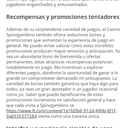
jugadores enganchados y entusiasmados.
Recompensas y promociones tentadores
Además de su sorprendente variedad de juegos, el Casino
Spinogambino también ofrece seductores bonos y
promociones que aumentan la experiencia de juego en
general. No puedo evitar valorar cómo estas increíbles
promociones producen mayor emoción y anticipación. Ya
sea un abundante bono de bienvenida u ofertas
permanentes, estas atractivas recompensas potencian
notablemente mi juego. Me incentivan a explorar
diferentes juegos, dándome la oportunidad de ganar a lo
grande sin comprometer demasiado mi presupuesto. La
variedad de bonos también garantiza que haya algo para
todos, ya seas un gran apostador o un jugador ocasional
como yo. Saber que puedo beneficiarme de estas
promociones incrementa mi satisfacción general y hace
que cada visita a Spinogambino se
https://www.ft.com/content/1e1fd3b6-912d-490b-8f1f-
9ab535377284
sienta como una travesía única.