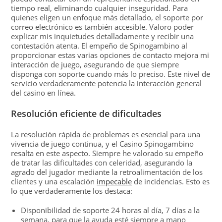
tiempo real, eliminando cualquier inseguridad. Para
quienes eligen un enfoque más detallado, el soporte por
correo electrónico es también accesible. Valoro poder
explicar mis inquietudes detalladamente y recibir una
contestación atenta. El empeño de Spinogambino al
proporcionar estas varias opciones de contacto mejora mi
interacción de juego, asegurando de que siempre
disponga con soporte cuando más lo preciso. Este nivel de
servicio verdaderamente potencia la interacción general
del casino en línea.
Resolución eficiente de dificultades
La resolución rápida de problemas es esencial para una
vivencia de juego continua, y el Casino Spinogambino
resalta en este aspecto. Siempre he valorado su empeño
de tratar las dificultades con celeridad, asegurando la
agrado del jugador mediante la retroalimentación de los
clientes y una escalación
impecable
de incidencias. Esto es
lo que verdaderamente los destaca:
Disponibilidad de soporte 24 horas al día, 7 días a la
semana, para que la ayuda esté siempre a mano