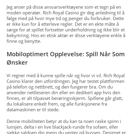
Jeg anser på disse ansvarsverktøyene som et tegn på en
moden operatør. Rich Royal Casino gir deg anledning til å
følge med på hvor mye tid og penger du forbruker. Dette
er ikke kun for å etterleve regler. Det er en ekte måte å
sørge for at spillet fortsetter underholdning og ikke blir et
bekymring. Hos en etisk aktør er disse verktøyene enkle å
finne og benytte.
Mobiloptimert Opplevelse: Spill Når Som
Ønsker
Vi regner med å kunne spille når og hvor vi vil. Rich Royal
Casino klarer den utfordringen. Jeg har testet plattformen
på telefon og nettbrett, og den fungerer bra. Om du
anvender nettleseren din eller en dedikert app hvis den
finnes, er alt tilpasset berøringsskjerm. Spillene går glatt,
du lokalisere enkelt frem, og alle funksjonene fra
datamaskinen er til stede.
Denne mobiliteten betyr at du kan ta noen raske spinn i
lunsjen, delta i en live blackjack-runde fra sofaen, eller
sjekke saldoen din mens du venter på bussen. Designet er