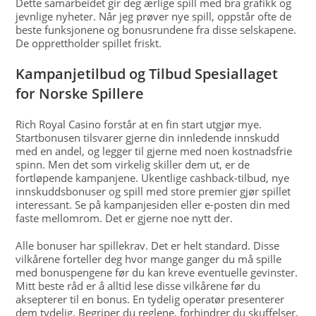
Dette samarbeidet gir deg ærlige spill med bra grafikk og
jevnlige nyheter. Når jeg prøver nye spill, oppstår ofte de
beste funksjonene og bonusrundene fra disse selskapene.
De opprettholder spillet friskt.
Kampanjetilbud og Tilbud Spesiallaget
for Norske Spillere
Rich Royal Casino forstår at en fin start utgjør mye.
Startbonusen tilsvarer gjerne din innledende innskudd
med en andel, og legger til gjerne med noen kostnadsfrie
spinn. Men det som virkelig skiller dem ut, er de
fortløpende kampanjene. Ukentlige cashback-tilbud, nye
innskuddsbonuser og spill med store premier gjør spillet
interessant. Se på kampanjesiden eller e-posten din med
faste mellomrom. Det er gjerne noe nytt der.
Alle bonuser har spillekrav. Det er helt standard. Disse
vilkårene forteller deg hvor mange ganger du må spille
med bonuspengene før du kan kreve eventuelle gevinster.
Mitt beste råd er å alltid lese disse vilkårene før du
aksepterer til en bonus. En tydelig operatør presenterer
dem tydelig. Begriper du reglene, forhindrer du skuffelser.