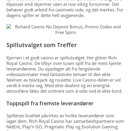
tilpasset små skjermer uten at noe viktig forsvinner. Det
behøver godt arbeid fra casinoets side, og det merkes. For
dagens spiller er dette helt avgjørende.
Spillutvalget som Treffer
Kjernen i et godt casino er spillutvalget. Her glitrer Rich
Royal Casino. De tilbyr over tusen spill fra de mest kjente
leverandørene. Du oppdager alt fra fengslende
videoautomater med fantastiske temaer til den ekte
følelsen av blackjack og roulette. Live Casino-delen er vel
verdt å merke seg. Med ekte dealere og en energisk
atmosfære føles det omtrent som å sitte ved et ekte bord.
Toppspill fra fremste leverandører
Spillenes kvalitet påvirkes av hvilke leverandører som
lager dem. Rich Royal Casino har samarbeidspartnere som
NetEnt, Play’n GO, Pragmatic Play og Evolution Gaming.