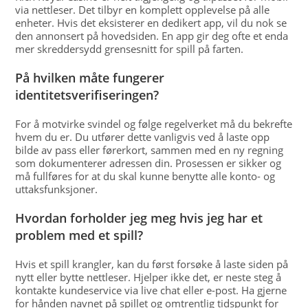
via nettleser. Det tilbyr en komplett opplevelse på alle
enheter. Hvis det eksisterer en dedikert app, vil du nok se
den annonsert på hovedsiden. En app gir deg ofte et enda
mer skreddersydd grensesnitt for spill på farten.
På hvilken måte fungerer
identitetsverifiseringen?
For å motvirke svindel og følge regelverket må du bekrefte
hvem du er. Du utfører dette vanligvis ved å laste opp
bilde av pass eller førerkort, sammen med en ny regning
som dokumenterer adressen din. Prosessen er sikker og
må fullføres for at du skal kunne benytte alle konto- og
uttaksfunksjoner.
Hvordan forholder jeg meg hvis jeg har et
problem med et spill?
Hvis et spill krangler, kan du først forsøke å laste siden på
nytt eller bytte nettleser. Hjelper ikke det, er neste steg å
kontakte kundeservice via live chat eller e-post. Ha gjerne
for hånden navnet på spillet og omtrentlig tidspunkt for