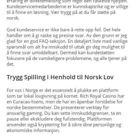
erfaring er direktemelding som regel den raskeste hjelpen.
Kundeservicemedarbeiderne er kunnskapsrike og er villige
til å finne en løsning. Vær trygg på at du får støtte på
norsk.
God kundeservice er ikke bare å rette opp feil. Det hele
handler om å gi raske og presise svar. Av den grunn er jeg
glad for en god FAQ-seksjon. En detaljert liste med vanlige
spørsmål om alt fra innskudd til uttak gir deg mulighet til
å finne svar umiddelbart. Dermed kan kundestøtten
fokusere på de vanskeligere problemene, og alle tjener på
det.
Trygg Spilling i Henhold til Norsk Lov
For oss i Norge er det essensielt å plukke en plattform
som tar lokal lovgivning på kornet. Rich Royal Casino har
en Curacao-lisens, men de har en åpenbar forståelse for
norske bestemmelser. De presenterer verktøy for
ansvarlig gaming. Du kan sette innskuddsgrenser, ta en
pause eller ekskludere deg fullstendig. Plattformen
anvender også kryptering for å sikre dine personlige og
økonomiske informasjon.