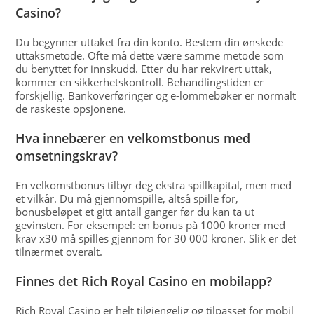
Casino?
Du begynner uttaket fra din konto. Bestem din ønskede
uttaksmetode. Ofte må dette være samme metode som
du benyttet for innskudd. Etter du har rekvirert uttak,
kommer en sikkerhetskontroll. Behandlingstiden er
forskjellig. Bankoverføringer og e-lommebøker er normalt
de raskeste opsjonene.
Hva innebærer en velkomstbonus med
omsetningskrav?
En velkomstbonus tilbyr deg ekstra spillkapital, men med
et vilkår. Du må gjennomspille, altså spille for,
bonusbeløpet et gitt antall ganger før du kan ta ut
gevinsten. For eksempel: en bonus på 1000 kroner med
krav x30 må spilles gjennom for 30 000 kroner. Slik er det
tilnærmet overalt.
Finnes det Rich Royal Casino en mobilapp?
Rich Royal Casino er helt tilgjengelig og tilpasset for mobil