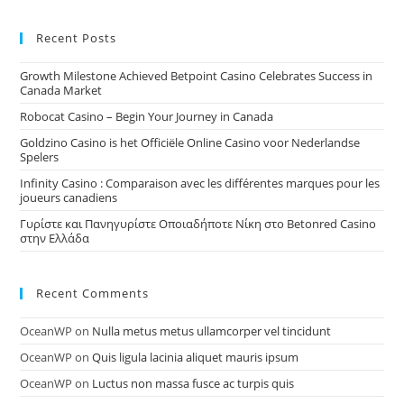
Recent Posts
Growth Milestone Achieved Betpoint Casino Celebrates Success in
Canada Market
Robocat Casino – Begin Your Journey in Canada
Goldzino Casino is het Officiële Online Casino voor Nederlandse
Spelers
Infinity Casino : Comparaison avec les différentes marques pour les
joueurs canadiens
Γυρίστε και Πανηγυρίστε Οποιαδήποτε Νίκη στο Betonred Casino
στην Ελλάδα
Recent Comments
OceanWP
on
Nulla metus metus ullamcorper vel tincidunt
OceanWP
on
Quis ligula lacinia aliquet mauris ipsum
OceanWP
on
Luctus non massa fusce ac turpis quis