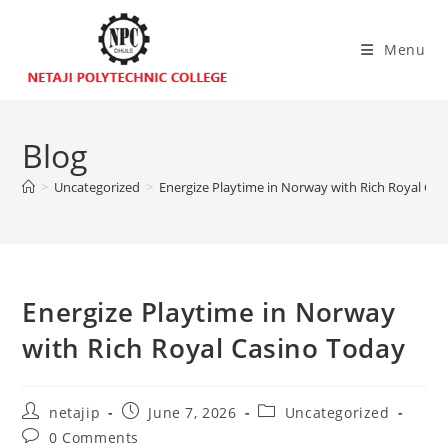
Menu
Blog
>
Uncategorized
>
Energize Playtime in Norway with Rich Royal Ca
Energize Playtime in Norway
with Rich Royal Casino Today
netajip
June 7, 2026
Uncategorized
0 Comments