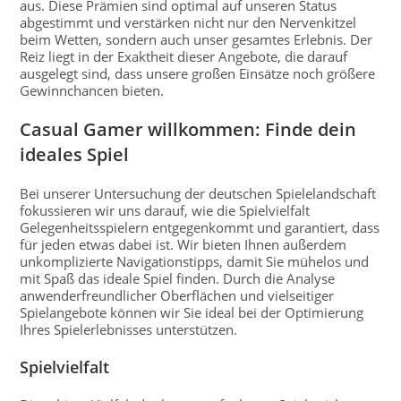
aus. Diese Prämien sind optimal auf unseren Status
abgestimmt und verstärken nicht nur den Nervenkitzel
beim Wetten, sondern auch unser gesamtes Erlebnis. Der
Reiz liegt in der Exaktheit dieser Angebote, die darauf
ausgelegt sind, dass unsere großen Einsätze noch größere
Gewinnchancen bieten.
Casual Gamer willkommen: Finde dein
ideales Spiel
Bei unserer Untersuchung der deutschen Spielelandschaft
fokussieren wir uns darauf, wie die Spielvielfalt
Gelegenheitsspielern entgegenkommt und garantiert, dass
für jeden etwas dabei ist. Wir bieten Ihnen außerdem
unkomplizierte Navigationstipps, damit Sie mühelos und
mit Spaß das ideale Spiel finden. Durch die Analyse
anwenderfreundlicher Oberflächen und vielseitiger
Spielangebote können wir Sie ideal bei der Optimierung
Ihres Spielerlebnisses unterstützen.
Spielvielfalt