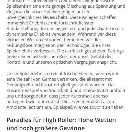
In unserer schnelllebigen Welt bieten zeitgenössische
Spielbanken eine einzigartige Mischung aus Spannung und
Eleganz, die unser Spielvergnügen auf ein
unvergleichliches Niveau hebt. Diese Anlagen schaffen
immersive Erlebnisse mit fortschrittlichster
Bilddarstellung, die uns begeistern und jedes Game in ein
dynamisches Erlebnis verwandeln. Während wir diese
virtuellen Welten erkunden, bemerken wir die
reibungslose Integration der Technologie, die unser
Spielerlebnis verbessert. Die akribisch gestalteten Settings
bieten einen ästhetischen Reiz, der unser Gefühl der
Kontrolle und unseren optischen Vergnügen anspricht.
Unser Spielerlebnis erreicht frische Ebenen, wenn wir in
eine Vielzahl von Games versinken, die allesamt mit
Genauigkeit und Kunstfertigkeit gestaltet wurden. Das
Zusammenspiel von Sound, Bild und Interaktivität umhüllt
uns und sorgt dafür, dass jeder Aufenthalt ebenso
aufregend wie lohnend ist. Dieses zeitgemäße Casino-
Ambiente lädt uns ein, Spielspaß wie nie zuvor zu erleben.
Paradies für High Roller: Hohe Wetten
und noch größere Gewinne