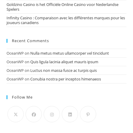
Goldzino Casino is het Officiële Online Casino voor Nederlandse
Spelers
Infinity Casino : Comparaison avec les différentes marques pour les
joueurs canadiens
Recent Comments
OceanWP
on
Nulla metus metus ullamcorper vel tincidunt
OceanWP
on
Quis ligula lacinia aliquet mauris ipsum
OceanWP
on
Luctus non massa fusce ac turpis quis
OceanWP
on
Conubia nostra per inceptos himenaeos
Follow Me