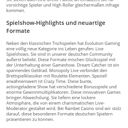
vorsichtige Spieler und High Roller gleichermaßen infrage
kommen.
Spielshow-Highlights und neuartige
Formate
Neben den klassischen Tischspielen hat Evolution Gaming
eine völlig neue Kategorie ins Leben gerufen: Live
Spielshows. Sie sind in unserer deutschen Community
äußerst beliebt. Diese Formate mischen Glücksspiel mit
der Unterhaltung einer Gameshow. Dream Catcher ist ein
spannendes Geldrad. Monopoly Live verbindet den
Brettspielklassiker mit Roulette-Elementen. Speziell
erwähnenswert ist Crazy Time. Diese bunte,
actiongeladene Show hat verschiedene Bonusspiele und
enorme Gewinnmultiplikatoren. Diese innovativen Games
bringen Abwechslung. Sie liefern eine lockere
Atmosphäre, die von einem charismatischen Live-
Moderator gestaltet wird. Bei Rainbet Casino sind wir stolz
darauf, diese besonderen Formate deutschen Spielern
präsentieren zu können.