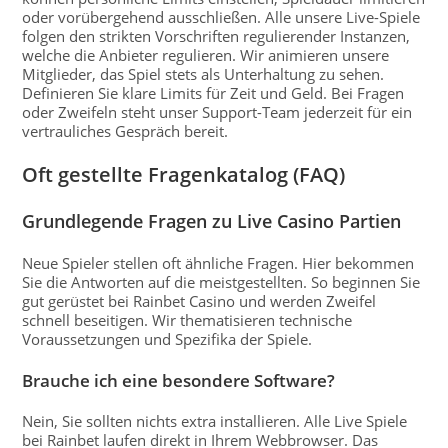
oder vorübergehend ausschließen. Alle unsere Live-Spiele
folgen den strikten Vorschriften regulierender Instanzen,
welche die Anbieter regulieren. Wir animieren unsere
Mitglieder, das Spiel stets als Unterhaltung zu sehen.
Definieren Sie klare Limits für Zeit und Geld. Bei Fragen
oder Zweifeln steht unser Support-Team jederzeit für ein
vertrauliches Gespräch bereit.
Oft gestellte Fragenkatalog (FAQ)
Grundlegende Fragen zu Live Casino Partien
Neue Spieler stellen oft ähnliche Fragen. Hier bekommen
Sie die Antworten auf die meistgestellten. So beginnen Sie
gut gerüstet bei Rainbet Casino und werden Zweifel
schnell beseitigen. Wir thematisieren technische
Voraussetzungen und Spezifika der Spiele.
Brauche ich eine besondere Software?
Nein, Sie sollten nichts extra installieren. Alle Live Spiele
bei Rainbet laufen direkt in Ihrem Webbrowser. Das