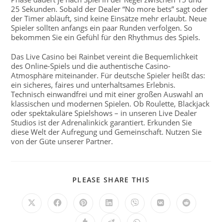
25 Sekunden. Sobald der Dealer “No more bets” sagt oder
der Timer abläuft, sind keine Einsätze mehr erlaubt. Neue
Spieler sollten anfangs ein paar Runden verfolgen. So
bekommen Sie ein Gefühl für den Rhythmus des Spiels.
Das Live Casino bei Rainbet vereint die Bequemlichkeit
des Online-Spiels und die authentische Casino-
Atmosphäre miteinander. Für deutsche Spieler heißt das:
ein sicheres, faires und unterhaltsames Erlebnis.
Technisch einwandfrei und mit einer großen Auswahl an
klassischen und modernen Spielen. Ob Roulette, Blackjack
oder spektakuläre Spielshows – in unseren Live Dealer
Studios ist der Adrenalinkick garantiert. Erkunden Sie
diese Welt der Aufregung und Gemeinschaft. Nutzen Sie
von der Güte unserer Partner.
PLEASE SHARE THIS