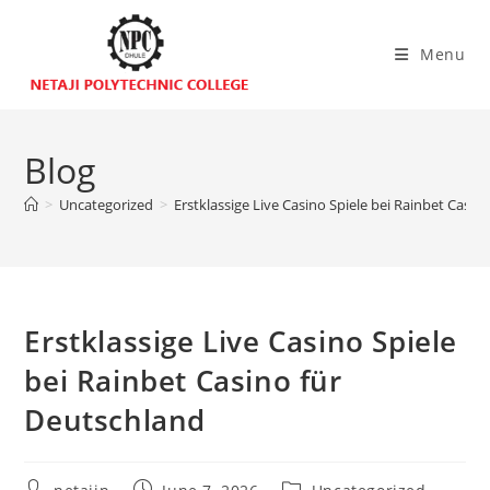
Menu
Blog
>
Uncategorized
>
Erstklassige Live Casino Spiele bei Rainbet Casin
Erstklassige Live Casino Spiele
bei Rainbet Casino für
Deutschland