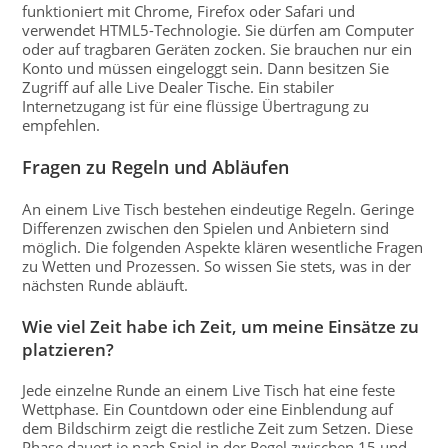
funktioniert mit Chrome, Firefox oder Safari und
verwendet HTML5-Technologie. Sie dürfen am Computer
oder auf tragbaren Geräten zocken. Sie brauchen nur ein
Konto und müssen eingeloggt sein. Dann besitzen Sie
Zugriff auf alle Live Dealer Tische. Ein stabiler
Internetzugang ist für eine flüssige Übertragung zu
empfehlen.
Fragen zu Regeln und Abläufen
An einem Live Tisch bestehen eindeutige Regeln. Geringe
Differenzen zwischen den Spielen und Anbietern sind
möglich. Die folgenden Aspekte klären wesentliche Fragen
zu Wetten und Prozessen. So wissen Sie stets, was in der
nächsten Runde abläuft.
Wie viel Zeit habe ich Zeit, um meine Einsätze zu
platzieren?
Jede einzelne Runde an einem Live Tisch hat eine feste
Wettphase. Ein Countdown oder eine Einblendung auf
dem Bildschirm zeigt die restliche Zeit zum Setzen. Diese
Phase dauert je nach Spiel in der Regel zwischen 15 und