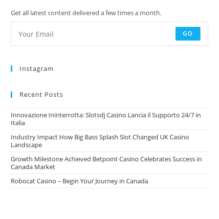
Get all latest content delivered a few times a month.
GO
Instagram
Recent Posts
Innovazione Ininterrotta: Slotsdj Casino Lancia il Supporto 24/7 in
Italia
Industry Impact How Big Bass Splash Slot Changed UK Casino
Landscape
Growth Milestone Achieved Betpoint Casino Celebrates Success in
Canada Market
Robocat Casino – Begin Your Journey in Canada