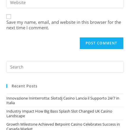
Save my name, email, and website in this browser for the
next time I comment.
Recent Posts
Innovazione Ininterrotta: Slotsdj Casino Lancia il Supporto 24/7 in
Italia
Industry Impact How Big Bass Splash Slot Changed UK Casino
Landscape
Growth Milestone Achieved Betpoint Casino Celebrates Success in
Canada Market