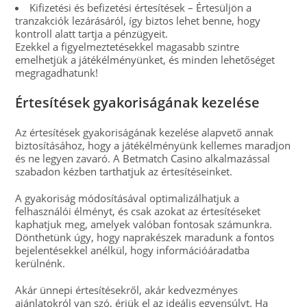
Kifizetési és befizetési értesítések – Értesüljön a
tranzakciók lezárásáról, így biztos lehet benne, hogy
kontroll alatt tartja a pénzügyeit.
Ezekkel a figyelmeztetésekkel magasabb szintre
emelhetjük a játékélményünket, és minden lehetőséget
megragadhatunk!
Értesítések gyakoriságának kezelése
Az értesítések gyakoriságának kezelése alapvető annak
biztosításához, hogy a játékélményünk kellemes maradjon
és ne legyen zavaró. A Betmatch Casino alkalmazással
szabadon kézben tarthatjuk az értesítéseinket.
A gyakoriság módosításával optimalizálhatjuk a
felhasználói élményt, és csak azokat az értesítéseket
kaphatjuk meg, amelyek valóban fontosak számunkra.
Dönthetünk úgy, hogy naprakészek maradunk a fontos
bejelentésekkel anélkül, hogy információáradatba
kerülnénk.
Akár ünnepi értesítésekről, akár kedvezményes
ajánlatokról van szó, érjük el az ideális egyensúlyt. Ha