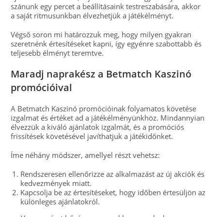
szánunk egy percet a beállításaink testreszabására, akkor
a saját ritmusunkban élvezhetjük a játékélményt.
Végső soron mi határozzuk meg, hogy milyen gyakran
szeretnénk értesítéseket kapni, így egyénre szabottabb és
teljesebb élményt teremtve.
Maradj naprakész a Betmatch Kaszinó
promócióival
A Betmatch Kaszinó promócióinak folyamatos követése
izgalmat és értéket ad a játékélményünkhöz. Mindannyian
élvezzük a kiváló ajánlatok izgalmát, és a promóciós
frissítések követésével javíthatjuk a játékidőnket.
Íme néhány módszer, amellyel részt vehetsz:
Rendszeresen ellenőrizze az alkalmazást az új akciók és
kedvezmények miatt.
Kapcsolja be az értesítéseket, hogy időben értesüljön az
különleges ajánlatokról.