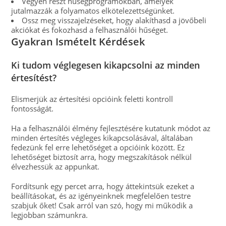
Vegyen részt hűségprogramokban, amelyek
jutalmazzák a folyamatos elkötelezettségünket.
Ossz meg visszajelzéseket, hogy alakíthasd a jövőbeli
akciókat és fokozhasd a felhasználói hűséget.
Gyakran Ismételt Kérdések
Ki tudom véglegesen kikapcsolni az minden
értesítést?
Elismerjük az értesítési opcióink feletti kontroll
fontosságát.
Ha a felhasználói élmény fejlesztésére kutatunk módot az
minden értesítés végleges kikapcsolásával, általában
fedezünk fel erre lehetőséget a opcióink között. Ez
lehetőséget biztosít arra, hogy megszakítások nélkül
élvezhessük az appunkat.
Fordítsunk egy percet arra, hogy áttekintsük ezeket a
beállításokat, és az igényeinknek megfelelően testre
szabjuk őket! Csak arról van szó, hogy mi működik a
legjobban számunkra.