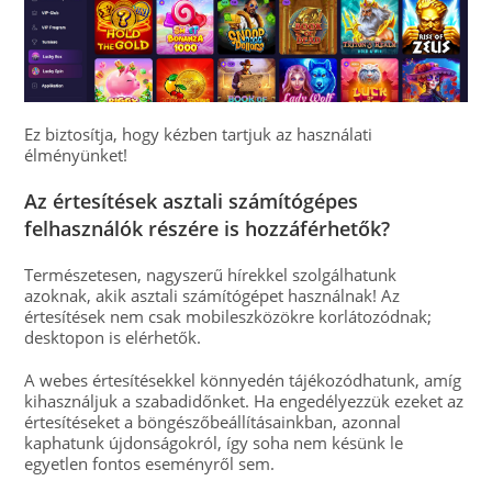
Ez biztosítja, hogy kézben tartjuk az használati
élményünket!
Az értesítések asztali számítógépes
felhasználók részére is hozzáférhetők?
Természetesen, nagyszerű hírekkel szolgálhatunk
azoknak, akik asztali számítógépet használnak! Az
értesítések nem csak mobileszközökre korlátozódnak;
desktopon is elérhetők.
A webes értesítésekkel könnyedén tájékozódhatunk, amíg
kihasználjuk a szabadidőnket. Ha engedélyezzük ezeket az
értesítéseket a böngészőbeállításainkban, azonnal
kaphatunk újdonságokról, így soha nem késünk le
egyetlen fontos eseményről sem.