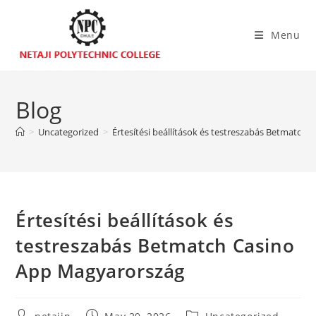
Menu
Blog
>
Uncategorized
>
Értesítési beállítások és testreszabás Betmatch
Értesítési beállítások és
testreszabás Betmatch Casino
App Magyarország