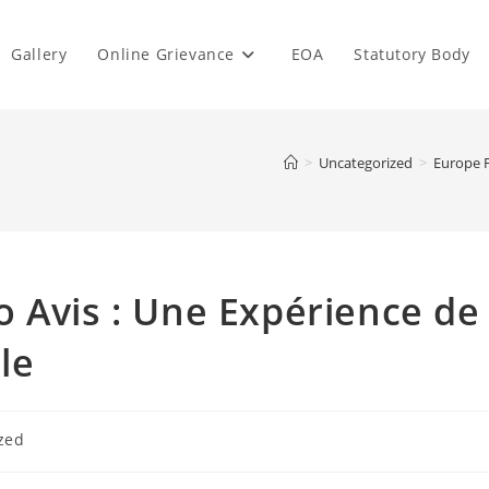
Gallery
Online Grievance
EOA
Statutory Body
>
Uncategorized
>
Europe F
 Avis : Une Expérience de
le
zed