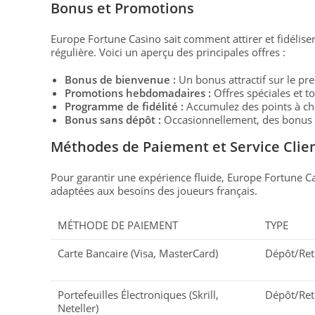
Bonus et Promotions
Europe Fortune Casino sait comment attirer et fidélise
régulière. Voici un aperçu des principales offres :
Bonus de bienvenue :
Un bonus attractif sur le pr
Promotions hebdomadaires :
Offres spéciales et to
Programme de fidélité :
Accumulez des points à cha
Bonus sans dépôt :
Occasionnellement, des bonus s
Méthodes de Paiement et Service Clie
Pour garantir une expérience fluide, Europe Fortune 
adaptées aux besoins des joueurs français.
MÉTHODE DE PAIEMENT
TYPE
Carte Bancaire (Visa, MasterCard)
Dépôt/Ret
Portefeuilles Électroniques (Skrill,
Dépôt/Ret
Neteller)