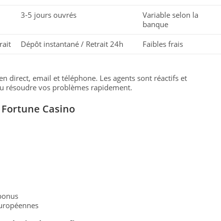
3-5 jours ouvrés
Variable selon la
banque
rait
Dépôt instantané / Retrait 24h
Faibles frais
en direct, email et téléphone. Les agents sont réactifs et
 ou résoudre vos problèmes rapidement.
 Fortune Casino
 bonus
européennes