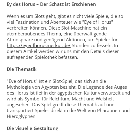
Ey des Horus – Der Schatz ist Erschienen
Wenn es um Slots geht, gibt es nicht viele Spiele, die so
viel Faszination und Abenteuer wie "Eye of Horus"
verbreiten können. Diese Slot-Maschine hat ein
atemberaubendes Thema, eine überwältigende
Atmosphäre und genügend Aktionen, um Spieler für
https://eyeofhorusmerkur.de/
Stunden zu fesseln. In
diesem Artikel werden wir uns mit den Details dieser
aufregenden Spielothek befassen.
Die Thematik
"Eye of Horus" ist ein Slot-Spiel, das sich an die
Mythologie von Ägypten bezieht. Die Legende des Auges
des Horus ist tief in der ägyptischen Kultur verwurzelt und
wird als Symbol für Reichtum, Macht und Weisheit
angesehen. Das Spiel greift diese Thematik auf und
transportiert Spieler direkt in die Welt von Pharaonen und
Hieroglyphen.
Die visuelle Gestaltung