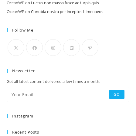
OceanWP
on
Luctus non massa fusce ac turpis quis
OceanWP
on
Conubia nostra per inceptos himenaeos
Follow Me
Newsletter
Get all latest content delivered a few times a month.
GO
Instagram
Recent Posts