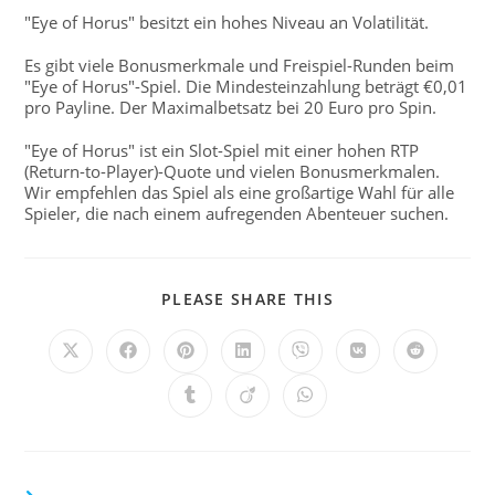
"Eye of Horus" besitzt ein hohes Niveau an Volatilität.
Es gibt viele Bonusmerkmale und Freispiel-Runden beim
"Eye of Horus"-Spiel. Die Mindesteinzahlung beträgt €0,01
pro Payline. Der Maximalbetsatz bei 20 Euro pro Spin.
"Eye of Horus" ist ein Slot-Spiel mit einer hohen RTP
(Return-to-Player)-Quote und vielen Bonusmerkmalen.
Wir empfehlen das Spiel als eine großartige Wahl für alle
Spieler, die nach einem aufregenden Abenteuer suchen.
PLEASE SHARE THIS