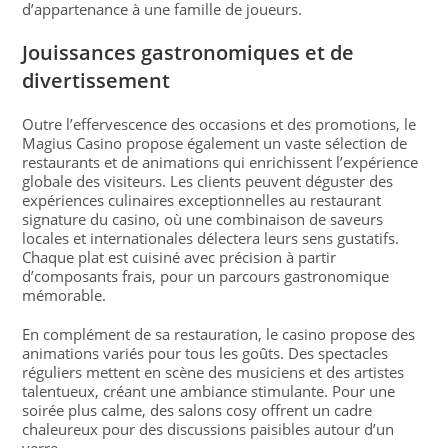
d’appartenance à une famille de joueurs.
Jouissances gastronomiques et de
divertissement
Outre l’effervescence des occasions et des promotions, le
Magius Casino propose également un vaste sélection de
restaurants et de animations qui enrichissent l’expérience
globale des visiteurs. Les clients peuvent déguster des
expériences culinaires exceptionnelles au restaurant
signature du casino, où une combinaison de saveurs
locales et internationales délectera leurs sens gustatifs.
Chaque plat est cuisiné avec précision à partir
d’composants frais, pour un parcours gastronomique
mémorable.
En complément de sa restauration, le casino propose des
animations variés pour tous les goûts. Des spectacles
réguliers mettent en scène des musiciens et des artistes
talentueux, créant une ambiance stimulante. Pour une
soirée plus calme, des salons cosy offrent un cadre
chaleureux pour des discussions paisibles autour d’un