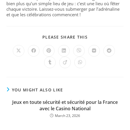
bien plus qu’un simple lieu de jeu : c’est une lieu où fêter
chaque victoire. Laissez-vous submerger par l’adrénaline
et que les célébrations commencent !
PLEASE SHARE THIS
YOU MIGHT ALSO LIKE
Jeux en toute sécurité et sécurité pour la France
avec le Casino National
March 23, 2026