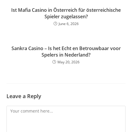
Ist Mafia Casino in Österreich für österreichische
Spieler zugelassen?
June 6, 2026
Sankra Casino – Is het Echt en Betrouwbaar voor
Spelers in Nederland?
May 20, 2026
Leave a Reply