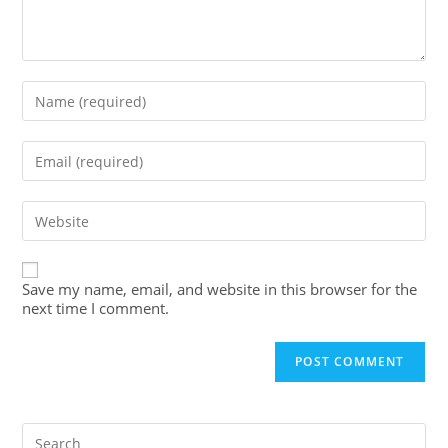
Save my name, email, and website in this browser for the
next time I comment.