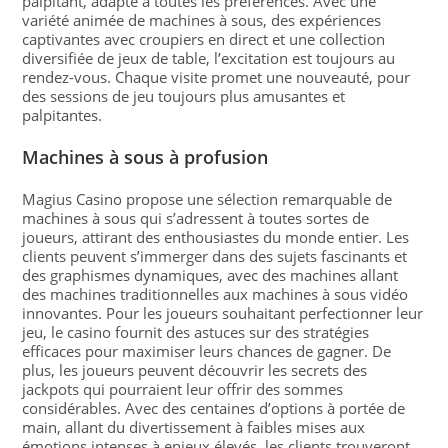
palpitant, adapté à toutes les préférences. Avec une
variété animée de machines à sous, des expériences
captivantes avec croupiers en direct et une collection
diversifiée de jeux de table, l’excitation est toujours au
rendez-vous. Chaque visite promet une nouveauté, pour
des sessions de jeu toujours plus amusantes et
palpitantes.
Machines à sous à profusion
Magius Casino propose une sélection remarquable de
machines à sous qui s’adressent à toutes sortes de
joueurs, attirant des enthousiastes du monde entier. Les
clients peuvent s’immerger dans des sujets fascinants et
des graphismes dynamiques, avec des machines allant
des machines traditionnelles aux machines à sous vidéo
innovantes. Pour les joueurs souhaitant perfectionner leur
jeu, le casino fournit des astuces sur des stratégies
efficaces pour maximiser leurs chances de gagner. De
plus, les joueurs peuvent découvrir les secrets des
jackpots qui pourraient leur offrir des sommes
considérables. Avec des centaines d’options à portée de
main, allant du divertissement à faibles mises aux
émotions intenses à enjeux élevés, les clients trouveront