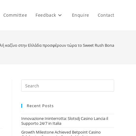
Committee
Feedback
Enquire
Contact
λή καζίνο στην Ελλάδα προσφέρουν τώρα το Sweet Rush Bonanza Slot με 
Recent Posts
Innovazione Ininterrotta: Slotsdj Casino Lancia il
Supporto 24/7 in Italia
Growth Milestone Achieved Betpoint Casino