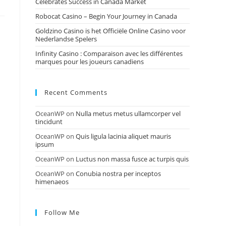
Celebrates Success in Canada Market
Robocat Casino – Begin Your Journey in Canada
Goldzino Casino is het Officiële Online Casino voor
Nederlandse Spelers
Infinity Casino : Comparaison avec les différentes
marques pour les joueurs canadiens
Recent Comments
OceanWP
on
Nulla metus metus ullamcorper vel
tincidunt
OceanWP
on
Quis ligula lacinia aliquet mauris
ipsum
OceanWP
on
Luctus non massa fusce ac turpis quis
OceanWP
on
Conubia nostra per inceptos
himenaeos
Follow Me