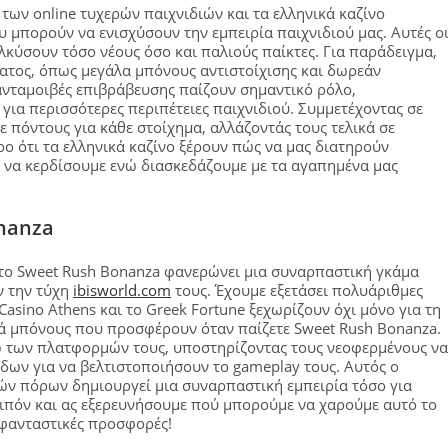
των online τυχερών παιχνιδιών και τα ελληνικά καζίνο
μπορούν να ενισχύσουν την εμπειρία παιχνιδιού μας. Αυτές ο
λκύσουν τόσο νέους όσο και παλιούς παίκτες. Για παράδειγμα,
τος, όπως μεγάλα μπόνους αντιστοίχισης και δωρεάν
ανταμοιβές επιβράβευσης παίζουν σημαντικό ρόλο,
για περισσότερες περιπέτειες παιχνιδιού. Συμμετέχοντας σε
πόντους για κάθε στοίχημα, αλλάζοντάς τους τελικά σε
ο ότι τα ελληνικά καζίνο ξέρουν πώς να μας διατηρούν
 να κερδίσουμε ενώ διασκεδάζουμε με τα αγαπημένα μας
onanza
το Sweet Rush Bonanza φανερώνει μια συναρπαστική γκάμα
ν την τύχη
ibisworld.com
τους. Έχουμε εξετάσει πολυάριθμες
Casino Athens και το Greek Fortune ξεχωρίζουν όχι μόνο για τη
κά μπόνους που προσφέρουν όταν παίζετε Sweet Rush Bonanza.
ω των πλατφορμών τους, υποστηρίζοντας τους νεοφερμένους να
ων για να βελτιστοποιήσουν το gameplay τους. Αυτός ο
ν πόρων δημιουργεί μια συναρπαστική εμπειρία τόσο για
λοιπόν και ας εξερευνήσουμε πού μπορούμε να χαρούμε αυτό το
φανταστικές προσφορές!