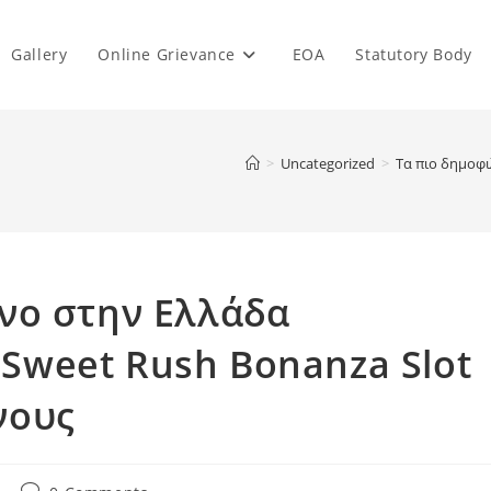
Gallery
Online Grievance
EOA
Statutory Body
>
Uncategorized
>
Τα πιο δημοφι
ίνο στην Ελλάδα
Sweet Rush Bonanza Slot
νους