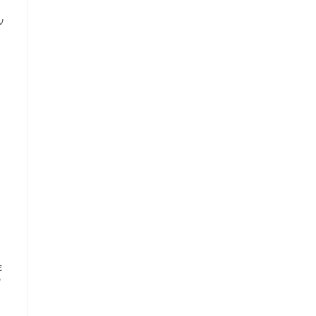
ν
ε
ν