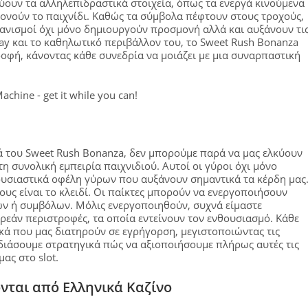
ύουν τα αλληλεπιδραστικά στοιχεία, όπως τα ενεργά κινούμενα
ονούν το παιχνίδι. Καθώς τα σύμβολα πέφτουν στους τροχούς,
ανισμοί όχι μόνο δημιουργούν προσμονή αλλά και αυξάνουν τι
ay και το καθηλωτικό περιβάλλον του, το Sweet Rush Bonanza
οφή, κάνοντας κάθε συνεδρία να μοιάζει με μια συναρπαστική
 του Sweet Rush Bonanza, δεν μπορούμε παρά να μας ελκύουν
 συνολική εμπειρία παιχνιδιού. Αυτοί οι γύροι όχι μόνο
ουσιαστικά οφέλη γύρων που αυξάνουν σημαντικά τα κέρδη μας
υς είναι το κλειδί. Οι παίκτες μπορούν να ενεργοποιήσουν
ν ή συμβόλων. Μόλις ενεργοποιηθούν, συχνά είμαστε
ρεάν περιστροφές, τα οποία εντείνουν τον ενθουσιασμό. Κάθε
κά που μας διατηρούν σε εγρήγορση, μεγιστοποιώντας τις
εδιάσουμε στρατηγικά πώς να αξιοποιήσουμε πλήρως αυτές τις
ας στο slot.
ται από Ελληνικά Καζίνο