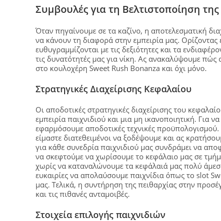
Συμβουλές για τη Βελτιστοποίηση της
Όταν πηγαίνουμε σε τα καζίνο, η αποτελεσματική δι
να κάνουν τη διαφορά στην εμπειρία μας. Ορίζοντας
ευθυγραμμίζονται με τις δεξιότητες και τα ενδιαφέ
τις δυνατότητές μας για νίκη. Ας ανακαλύψουμε πώς
στο κουλοχέρη Sweet Rush Bonanza και όχι μόνο.
Στρατηγικές Διαχείρισης Κεφαλαίου
Οι αποδοτικές στρατηγικές διαχείρισης του κεφαλαί
εμπειρία παιχνιδιού και μια μη ικανοποιητική. Για ν
εφαρμόσουμε αποδοτικές τεχνικές προϋπολογισμού. 
είμαστε διατεθειμένοι να ξοδέψουμε και ας κρατήσο
για κάθε συνεδρία παιχνιδιού μας συνδράμει να απ
να σκεφτούμε να χωρίσουμε το κεφάλαιο μας σε τμήμ
χωρίς να καταναλώνουμε τα κεφάλαιά μας πολύ άμεσα
ευκαιρίες να απολαύσουμε παιχνίδια όπως το slot Sw
μας. Τελικά, η συντήρηση της πειθαρχίας στην προσέ
και τις πιθανές ανταμοιβές.
Στοιχεία επιλογής παιχνιδιών