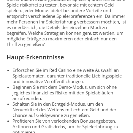
Spiele risikofrei zu testen, bevor sie mit echtem Geld
spielen. Jeder Modus bietet besondere Vorteile und
entspricht verschiedene Spielerpräferenzen ein. Da immer
mehr Personen ihr Spielerfahrung verbessern möchten, ist
es unerlässlich, die Details der einzelnen Modi zu
begreifen. Welche Strategien können genutzt werden, um
mögliche Erträge zu maximieren oder einfach nur den
Thrill zu genießen?
Haupt-Erkenntnisse
Erforschen Sie im Red Casino eine weite Auswahl an
Spielautomaten, darunter traditionelle Lieblingsspiele
und innovative Veröffentlichungen.
Beginnen Sie mit dem Demo-Modus, um sich ohne
jegliches finanzielles Risiko mit den Spielabläufen
anzufreunden.
Schalten Sie in den Echtgeld-Modus, um den
Nervenkitzel des Wettens mit echtem Geld und der
Chance auf Geldgewinne zu genießen.
Profitieren Sie von verlockenden Bonusangeboten,
Aktionen und Gratisdrehs, um Ihr Spielerfahrung zu
optimieren.