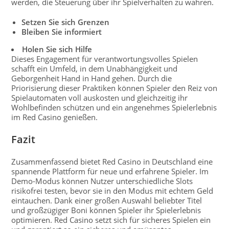
werden, die Steuerung über ihr Spielverhalten zu wahren.
Setzen Sie sich Grenzen
Bleiben Sie informiert
Holen Sie sich Hilfe
Dieses Engagement für verantwortungsvolles Spielen
schafft ein Umfeld, in dem Unabhängigkeit und
Geborgenheit Hand in Hand gehen. Durch die
Priorisierung dieser Praktiken können Spieler den Reiz von
Spielautomaten voll auskosten und gleichzeitig ihr
Wohlbefinden schützen und ein angenehmes Spielerlebnis
im Red Casino genießen.
Fazit
Zusammenfassend bietet Red Casino in Deutschland eine
spannende Plattform für neue und erfahrene Spieler. Im
Demo-Modus können Nutzer unterschiedliche Slots
risikofrei testen, bevor sie in den Modus mit echtem Geld
eintauchen. Dank einer großen Auswahl beliebter Titel
und großzügiger Boni können Spieler ihr Spielerlebnis
optimieren. Red Casino setzt sich für sicheres Spielen ein