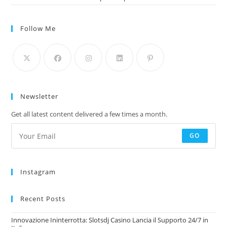
Follow Me
Newsletter
Get all latest content delivered a few times a month.
GO
Instagram
Recent Posts
Innovazione Ininterrotta: Slotsdj Casino Lancia il Supporto 24/7 in