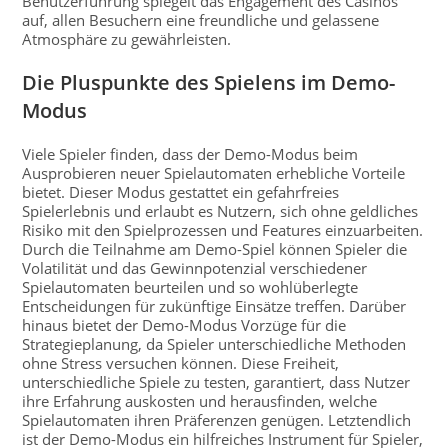
Benutzerführung spiegelt das Engagement des Casinos
auf, allen Besuchern eine freundliche und gelassene
Atmosphäre zu gewährleisten.
Die Pluspunkte des Spielens im Demo-
Modus
Viele Spieler finden, dass der Demo-Modus beim
Ausprobieren neuer Spielautomaten erhebliche Vorteile
bietet. Dieser Modus gestattet ein gefahrfreies
Spielerlebnis und erlaubt es Nutzern, sich ohne geldliches
Risiko mit den Spielprozessen und Features einzuarbeiten.
Durch die Teilnahme am Demo-Spiel können Spieler die
Volatilität und das Gewinnpotenzial verschiedener
Spielautomaten beurteilen und so wohlüberlegte
Entscheidungen für zukünftige Einsätze treffen. Darüber
hinaus bietet der Demo-Modus Vorzüge für die
Strategieplanung, da Spieler unterschiedliche Methoden
ohne Stress versuchen können. Diese Freiheit,
unterschiedliche Spiele zu testen, garantiert, dass Nutzer
ihre Erfahrung auskosten und herausfinden, welche
Spielautomaten ihren Präferenzen genügen. Letztendlich
ist der Demo-Modus ein hilfreiches Instrument für Spieler,