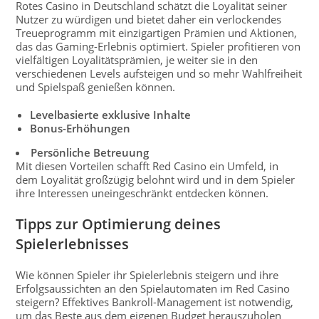
Rotes Casino in Deutschland schätzt die Loyalität seiner
Nutzer zu würdigen und bietet daher ein verlockendes
Treueprogramm mit einzigartigen Prämien und Aktionen,
das das Gaming-Erlebnis optimiert. Spieler profitieren von
vielfältigen Loyalitätsprämien, je weiter sie in den
verschiedenen Levels aufsteigen und so mehr Wahlfreiheit
und Spielspaß genießen können.
Levelbasierte exklusive Inhalte
Bonus-Erhöhungen
Persönliche Betreuung
Mit diesen Vorteilen schafft Red Casino ein Umfeld, in
dem Loyalität großzügig belohnt wird und in dem Spieler
ihre Interessen uneingeschränkt entdecken können.
Tipps zur Optimierung deines
Spielerlebnisses
Wie können Spieler ihr Spielerlebnis steigern und ihre
Erfolgsaussichten an den Spielautomaten im Red Casino
steigern? Effektives Bankroll-Management ist notwendig,
um das Beste aus dem eigenen Budget herauszuholen