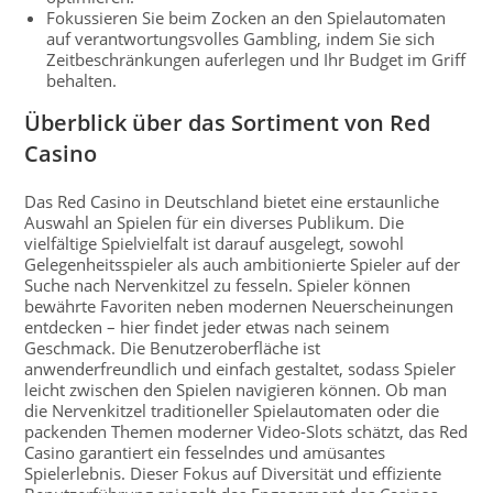
Fokussieren Sie beim Zocken an den Spielautomaten
auf verantwortungsvolles Gambling, indem Sie sich
Zeitbeschränkungen auferlegen und Ihr Budget im Griff
behalten.
Überblick über das Sortiment von Red
Casino
Das Red Casino in Deutschland bietet eine erstaunliche
Auswahl an Spielen für ein diverses Publikum. Die
vielfältige Spielvielfalt ist darauf ausgelegt, sowohl
Gelegenheitsspieler als auch ambitionierte Spieler auf der
Suche nach Nervenkitzel zu fesseln. Spieler können
bewährte Favoriten neben modernen Neuerscheinungen
entdecken – hier findet jeder etwas nach seinem
Geschmack. Die Benutzeroberfläche ist
anwenderfreundlich und einfach gestaltet, sodass Spieler
leicht zwischen den Spielen navigieren können. Ob man
die Nervenkitzel traditioneller Spielautomaten oder die
packenden Themen moderner Video-Slots schätzt, das Red
Casino garantiert ein fesselndes und amüsantes
Spielerlebnis. Dieser Fokus auf Diversität und effiziente