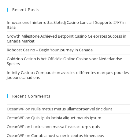
Recent Posts
Innovazione Ininterrotta: Slotsdj Casino Lancia il Supporto 24/7 in
Italia
Growth Milestone Achieved Betpoint Casino Celebrates Success in
Canada Market
Robocat Casino – Begin Your Journey in Canada
Goldzino Casino is het Officiële Online Casino voor Nederlandse
Spelers
Infinity Casino : Comparaison avec les différentes marques pour les
joueurs canadiens
Recent Comments
OceanWP
on
Nulla metus metus ullamcorper vel tincidunt
OceanWP
on
Quis ligula lacinia aliquet mauris ipsum
OceanWP
on
Luctus non massa fusce ac turpis quis
OceanWP
on
Conubia nostra per inceptos himenaeos