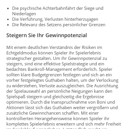
Die psychische Achterbahnfahrt der Siege und
Niederlagen
Die Verführung, Verlusten hinterherzujagen
Die Relevanz des Setzens persönlicher Grenzen
Steigern Sie Ihr Gewinnpotenzial
Mit einem deutlichen Verständnis der Risiken im
Echtgeldmodus können Spieler ihr Spielerlebnis
strategischer gestalten. Um ihr Gewinnpotenzial zu
steigern, sind eine effektive Spielstrategie und ein
bedachtes Bankroll-Management erforderlich. Spieler
sollten klare Budgetgrenzen festlegen und sich an ein
vorher festgelegtes Guthaben halten, um der Verlockung
zu widerstehen, Verluste auszugleichen. Die Ausrichtung
der Spielauswahl an persönliche Neigungen kann den
Spielspaß steigern und gleichzeitig die Ergebnisse
optimieren. Durch die Inanspruchnahme von Boni und
Aktionen lässt sich das Guthaben weiter vergrößern und
zusätzliche Gewinnchancen schaffen. Mit einer
kontrollierten Herangehensweise können Spieler ihr
komplettes Spielerlebnis erweitern und sich mehr Freiheit