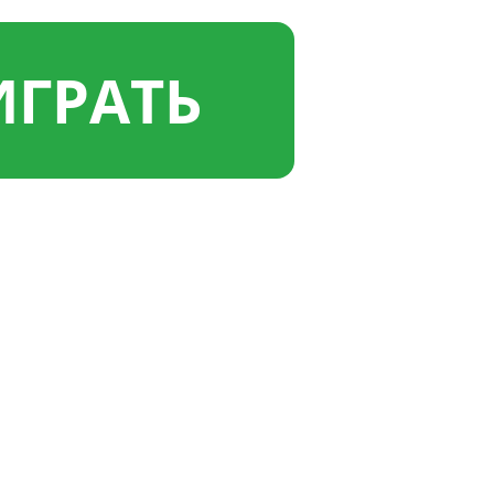
ГРАТЬ