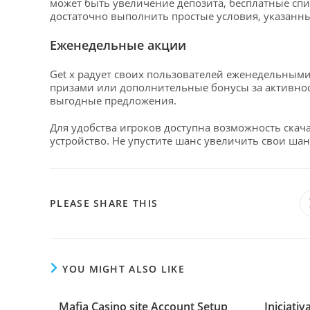
может быть увеличение депозита, бесплатные спи
достаточно выполнить простые условия, указанны
Еженедельные акции
Get x радует своих пользователей еженедельными
призами или дополнительные бонусы за активност
выгодные предложения.
Для удобства игроков доступна возможность скача
устройство. Не упустите шанс увеличить свои шан
PLEASE SHARE THIS
YOU MIGHT ALSO LIKE
Mafia Casino site Account Setup
Iniciativ