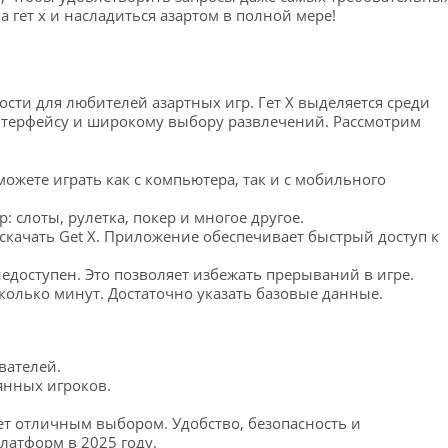
а гет х и насладиться азартом в полной мере!
сти для любителей азартных игр. Гет Х выделяется среди
нтерфейсу и широкому выбору развлечений. Рассмотрим
можете играть как с компьютера, так и с мобильного
: слоты, рулетка, покер и многое другое.
скачать Get X. Приложение обеспечивает быстрый доступ к
недоступен. Это позволяет избежать прерываний в игре.
сколько минут. Достаточно указать базовые данные.
вателей.
янных игроков.
нет отличным выбором. Удобство, безопасность и
латформ в 2025 году.