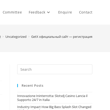
Committee
Feedback
Enquire
Contact
>
Uncategorized
>
GetX официальный сайт — регистрация
Recent Posts
Innovazione Ininterrotta: Slotsdj Casino Lancia il
Supporto 24/7 in Italia
Industry Impact How Big Bass Splash Slot Changed