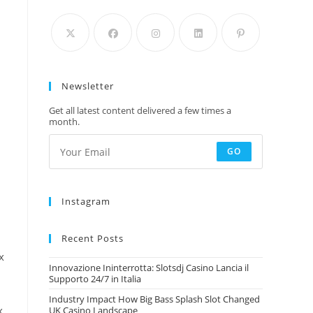
Newsletter
Get all latest content delivered a few times a
month.
GO
Instagram
Recent Posts
х
Innovazione Ininterrotta: Slotsdj Casino Lancia il
Supporto 24/7 in Italia
Industry Impact How Big Bass Splash Slot Changed
х
UK Casino Landscape