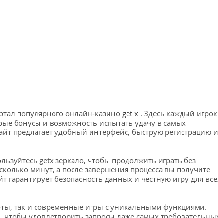
ортал популярного онлайн-казино
get x
. Здесь каждый игрок
рые бонусы и возможность испытать удачу в самых
айт предлагает удобный интерфейс, быструю регистрацию и
ользуйтесь getx зеркало, чтобы продолжить играть без
есколько минут, а после завершения процесса вы получите
йт гарантирует безопасность данных и честную игру для все
слоты, так и современные игры с уникальными функциями.
ю, чтобы удовлетворить запросы даже самых требовательны