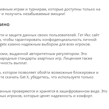
юзивным играм и турнирам, которые доступны только на
чу и получить незабываемые эмоции!
зино
ти и защите данных своих пользователей. Гет Икс сайт
, чтобы гарантировать конфиденциальность личной
getx казино надежным выбором для всех игроков.
нзии, выданной авторитетным регулятором. Это
ународные стандарты азартных игр. Лицензия также
ачность выплат.
ло, которое позволяет обойти возможные блокировки и
е скачать Get X, убедитесь, что используете только
 данные проверяются и хранятся в зашифрованном виде. Это
ных игроков, которые ценят надежность и комфорт.