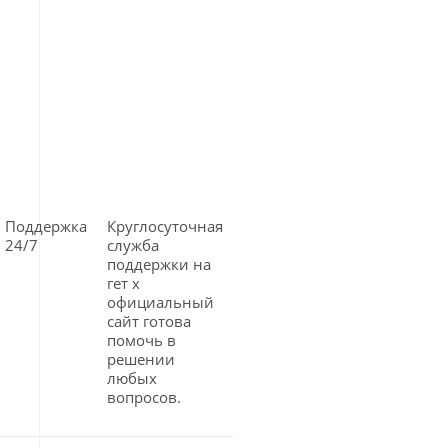
Поддержка
Круглосуточная
24/7
служба
поддержки на
гет х
официальный
сайт готова
помочь в
решении
любых
вопросов.