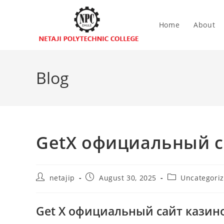
Home
About
Blog
GetX официальный с
netajip
August 30, 2025
Uncategori
Get X официальный сайт казино