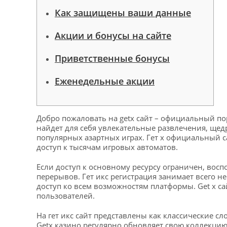
Как защищены ваши данные
Акции и бонусы на сайте
Приветственные бонусы
Еженедельные акции
Добро пожаловать на getx сайт – официальный п
найдет для себя увлекательные развлечения, щед
популярных азартных играх. Гет х официальный с
доступ к тысячам игровых автоматов.
Если доступ к основному ресурсу ограничен, восп
перерывов. Гет икс регистрация занимает всего н
доступ ко всем возможностям платформы. Get x са
пользователей.
На гет икс сайт представлены как классические 
Getx казино регулярно обновляет свою коллекци