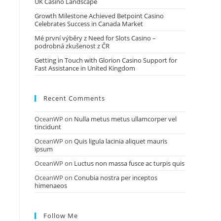
UK Casino Landscape
Growth Milestone Achieved Betpoint Casino
Celebrates Success in Canada Market
Mé první výběry z Need for Slots Casino –
podrobná zkušenost z ČR
Getting in Touch with Glorion Casino Support for
Fast Assistance in United Kingdom
Recent Comments
OceanWP
on
Nulla metus metus ullamcorper vel
tincidunt
OceanWP
on
Quis ligula lacinia aliquet mauris
ipsum
OceanWP
on
Luctus non massa fusce ac turpis quis
OceanWP
on
Conubia nostra per inceptos
himenaeos
Follow Me