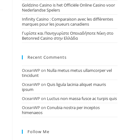
Goldzino Casino is het Officiële Online Casino voor
Nederlandse Spelers
Infinity Casino : Comparaison avec les différentes
marques pour les joueurs canadiens
Γυρίστε και Πανηγυρίστε Οποιαδήποτε Νίκη στο
Betonred Casino στην Ελλάδα
Recent Comments
OceanWP
on
Nulla metus metus ullamcorper vel
tincidunt
OceanWP
on
Quis ligula lacinia aliquet mauris
ipsum
OceanWP
on
Luctus non massa fusce ac turpis quis
OceanWP
on
Conubia nostra per inceptos
himenaeos
Follow Me