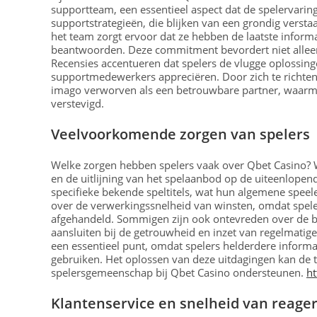
supportteam, een essentieel aspect dat de spelervarin
supportstrategieën, die blijken van een grondig verst
het team zorgt ervoor dat ze hebben de laatste infor
beantwoorden. Deze commitment bevordert niet alleen
Recensies accentueren dat spelers de vlugge oplossin
supportmedewerkers appreciëren. Door zich te richten
imago verworven als een betrouwbare partner, waarmee
verstevigd.
Veelvoorkomende zorgen van spelers
Welke zorgen hebben spelers vaak over Qbet Casino? W
en de uitlijning van het spelaanbod op de uiteenlopen
specifieke bekende speltitels, wat hun algemene speel
over de verwerkingssnelheid van winsten, omdat spele
afgehandeld. Sommigen zijn ook ontevreden over de 
aansluiten bij de getrouwheid en inzet van regelmatig
een essentieel punt, omdat spelers helderdere infor
gebruiken. Het oplossen van deze uitdagingen kan de 
spelersgemeenschap bij Qbet Casino ondersteunen.
ht
Klantenservice en snelheid van reage