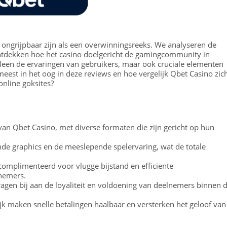
 ongrijpbaar zijn als een overwinningsreeks. We analyseren de
ontdekken hoe het casino doelgericht de gamingcommunity in
lleen de ervaringen van gebruikers, maar ook cruciale elementen
 meest in het oog in deze reviews en hoe vergelijk Qbet Casino zic
online goksites?
an Qbet Casino, met diverse formaten die zijn gericht op hun
de graphics en de meeslepende spelervaring, wat de totale
omplimenteerd voor vlugge bijstand en efficiënte
lnemers.
agen bij aan de loyaliteit en voldoening van deelnemers binnen 
jk maken snelle betalingen haalbaar en versterken het geloof van