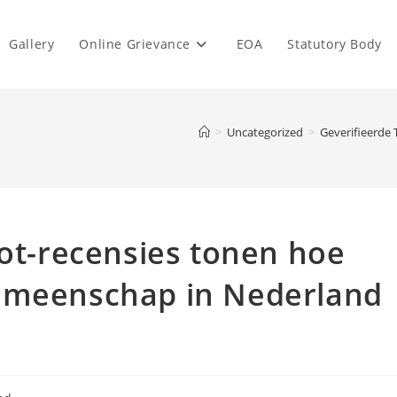
Gallery
Online Grievance
EOA
Statutory Body
>
Uncategorized
>
Geverifieerde 
lot-recensies tonen hoe
emeenschap in Nederland