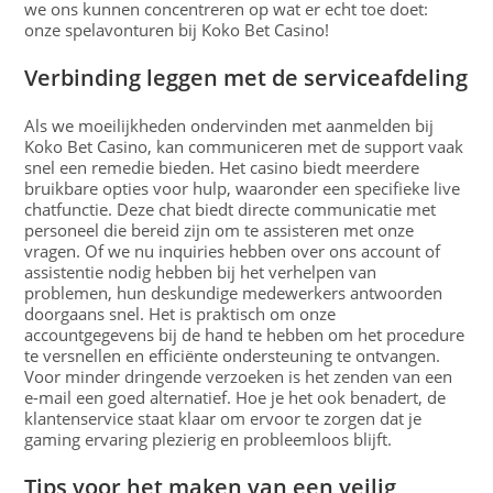
we ons kunnen concentreren op wat er echt toe doet:
onze spelavonturen bij Koko Bet Casino!
Verbinding leggen met de serviceafdeling
Als we moeilijkheden ondervinden met aanmelden bij
Koko Bet Casino, kan communiceren met de support vaak
snel een remedie bieden. Het casino biedt meerdere
bruikbare opties voor hulp, waaronder een specifieke live
chatfunctie. Deze chat biedt directe communicatie met
personeel die bereid zijn om te assisteren met onze
vragen. Of we nu inquiries hebben over ons account of
assistentie nodig hebben bij het verhelpen van
problemen, hun deskundige medewerkers antwoorden
doorgaans snel. Het is praktisch om onze
accountgegevens bij de hand te hebben om het procedure
te versnellen en efficiënte ondersteuning te ontvangen.
Voor minder dringende verzoeken is het zenden van een
e-mail een goed alternatief. Hoe je het ook benadert, de
klantenservice staat klaar om ervoor te zorgen dat je
gaming ervaring plezierig en probleemloos blijft.
Tips voor het maken van een veilig