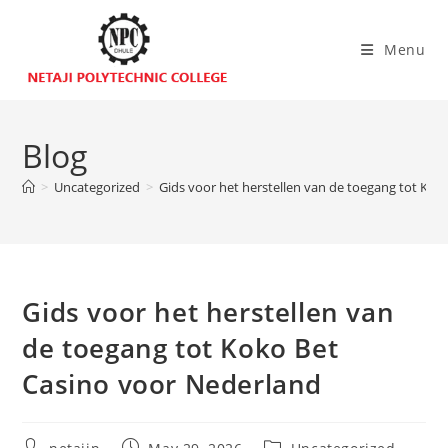
Menu
Blog
>
Uncategorized
>
Gids voor het herstellen van de toegang tot Ko
Gids voor het herstellen van
de toegang tot Koko Bet
Casino voor Nederland