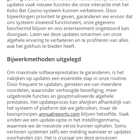
updates vaak nieuwe functies die onze interactie met het
Koko Bet Casino-systeem kunnen verbeteren. Door
bijwerkingen prioriteit te geven, garanderen we ervoor dat
ons systeem vloeiend functioneert, onze gegevens
beschermd blijven en ons entertainment ongestoord kan
doorgaan. Laten we deze updates omarmen om onze
algehele ervaring te verbeteren en te profiteren van alles
wat het gokhuis te bieden heeft.
Bijwerkmethoden uitgelegd
Om maximale softwareprestaties te garanderen, is het
nakijken op updates een essentiële stap in onze routine.
Door frequent te updaten, genieten we van meerdere
voordelen, waaronder verhoogde beveiliging, meer
uitgebreide functies en geoptimaliseerde algehele
prestaties. Het updateproces kan afwijken afhankelijk van
het systeem of platform dat we gebruiken, maar de
basisprincipes
annualreports.com
blijven hetzelfde. Vaak
vinden we een update-optie in het instellingenmenu,
waarmee we de nieuwste versie kunnen ophalen. Soms
vertonen systemen zelfs een melding wanneer er updates
voorhanden zijn. Het is cruciaal om deze processen