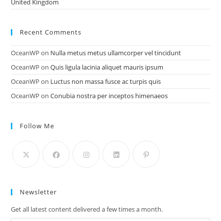
United Kingdom
Recent Comments
OceanWP
on
Nulla metus metus ullamcorper vel tincidunt
OceanWP
on
Quis ligula lacinia aliquet mauris ipsum
OceanWP
on
Luctus non massa fusce ac turpis quis
OceanWP
on
Conubia nostra per inceptos himenaeos
Follow Me
Newsletter
Get all latest content delivered a few times a month.