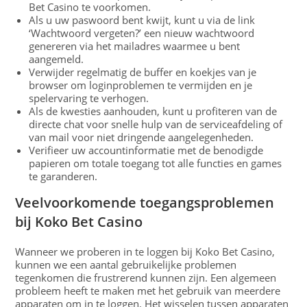
Bet Casino te voorkomen.
Als u uw paswoord bent kwijt, kunt u via de link
‘Wachtwoord vergeten?’ een nieuw wachtwoord
genereren via het mailadres waarmee u bent
aangemeld.
Verwijder regelmatig de buffer en koekjes van je
browser om loginproblemen te vermijden en je
spelervaring te verhogen.
Als de kwesties aanhouden, kunt u profiteren van de
directe chat voor snelle hulp van de serviceafdeling of
van mail voor niet dringende aangelegenheden.
Verifieer uw accountinformatie met de benodigde
papieren om totale toegang tot alle functies en games
te garanderen.
Veelvoorkomende toegangsproblemen
bij Koko Bet Casino
Wanneer we proberen in te loggen bij Koko Bet Casino,
kunnen we een aantal gebruikelijke problemen
tegenkomen die frustrerend kunnen zijn. Een algemeen
probleem heeft te maken met het gebruik van meerdere
apparaten om in te loggen. Het wisselen tussen apparaten