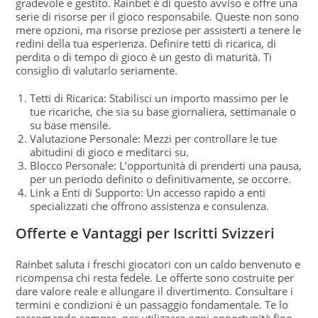
gradevole e gestito. Rainbet è di questo avviso e offre una
serie di risorse per il gioco responsabile. Queste non sono
mere opzioni, ma risorse preziose per assisterti a tenere le
redini della tua esperienza. Definire tetti di ricarica, di
perdita o di tempo di gioco è un gesto di maturità. Ti
consiglio di valutarlo seriamente.
Tetti di Ricarica: Stabilisci un importo massimo per le
tue ricariche, che sia su base giornaliera, settimanale o
su base mensile.
Valutazione Personale: Mezzi per controllare le tue
abitudini di gioco e meditarci su.
Blocco Personale: L’opportunità di prenderti una pausa,
per un periodo definito o definitivamente, se occorre.
Link a Enti di Supporto: Un accesso rapido a enti
specializzati che offrono assistenza e consulenza.
Offerte e Vantaggi per Iscritti Svizzeri
Rainbet saluta i freschi giocatori con un caldo benvenuto e
ricompensa chi resta fedele. Le offerte sono costruite per
dare valore reale e allungare il divertimento. Consultare i
termini e condizioni è un passaggio fondamentale. Te lo