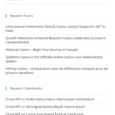
Recent Posts
Innovazione Ininterrotta: Slotsdj Casino Lancia il Supporto 24/7 in
Italia
Growth Milestone Achieved Betpoint Casino Celebrates Success in
Canada Market
Robocat Casino – Begin Your Journey in Canada
Goldzino Casino is het Officiële Online Casino voor Nederlandse
Spelers
Infinity Casino : Comparaison avec les différentes marques pour les
joueurs canadiens
Recent Comments
OceanWP
on
Nulla metus metus ullamcorper vel tincidunt
OceanWP
on
Quis ligula lacinia aliquet mauris ipsum
OceanWP
on
Luctus non massa fusce ac turpis quis