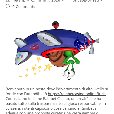
netajip
June 7, 2026
Uncategorized
0 Comments
Benvenuto in un posto dove l’divertimento di alto livello si
fonde con l’attendibilità
https://rainbetcasino.online/it-ch
.
Conosciamo insieme Rainbet Casino, una realtà che ha
basato tutto sulla trasparenza e sul gioco responsabile. In
Svizzera, i utenti capiscono cosa cercano e Rainbet si
adegua con una proposta curata: una vasta gamma di