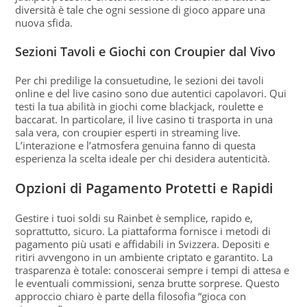
diversità è tale che ogni sessione di gioco appare una
nuova sfida.
Sezioni Tavoli e Giochi con Croupier dal Vivo
Per chi predilige la consuetudine, le sezioni dei tavoli
online e del live casino sono due autentici capolavori. Qui
testi la tua abilità in giochi come blackjack, roulette e
baccarat. In particolare, il live casino ti trasporta in una
sala vera, con croupier esperti in streaming live.
L’interazione e l’atmosfera genuina fanno di questa
esperienza la scelta ideale per chi desidera autenticità.
Opzioni di Pagamento Protetti e Rapidi
Gestire i tuoi soldi su Rainbet è semplice, rapido e,
soprattutto, sicuro. La piattaforma fornisce i metodi di
pagamento più usati e affidabili in Svizzera. Depositi e
ritiri avvengono in un ambiente criptato e garantito. La
trasparenza è totale: conoscerai sempre i tempi di attesa e
le eventuali commissioni, senza brutte sorprese. Questo
approccio chiaro è parte della filosofia “gioca con