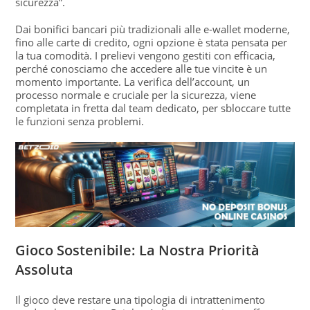
sicurezza”.
Dai bonifici bancari più tradizionali alle e-wallet moderne,
fino alle carte di credito, ogni opzione è stata pensata per
la tua comodità. I prelievi vengono gestiti con efficacia,
perché conosciamo che accedere alle tue vincite è un
momento importante. La verifica dell’account, un
processo normale e cruciale per la sicurezza, viene
completata in fretta dal team dedicato, per sbloccare tutte
le funzioni senza problemi.
Gioco Sostenibile: La Nostra Priorità
Assoluta
Il gioco deve restare una tipologia di intrattenimento