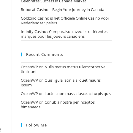
Celebrates Success in Canada Market
Robocat Casino – Begin Your Journey in Canada
Goldzino Casino is het Officiële Online Casino voor
Nederlandse Spelers
Infinity Casino : Comparaison avec les différentes
marques pour les joueurs canadiens
Recent Comments
OceanWP
on
Nulla metus metus ullamcorper vel
tincidunt
OceanWP
on
Quis ligula lacinia aliquet mauris
ipsum
OceanWP
on
Luctus non massa fusce ac turpis quis
OceanWP
on
Conubia nostra per inceptos
himenaeos
Follow Me
g