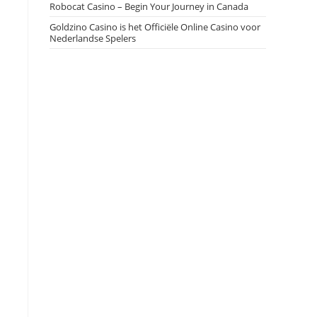
Robocat Casino – Begin Your Journey in Canada
Goldzino Casino is het Officiële Online Casino voor
Nederlandse Spelers