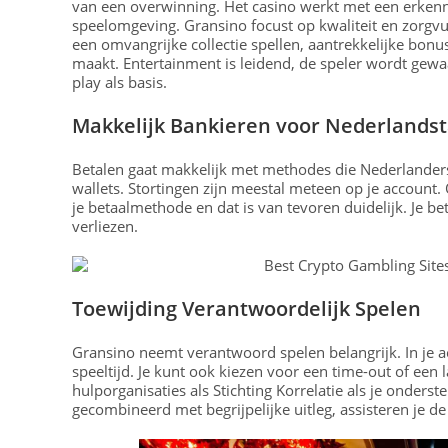
van een overwinning. Het casino werkt met een erkenn
speelomgeving. Gransino focust op kwaliteit en zorgvul
een omvangrijke collectie spellen, aantrekkelijke bonus
maakt. Entertainment is leidend, de speler wordt gewa
play als basis.
Makkelijk Bankieren voor Nederlandst
Betalen gaat makkelijk met methodes die Nederlanders
wallets. Stortingen zijn meestal meteen op je account
je betaalmethode en dat is van tevoren duidelijk. Je bet
verliezen.
Toewijding Verantwoordelijk Spelen
Gransino neemt verantwoord spelen belangrijk. In je ac
speeltijd. Je kunt ook kiezen voor een time-out of een l
hulporganisaties als Stichting Korrelatie als je onder
gecombineerd met begrijpelijke uitleg, assisteren je d