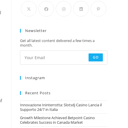
l
Newsletter
Get all latest content delivered a few times a
month.
-
GO
Instagram
Recent Posts
of
Innovazione Ininterrotta: Slotsdj Casino Lancia il
Supporto 24/7 in Italia
Growth Milestone Achieved Betpoint Casino
Celebrates Success in Canada Market