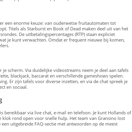
t er een enorme keuze: van ouderwetse fruitautomaten tot
pt. Titels als Starburst en Book of Dead maken deel uit van het
rondes. De uitbetalingspercentages (RTP) staan expliciet
et wat je kunt verwachten. Omdat er frequent nieuwe bij komen,
lers.
r je scherm. Via duidelijke videostreams neem je deel aan tafels
lette, blackjack, baccarat en verschillende gameshows spelen.
g. Er zijn tafels voor diverse inzetten, en via de chat spreek je
ct en sociaal.
g
is bereikbaar via live chat, e-mail en telefoon. Je kunt Hollands of
 de klok rond open voor snelle hulp. Het team van Gransino lost
te een uitgebreide FAQ-sectie met antwoorden op de meest