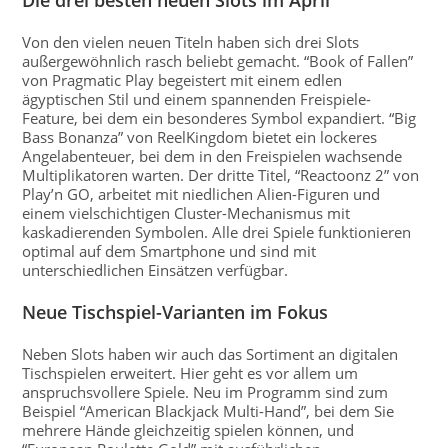
Die drei besten neuen Slots im April
Von den vielen neuen Titeln haben sich drei Slots
außergewöhnlich rasch beliebt gemacht. “Book of Fallen”
von Pragmatic Play begeistert mit einem edlen
ägyptischen Stil und einem spannenden Freispiele-
Feature, bei dem ein besonderes Symbol expandiert. “Big
Bass Bonanza” von ReelKingdom bietet ein lockeres
Angelabenteuer, bei dem in den Freispielen wachsende
Multiplikatoren warten. Der dritte Titel, “Reactoonz 2” von
Play’n GO, arbeitet mit niedlichen Alien-Figuren und
einem vielschichtigen Cluster-Mechanismus mit
kaskadierenden Symbolen. Alle drei Spiele funktionieren
optimal auf dem Smartphone und sind mit
unterschiedlichen Einsätzen verfügbar.
Neue Tischspiel-Varianten im Fokus
Neben Slots haben wir auch das Sortiment an digitalen
Tischspielen erweitert. Hier geht es vor allem um
anspruchsvollere Spiele. Neu im Programm sind zum
Beispiel “American Blackjack Multi-Hand”, bei dem Sie
mehrere Hände gleichzeitig spielen können, und