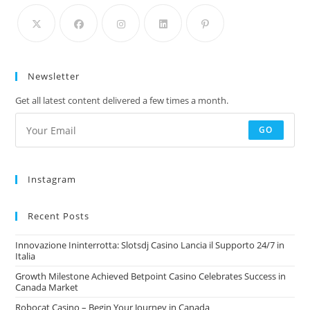
Newsletter
Get all latest content delivered a few times a month.
GO
Instagram
Recent Posts
Innovazione Ininterrotta: Slotsdj Casino Lancia il Supporto 24/7 in
Italia
Growth Milestone Achieved Betpoint Casino Celebrates Success in
Canada Market
Robocat Casino – Begin Your Journey in Canada