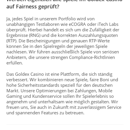
auf Fairness geprüft?
Ja, jedes Spiel in unserem Portfolio wird von
unabhängigen Testlaboren wie eCOGRA oder iTech Labs
überprüft. Hierbei handelt es sich um die Zufälligkeit der
Ergebnisse (RNG) und die korrekten Auszahlungsquoten
(RTP). Die Bescheinigungen und genauen RTP-Werte
können Sie in den Spielregeln der jeweiligen Spiele
nachlesen. Wir führen ausschließlich Spiele von seriösen
Anbietern, die unsere strengen Compliance-Richtlinien
erfüllen.
Das Goldex Casino ist eine Plattform, die sich ständig
verbessert. Wir kombinieren neue Spiele, faire Boni und
hohe Sicherheitsstandards speziell für den deutschen
Markt. Unsere Optimierungen bei Zahlungen, Mobile
Gaming und Kundenservice sollen Ihr Spielerlebnis so
angenehm und unterhaltsam wie möglich gestalten. Wir
freuen uns, Sie auch in Zukunft mit zuverlässigem Service
und spannenden Features zu betreuen.