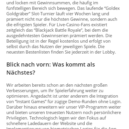
und locken mit Gewinnsummen, die häufig im
fünfstelligen Bereich sich bewegen. Das laufende “Goldex
Goldgräber” Slot-Turnier läuft vier Wochen lang und
prämiert nicht nur die höchsten Gewinne, sondern auch
die eifrigsten Spieler. Für Live-Casino-Fans existiert
zeitgleich das “Blackjack Battle Royale”, bei dem die
ausgedehntesten Gewinnserien prämiert werden. Die
Beteiligung ist in der Regel kostenlos und erfolgt von
selbst durch das Nutzen der jeweiligen Spiele. Die
neuesten Bestenlisten finden Sie jederzeit in der Lobby.
Blick nach vorn: Was kommt als
Nächstes?
Wir arbeiten bereits schon an den nächsten großen
Verbesserungen, um Ihr Spielerfahrung weiter zu
optimieren. Angedacht ist unter anderem die Integration
von “Instant Games” für zügige Demo-Runden ohne Login.
Darüber hinaus erweitern wir unser VIP-Programm weiter
und bieten unseren treuesten Nutzern noch persönlichere
Privilegien. Technologisch legen wir den Fokus auf
schnellere Ladedauern der Website und die
Implementierung von biometrischen Logins für die App.