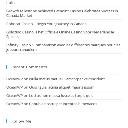
Italia
Growth Milestone Achieved Betpoint Casino Celebrates Success in
Canada Market
Robocat Casino – Begin Your Journey in Canada
Goldzino Casino is het Officiële Online Casino voor Nederlandse
Spelers
Infinity Casino : Comparaison avec les différentes marques pour les
joueurs canadiens
Recent Comments
OceanWP
on
Nulla metus metus ullamcorper vel tincidunt
OceanWP
on
Quis ligula lacinia aliquet mauris ipsum
OceanWP
on
Luctus non massa fusce ac turpis quis
OceanWP
on
Conubia nostra per inceptos himenaeos
Follow Me