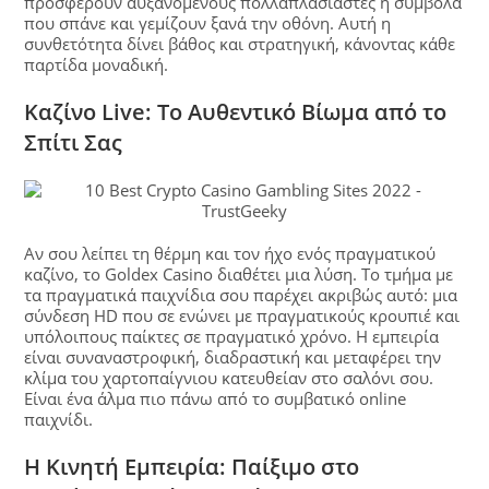
προσφέρουν αυξανόμενους πολλαπλασιαστές ή σύμβολα
που σπάνε και γεμίζουν ξανά την οθόνη. Αυτή η
συνθετότητα δίνει βάθος και στρατηγική, κάνοντας κάθε
παρτίδα μοναδική.
Καζίνο Live: Το Αυθεντικό Βίωμα από το
Σπίτι Σας
Αν σου λείπει τη θέρμη και τον ήχο ενός πραγματικού
καζίνο, το Goldex Casino διαθέτει μια λύση. Το τμήμα με
τα πραγματικά παιχνίδια σου παρέχει ακριβώς αυτό: μια
σύνδεση HD που σε ενώνει με πραγματικούς κρουπιέ και
υπόλοιπους παίκτες σε πραγματικό χρόνο. Η εμπειρία
είναι συναναστροφική, διαδραστική και μεταφέρει την
κλίμα του χαρτοπαίγνιου κατευθείαν στο σαλόνι σου.
Είναι ένα άλμα πιο πάνω από το συμβατικό online
παιχνίδι.
Η Κινητή Εμπειρία: Παίξιμο στο