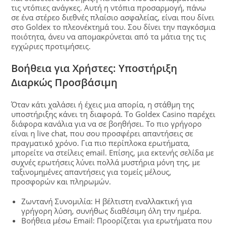
τις ντόπιες ανάγκες. Αυτή η ντόπια προσαρμογή, πάνω
σε ένα στέρεο διεθνές πλαίσιο ασφαλείας, είναι που δίνει
στο Goldex το πλεονέκτημά του. Σου δίνει την παγκόσμια
ποιότητα, άνευ να απομακρύνεται από τα μάτια της τις
εγχώριες προτιμήσεις.
Βοήθεια για Χρήστες: Υποστήριξη
Διαρκώς Προσβάσιμη
Όταν κάτι χαλάσει ή έχεις μια απορία, η στάθμη της
υποστήριξης κάνει τη διαφορά. Το Goldex Casino παρέχει
διάφορα κανάλια για να σε βοηθήσει. Το πιο γρήγορο
είναι η live chat, που σου προσφέρει απαντήσεις σε
πραγματικό χρόνο. Για πιο περίπλοκα ερωτήματα,
μπορείτε να στείλεις email. Επίσης, μια εκτενής σελίδα με
συχνές ερωτήσεις λύνει πολλά μυστήρια μόνη της, με
ταξινομημένες απαντήσεις για τομείς μέλους,
προσφορών και πληρωμών.
Ζωντανή Συνομιλία: Η βέλτιστη εναλλακτική για
γρήγορη λύση, συνήθως διαθέσιμη όλη την ημέρα.
Βοήθεια μέσω Email: Προορίζεται για ερωτήματα που