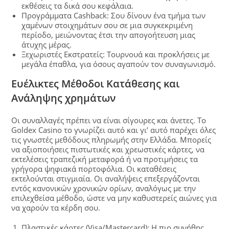
εκθέσεις τα δικά σου κεφάλαια.
Προγράμματα Cashback: Σου δίνουν ένα τμήμα των
χαμένων στοιχημάτων σου σε μια συγκεκριμένη
περίοδο, μειώνοντας έτσι την απογοήτευση μιας
άτυχης μέρας.
Ξεχωριστές Εκστρατείς: Τουρνουά και προκλήσεις με
μεγάλα έπαθλα, για όσους αγαπούν τον συναγωνισμό.
Ευέλικτες Μέθοδοι Κατάθεσης και
Ανάληψης χρημάτων
Οι συναλλαγές πρέπει να είναι σίγουρες και άνετες. Το
Goldex Casino το γνωρίζει αυτό και γι’ αυτό παρέχει όλες
τις γνωστές μεθόδους πληρωμής στην Ελλάδα. Μπορείς
να αξιοποιήσεις πιστωτικές και χρεωστικές κάρτες, να
εκτελέσεις τραπεζική μεταφορά ή να προτιμήσεις τα
γρήγορα ψηφιακά πορτοφόλια. Οι καταθέσεις
εκτελούνται στιγμιαία. Οι αναλήψεις επεξεργάζονται
εντός κανονικών χρονικών ορίων, αναλόγως με την
επιλεχθείσα μέθοδο, ώστε να μην καθυστερείς αιώνες για
να χαρούν τα κέρδη σου.
Πλαστικές κάρτες (Visa/Mastercard): Η πιο συνήθης