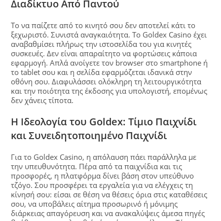
Διαδίκτυο Από Παντού
Το να παίζετε από το κινητό σου δεν αποτελεί κάτι το
ξεχωριστό. Συνιστά αναγκαιότητα. Το Goldex Casino έχει
αναβαθμίσει πλήρως την ιστοσελίδα του για κινητές
συσκευές. Δεν είναι απαραίτητο να φορτώσεις κάποια
εφαρμογή. Απλά ανοίγετε τον browser στο smartphone ή
το tablet σου και η σελίδα εφαρμόζεται ιδανικά στην
οθόνη σου. Διαφυλάσσει ολόκληρη τη λειτουργικότητα
και την ποιότητα της έκδοσης για υπολογιστή, επομένως
δεν χάνεις τίποτα.
Η Ιδεολογία του Goldex: Τίμιο Παιχνίδι
και Συνειδητοποιημένο Παιχνίδι
Για το Goldex Casino, η απόλαυση πάει παράλληλα με
την υπευθυνότητα. Πέρα από τα παιχνίδια και τις
προσφορές, η πλατφόρμα δίνει βάση στον υπεύθυνο
τζόγο. Σου προσφέρει τα εργαλεία για να ελέγχεις τη
κίνησή σου: είσαι σε θέση να θέσεις όρια στις καταθέσεις
σου, να υποβάλεις αίτημα προσωρινό ή μόνιμης
διάρκειας απαγόρευση και να ανακαλύψεις άμεσα πηγές