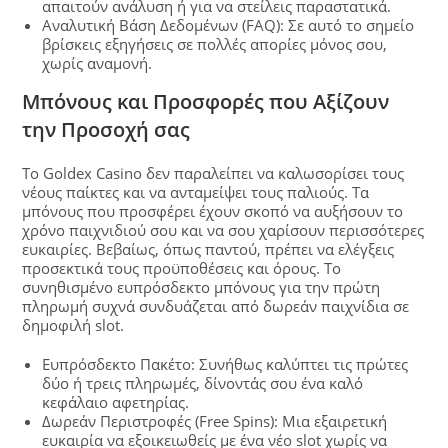
απαιτούν ανάλυση ή για να στείλεις παραστατικά.
Αναλυτική Βάση Δεδομένων (FAQ): Σε αυτό το σημείο
βρίσκεις εξηγήσεις σε πολλές απορίες μόνος σου,
χωρίς αναμονή.
Μπόνους και Προσφορές που Αξίζουν
την Προσοχή σας
Το Goldex Casino δεν παραλείπει να καλωσορίσει τους
νέους παίκτες και να ανταμείψει τους παλιούς. Τα
μπόνους που προσφέρει έχουν σκοπό να αυξήσουν το
χρόνο παιχνιδιού σου και να σου χαρίσουν περισσότερες
ευκαιρίες. Βεβαίως, όπως παντού, πρέπει να ελέγξεις
προσεκτικά τους προϋποθέσεις και όρους. Το
συνηθισμένο ευπρόσδεκτο μπόνους για την πρώτη
πληρωμή συχνά συνδυάζεται από δωρεάν παιχνίδια σε
δημοφιλή slot.
Ευπρόσδεκτο Πακέτο: Συνήθως καλύπτει τις πρώτες
δύο ή τρεις πληρωμές, δίνοντάς σου ένα καλό
κεφάλαιο αφετηρίας.
Δωρεάν Περιστροφές (Free Spins): Μια εξαιρετική
ευκαιρία να εξοικειωθείς με ένα νέο slot χωρίς να