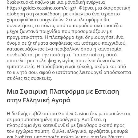
διαδικτυακά καζίνο με μια μοναδική ενέργεια
https://goldexxcasino.com/el-gr/
. Φέρνει μια διαφορετική
αίσθηση στη διασκέδαση, με επίκεντρο ένα τεράστιο
χαρτοφυλάκιο παιχνιδιών. Στην πλατφόρμα θα
συναντήσεις τα πάντα, από τα παραδοσιακά τραπέζια
μέχρι ζωντανά παιχνίδια που προσομοιάζουν με
πραγματικότητα. Η πλατφόρμα έχει δημιουργήσει ένα
όνομα σε ζητήματα ασφάλειας και ισότιμου παιχνιδιού,
κατασκευάζοντας ένα περιβάλλον όπου η καινοτομία
συνδυάζεται με την ποιότητα. Για τον παίκτη, αυτό
αποτελεί μια πύλη ψυχαγωγίας που είναι δυνατόν να
εμπιστευτείς. Η πρόσβαση είναι εύκολη, ακόμα και από
το κινητό σου, αφού ο ιστότοπος λειτουργεί απρόσκοπτα
σε όλες τις συσκευές.
Μια Σφαιρική Πλατφόρμα με Εστίαση
στην Ελληνική Αγορά
Η διεθνής εμβέλεια του Goldex Casino δεν μετουσιώνεται
σε μια τυποποιημένη προσέγγιση. Αντίθετα, η
πλατφόρμα έχει κατευθυνθεί με ξεκάθαρο σκοπό προς
τον εγχώριο παίκτη. Ομιλεί ελληνικά, εργάζεται με ευρώ
και διαθέτει υποστήριξη πελατών που αντιλαμβάνεται