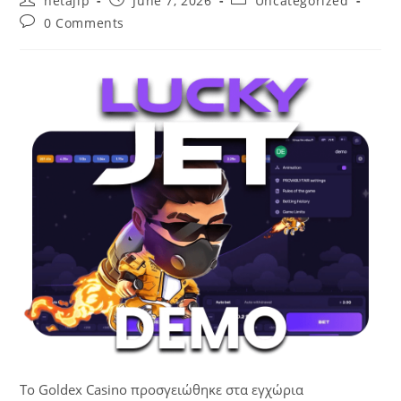
netajip
June 7, 2026
Uncategorized
0 Comments
Το Goldex Casino προσγειώθηκε στα εγχώρια