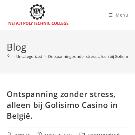
Menu
Blog
>
Uncategorized
>
Ontspanning zonder stress, alleen bij Golisimo Ca
Ontspanning zonder stress,
alleen bij Golisimo Casino in
België.