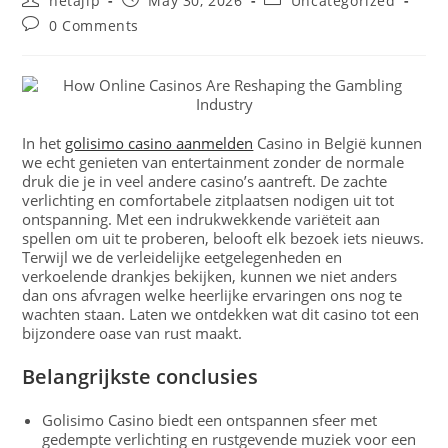
netajip
May 30, 2026
Uncategorized
0 Comments
In het
golisimo casino aanmelden
Casino in België kunnen
we echt genieten van entertainment zonder de normale
druk die je in veel andere casino’s aantreft. De zachte
verlichting en comfortabele zitplaatsen nodigen uit tot
ontspanning. Met een indrukwekkende variëteit aan
spellen om uit te proberen, belooft elk bezoek iets nieuws.
Terwijl we de verleidelijke eetgelegenheden en
verkoelende drankjes bekijken, kunnen we niet anders
dan ons afvragen welke heerlijke ervaringen ons nog te
wachten staan. Laten we ontdekken wat dit casino tot een
bijzondere oase van rust maakt.
Belangrijkste conclusies
Golisimo Casino biedt een ontspannen sfeer met
gedempte verlichting en rustgevende muziek voor een