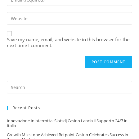
Save my name, email, and website in this browser for the
next time I comment.
Recent Posts
Innovazione Ininterrotta: Slotsdj Casino Lancia il Supporto 24/7 in
Italia
Growth Milestone Achieved Betpoint Casino Celebrates Success in