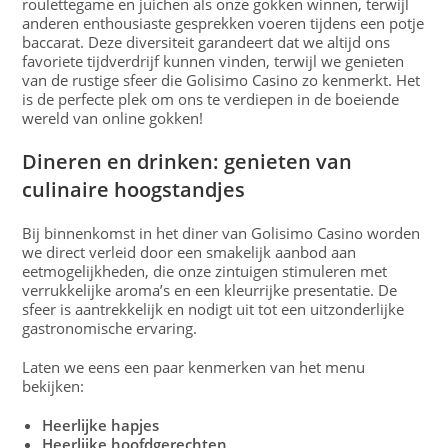
roulettegame en juichen als onze gokken winnen, terwijl
anderen enthousiaste gesprekken voeren tijdens een potje
baccarat. Deze diversiteit garandeert dat we altijd ons
favoriete tijdverdrijf kunnen vinden, terwijl we genieten
van de rustige sfeer die Golisimo Casino zo kenmerkt. Het
is de perfecte plek om ons te verdiepen in de boeiende
wereld van online gokken!
Dineren en drinken: genieten van
culinaire hoogstandjes
Bij binnenkomst in het diner van Golisimo Casino worden
we direct verleid door een smakelijk aanbod aan
eetmogelijkheden, die onze zintuigen stimuleren met
verrukkelijke aroma’s en een kleurrijke presentatie. De
sfeer is aantrekkelijk en nodigt uit tot een uitzonderlijke
gastronomische ervaring.
Laten we eens een paar kenmerken van het menu
bekijken:
Heerlijke hapjes
Heerlijke hoofdgerechten