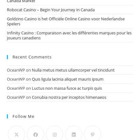
Canada Market
Robocat Casino – Begin Your Journey in Canada
Goldzino Casino is het Officiële Online Casino voor Nederlandse
Spelers
Infinity Casino : Comparaison avec les différentes marques pour les
joueurs canadiens
Recent Comments
OceanWP
on
Nulla metus metus ullamcorper vel tincidunt
OceanWP
on
Quis ligula lacinia aliquet mauris ipsum
OceanWP
on
Luctus non massa fusce ac turpis quis
OceanWP
on
Conubia nostra per inceptos himenaeos
Follow Me