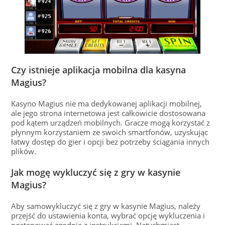
Czy istnieje aplikacja mobilna dla kasyna
Magius?
Kasyno Magius nie ma dedykowanej aplikacji mobilnej,
ale jego strona internetowa jest całkowicie dostosowana
pod kątem urządzeń mobilnych. Gracze mogą korzystać z
płynnym korzystaniem ze swoich smartfonów, uzyskując
łatwy dostęp do gier i opcji bez potrzeby ściągania innych
plików.
Jak mogę wykluczyć się z gry w kasynie
Magius?
Aby samowykluczyć się z gry w kasynie Magius, należy
przejść do ustawienia konta, wybrać opcję wykluczenia i