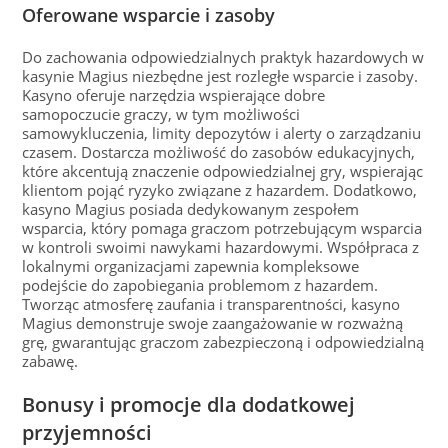
Oferowane wsparcie i zasoby
Do zachowania odpowiedzialnych praktyk hazardowych w
kasynie Magius niezbędne jest rozległe wsparcie i zasoby.
Kasyno oferuje narzędzia wspierające dobre
samopoczucie graczy, w tym możliwości
samowykluczenia, limity depozytów i alerty o zarządzaniu
czasem. Dostarcza możliwość do zasobów edukacyjnych,
które akcentują znaczenie odpowiedzialnej gry, wspierając
klientom pojąć ryzyko związane z hazardem. Dodatkowo,
kasyno Magius posiada dedykowanym zespołem
wsparcia, który pomaga graczom potrzebującym wsparcia
w kontroli swoimi nawykami hazardowymi. Współpraca z
lokalnymi organizacjami zapewnia kompleksowe
podejście do zapobiegania problemom z hazardem.
Tworząc atmosferę zaufania i transparentności, kasyno
Magius demonstruje swoje zaangażowanie w rozważną
grę, gwarantując graczom zabezpieczoną i odpowiedzialną
zabawę.
Bonusy i promocje dla dodatkowej
przyjemności