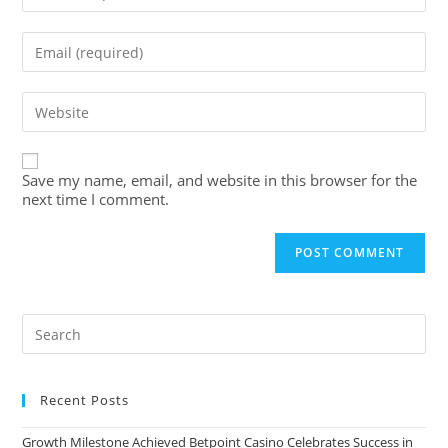
Save my name, email, and website in this browser for the
next time I comment.
Recent Posts
Growth Milestone Achieved Betpoint Casino Celebrates Success in