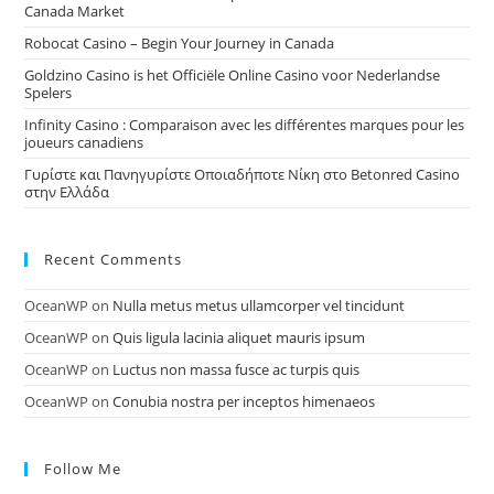
Canada Market
Robocat Casino – Begin Your Journey in Canada
Goldzino Casino is het Officiële Online Casino voor Nederlandse
Spelers
Infinity Casino : Comparaison avec les différentes marques pour les
joueurs canadiens
Γυρίστε και Πανηγυρίστε Οποιαδήποτε Νίκη στο Betonred Casino
στην Ελλάδα
Recent Comments
OceanWP
on
Nulla metus metus ullamcorper vel tincidunt
OceanWP
on
Quis ligula lacinia aliquet mauris ipsum
OceanWP
on
Luctus non massa fusce ac turpis quis
OceanWP
on
Conubia nostra per inceptos himenaeos
Follow Me