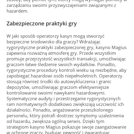
zarządzaniu swoimi przyzwyczajeniami związanymi z
hazardem.
Zabezpieczone praktyki gry
W jaki sposób operatorzy kasyn mogą stworzyć
bezpieczne środowisko dla graczy? Wdrażając
rygorystyczne praktyki zabezpieczonej gry, kasyno Magius
zapewnia rozważną atmosferę gry. Przede wszystkim
promuje przejrzystość wszystkich transakcji, umożliwiając
graczom łatwe śledzenie swoich wydatków. Ponadto,
rygorystyczne procedury kontroli wieku są niezbędne, aby
zapobiegać hazardowi osób niepełnoletnich. Operatorzy
stosują również środki do autowykluczenia i granic
depozytów, umożliwiając graczom efektywniejsze
kontrolowanie swoimi nawykami hazardowymi.
Systematyczne audyty i przestrzeganie rygorystycznych
ram normatywnych dodatkowo zwiększają uczciwość ich
działalności. Ponadto, angażowanie przeszkolonego
personelu, który potrafi dostrzec symptomy uzależnienia
od hazardu, zwiększa ogólną serwis. Dzięki tym
strategiom kasyno Magius pokazuje swoje zaangażowanie
w ochronę graczy, budując pewność i gwarantując