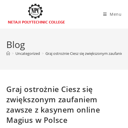
Menu
Blog
>
Uncategorized
>
Graj ostrożnie Ciesz się zwiększonym zaufaniem
Graj ostrożnie Ciesz się
zwiększonym zaufaniem
zawsze z kasynem online
Magius w Polsce