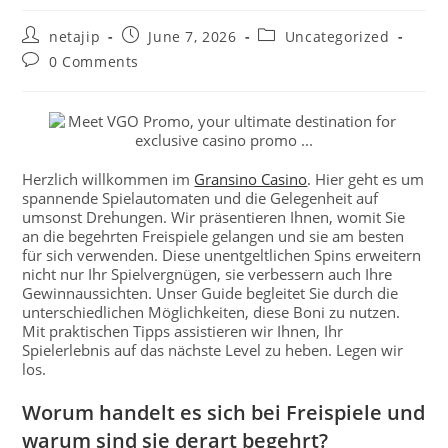
netajip
June 7, 2026
Uncategorized
0 Comments
Herzlich willkommen im
Gransino Casino
. Hier geht es um
spannende Spielautomaten und die Gelegenheit auf
umsonst Drehungen. Wir präsentieren Ihnen, womit Sie
an die begehrten Freispiele gelangen und sie am besten
für sich verwenden. Diese unentgeltlichen Spins erweitern
nicht nur Ihr Spielvergnügen, sie verbessern auch Ihre
Gewinnaussichten. Unser Guide begleitet Sie durch die
unterschiedlichen Möglichkeiten, diese Boni zu nutzen.
Mit praktischen Tipps assistieren wir Ihnen, Ihr
Spielerlebnis auf das nächste Level zu heben. Legen wir
los.
Worum handelt es sich bei Freispiele und
warum sind sie derart begehrt?