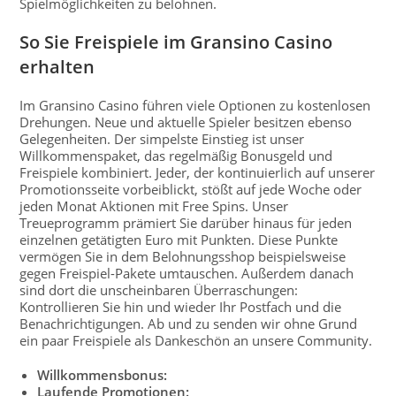
Spielmöglichkeiten zu belohnen.
So Sie Freispiele im Gransino Casino
erhalten
Im Gransino Casino führen viele Optionen zu kostenlosen
Drehungen. Neue und aktuelle Spieler besitzen ebenso
Gelegenheiten. Der simpelste Einstieg ist unser
Willkommenspaket, das regelmäßig Bonusgeld und
Freispiele kombiniert. Jeder, der kontinuierlich auf unserer
Promotionsseite vorbeiblickt, stößt auf jede Woche oder
jeden Monat Aktionen mit Free Spins. Unser
Treueprogramm prämiert Sie darüber hinaus für jeden
einzelnen getätigten Euro mit Punkten. Diese Punkte
vermögen Sie in dem Belohnungsshop beispielsweise
gegen Freispiel-Pakete umtauschen. Außerdem danach
sind dort die unscheinbaren Überraschungen:
Kontrollieren Sie hin und wieder Ihr Postfach und die
Benachrichtigungen. Ab und zu senden wir ohne Grund
ein paar Freispiele als Dankeschön an unsere Community.
Willkommensbonus:
Laufende Promotionen: