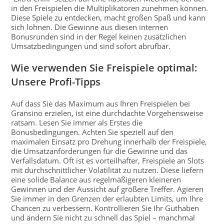
in den Freispielen die Multiplikatoren zunehmen können.
Diese Spiele zu entdecken, macht großen Spaß und kann
sich lohnen. Die Gewinne aus diesen internen
Bonusrunden sind in der Regel keinen zusätzlichen
Umsatzbedingungen und sind sofort abrufbar.
Wie verwenden Sie Freispiele optimal:
Unsere Profi-Tipps
Auf dass Sie das Maximum aus Ihren Freispielen bei
Gransino erzielen, ist eine durchdachte Vorgehensweise
ratsam. Lesen Sie immer als Erstes die
Bonusbedingungen. Achten Sie speziell auf den
maximalen Einsatz pro Drehung innerhalb der Freispiele,
die Umsatzanforderungen für die Gewinne und das
Verfallsdatum. Oft ist es vorteilhafter, Freispiele an Slots
mit durchschnittlicher Volatilität zu nutzen. Diese liefern
eine solide Balance aus regelmäßigeren kleineren
Gewinnen und der Aussicht auf größere Treffer. Agieren
Sie immer in den Grenzen der erlaubten Limits, um Ihre
Chancen zu verbessern. Kontrollieren Sie Ihr Guthaben
und ändern Sie nicht zu schnell das Spiel – manchmal