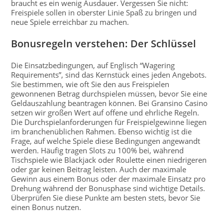
braucht es ein wenig Ausdauer. Vergessen Sie nicht:
Freispiele sollen in oberster Linie Spaß zu bringen und
neue Spiele erreichbar zu machen.
Bonusregeln verstehen: Der Schlüssel
Die Einsatzbedingungen, auf Englisch “Wagering
Requirements”, sind das Kernstück eines jeden Angebots.
Sie bestimmen, wie oft Sie den aus Freispielen
gewonnenen Betrag durchspielen müssen, bevor Sie eine
Geldauszahlung beantragen können. Bei Gransino Casino
setzen wir großen Wert auf offene und ehrliche Regeln.
Die Durchspielanforderungen für Freispielgewinne liegen
im branchenüblichen Rahmen. Ebenso wichtig ist die
Frage, auf welche Spiele diese Bedingungen angewandt
werden. Häufig tragen Slots zu 100% bei, während
Tischspiele wie Blackjack oder Roulette einen niedrigeren
oder gar keinen Beitrag leisten. Auch der maximale
Gewinn aus einem Bonus oder der maximale Einsatz pro
Drehung während der Bonusphase sind wichtige Details.
Überprüfen Sie diese Punkte am besten stets, bevor Sie
einen Bonus nutzen.