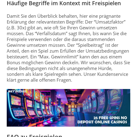
Häufige Begriffe im Kontext mit Freispielen
Damit Sie den Überblick behalten, hier eine prägnante
Erklärung der relevantesten Begriffe: Der “Umsatzfaktor”
(z.B. 30x) gibt an, wie oft Sie Ihren Gewinn umsetzen
müssen. Das “Verfallsdatum” sagt Ihnen, bis wann Sie die
Freispiele verwenden oder die daraus stammenden
Gewinne umsetzen müssen. Der “Spielbeitrag” ist der
Anteil, den ein Spiel zum Erfüllen der Umsatzbedingungen
beisteuert. Ein “Max. Gewinnlimit” kann den aus einem
Bonus möglichen Gewinn deckeln. Wir wünschen, dass Sie
diese Bedingungen nicht als unangenehme Hürde,
sondern als klare Spielregeln sehen. Unser Kundenservice
klärt gerne alle offenen Fragen.
FAQ zu Freispielen