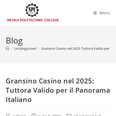
Menu
Blog
>
Uncategorized
>
Gransino Casino nel 2025: Tuttora Valido per il 
Gransino Casino nel 2025:
Tuttora Valido per il Panorama
Italiano