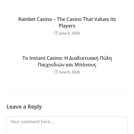
Rainbet Casino – The Casino That Values Its
Players
June 6, 2026
Το Instant Casino: Η Διαδικτυακή Πύλη
Παιχνιδιών και Μπόνους
June 6, 2026
Leave a Reply