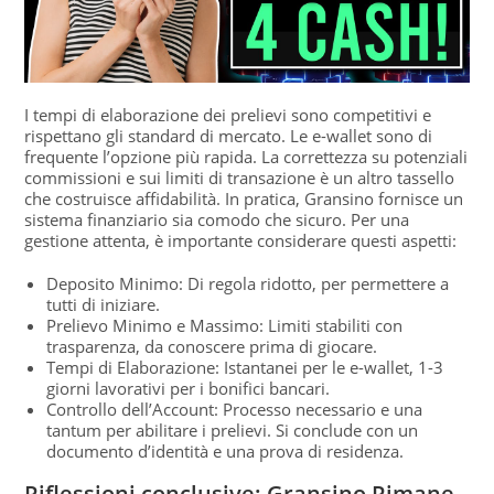
I tempi di elaborazione dei prelievi sono competitivi e
rispettano gli standard di mercato. Le e-wallet sono di
frequente l’opzione più rapida. La correttezza su potenziali
commissioni e sui limiti di transazione è un altro tassello
che costruisce affidabilità. In pratica, Gransino fornisce un
sistema finanziario sia comodo che sicuro. Per una
gestione attenta, è importante considerare questi aspetti:
Deposito Minimo: Di regola ridotto, per permettere a
tutti di iniziare.
Prelievo Minimo e Massimo: Limiti stabiliti con
trasparenza, da conoscere prima di giocare.
Tempi di Elaborazione: Istantanei per le e-wallet, 1-3
giorni lavorativi per i bonifici bancari.
Controllo dell’Account: Processo necessario e una
tantum per abilitare i prelievi. Si conclude con un
documento d’identità e una prova di residenza.
Riflessioni conclusive: Gransino Rimane