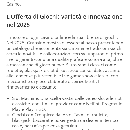
Casino.
L’Offerta di Giochi: Varietà e Innovazione
nel 2025
Il motore di ogni casinò online è la sua libreria di giochi.
Nel 2025, Gransino mostra di essere al passo presentando
un catalogo che accontenta sia chi ama le tradizioni sia chi
cerca le novità. Le collaborazioni con sviluppatori di primo
livello garantiscono una qualità grafica e sonora alta, oltre
a meccaniche di gioco nuove. Si trovano i classici come
roulette, blackjack e slot di successo consolidato, accanto
alle tendenze più recenti: le live game show e le slot con
meccaniche di gioco elaborate e coinvolgenti. Il
rinnovamento è costante.
Slot Machine: Una scelta vasta, dalle video slot alle slot
classiche, con titoli di provider come NetEnt, Pragmatic
Play e Play’n GO.
Giochi con Croupiere dal Vivo: Tavoli di roulette,
blackjack, baccarat e poker gestiti da dealer in tempo
reale, per un’esperienza genuina.