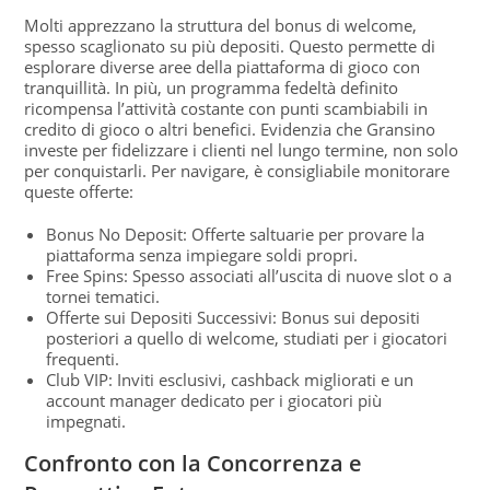
Molti apprezzano la struttura del bonus di welcome,
spesso scaglionato su più depositi. Questo permette di
esplorare diverse aree della piattaforma di gioco con
tranquillità. In più, un programma fedeltà definito
ricompensa l’attività costante con punti scambiabili in
credito di gioco o altri benefici. Evidenzia che Gransino
investe per fidelizzare i clienti nel lungo termine, non solo
per conquistarli. Per navigare, è consigliabile monitorare
queste offerte:
Bonus No Deposit: Offerte saltuarie per provare la
piattaforma senza impiegare soldi propri.
Free Spins: Spesso associati all’uscita di nuove slot o a
tornei tematici.
Offerte sui Depositi Successivi: Bonus sui depositi
posteriori a quello di welcome, studiati per i giocatori
frequenti.
Club VIP: Inviti esclusivi, cashback migliorati e un
account manager dedicato per i giocatori più
impegnati.
Confronto con la Concorrenza e