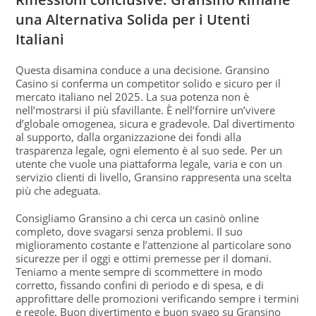
una Alternativa Solida per i Utenti
Italiani
Questa disamina conduce a una decisione. Gransino
Casino si conferma un competitor solido e sicuro per il
mercato italiano nel 2025. La sua potenza non è
nell’mostrarsi il più sfavillante. È nell’fornire un’vivere
d’globale omogenea, sicura e gradevole. Dal divertimento
al supporto, dalla organizzazione dei fondi alla
trasparenza legale, ogni elemento è al suo sede. Per un
utente che vuole una piattaforma legale, varia e con un
servizio clienti di livello, Gransino rappresenta una scelta
più che adeguata.
Consigliamo Gransino a chi cerca un casinò online
completo, dove svagarsi senza problemi. Il suo
miglioramento costante e l’attenzione al particolare sono
sicurezze per il oggi e ottimi premesse per il domani.
Teniamo a mente sempre di scommettere in modo
corretto, fissando confini di periodo e di spesa, e di
approfittare delle promozioni verificando sempre i termini
e regole. Buon divertimento e buon svago su Gransino