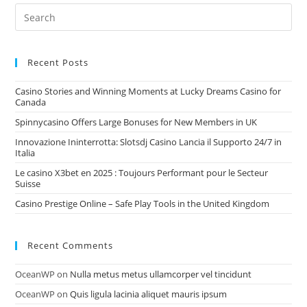
Recent Posts
Casino Stories and Winning Moments at Lucky Dreams Casino for
Canada
Spinnycasino Offers Large Bonuses for New Members in UK
Innovazione Ininterrotta: Slotsdj Casino Lancia il Supporto 24/7 in
Italia
Le casino X3bet en 2025 : Toujours Performant pour le Secteur
Suisse
Casino Prestige Online – Safe Play Tools in the United Kingdom
Recent Comments
OceanWP
on
Nulla metus metus ullamcorper vel tincidunt
OceanWP
on
Quis ligula lacinia aliquet mauris ipsum