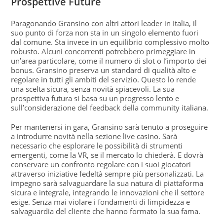
Prospettive Future
Paragonando Gransino con altri attori leader in Italia, il
suo punto di forza non sta in un singolo elemento fuori
dal comune. Sta invece in un equilibrio complessivo molto
robusto. Alcuni concorrenti potrebbero primeggiare in
un’area particolare, come il numero di slot o l’importo dei
bonus. Gransino preserva un standard di qualità alto e
regolare in tutti gli ambiti del servizio. Questo lo rende
una scelta sicura, senza novità spiacevoli. La sua
prospettiva futura si basa su un progresso lento e
sull’considerazione del feedback della community italiana.
Per mantenersi in gara, Gransino sarà tenuto a proseguire
a introdurre novità nella sezione live casino. Sarà
necessario che esplorare le possibilità di strumenti
emergenti, come la VR, se il mercato lo chiederà. E dovrà
conservare un confronto regolare con i suoi giocatori
attraverso iniziative fedeltà sempre più personalizzati. La
impegno sarà salvaguardare la sua natura di piattaforma
sicura e integrale, integrando le innovazioni che il settore
esige. Senza mai violare i fondamenti di limpidezza e
salvaguardia del cliente che hanno formato la sua fama.