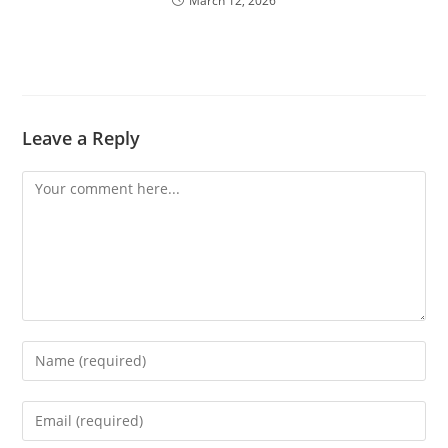
March 12, 2026
Leave a Reply