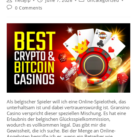
netajip
June 7, 2026
Uncategorized
0 Comments
Als belgischer Spieler will ich eine Online-Spielothek, das
unterhaltsam ist und dabei vertrauenswürdig ist. Gransino
Casino verspricht dieser speziellen Mischung. Es hat eine
Erlaubnis der belgischen Glücksspielkommission,
wodurch es vollkommen legal. Das gibt mir die
Gewissheit, die ich suche. Bei der Menge an Online-
Angeboten begrüße ich es, wenn ein Betreiber wie