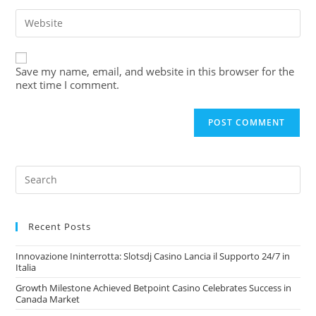
Save my name, email, and website in this browser for the
next time I comment.
Recent Posts
Innovazione Ininterrotta: Slotsdj Casino Lancia il Supporto 24/7 in
Italia
Growth Milestone Achieved Betpoint Casino Celebrates Success in
Canada Market