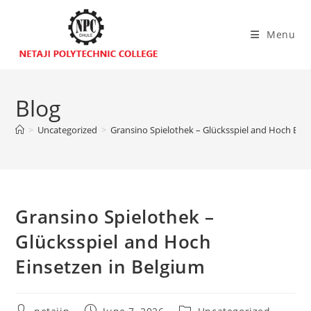
Menu
Blog
>
Uncategorized
>
Gransino Spielothek – Glücksspiel and Hoch Eins
Gransino Spielothek –
Glücksspiel and Hoch
Einsetzen in Belgium