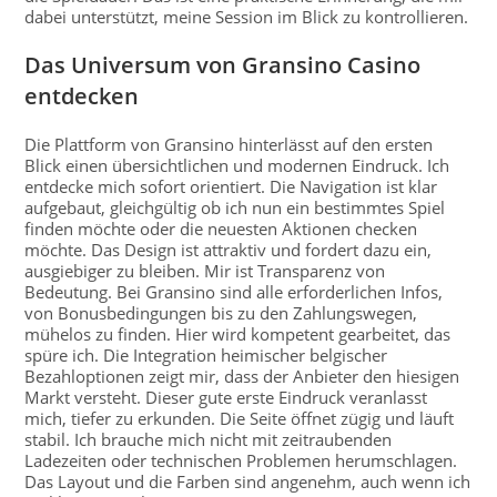
dabei unterstützt, meine Session im Blick zu kontrollieren.
Das Universum von Gransino Casino
entdecken
Die Plattform von Gransino hinterlässt auf den ersten
Blick einen übersichtlichen und modernen Eindruck. Ich
entdecke mich sofort orientiert. Die Navigation ist klar
aufgebaut, gleichgültig ob ich nun ein bestimmtes Spiel
finden möchte oder die neuesten Aktionen checken
möchte. Das Design ist attraktiv und fordert dazu ein,
ausgiebiger zu bleiben. Mir ist Transparenz von
Bedeutung. Bei Gransino sind alle erforderlichen Infos,
von Bonusbedingungen bis zu den Zahlungswegen,
mühelos zu finden. Hier wird kompetent gearbeitet, das
spüre ich. Die Integration heimischer belgischer
Bezahloptionen zeigt mir, dass der Anbieter den hiesigen
Markt versteht. Dieser gute erste Eindruck veranlasst
mich, tiefer zu erkunden. Die Seite öffnet zügig und läuft
stabil. Ich brauche mich nicht mit zeitraubenden
Ladezeiten oder technischen Problemen herumschlagen.
Das Layout und die Farben sind angenehm, auch wenn ich