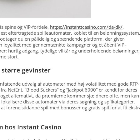
tis spins og VIP-fordele,
https://instanttcasino.com/da-dk/
.
est eftertragtede spilleautomater, koblet til en belønningssystem
modtager du en pålidelig og spændende platform, der giver
in loyalitet med gennemtænkte kampagner og et åbent VIP-
ker: hurtig adgang, tydelige vilkår og underholdende belønninger,
me stort.
 større gevinster
t omfattende udvalg af automater med høj volatilitet med gode RTP-
fra NetEnt, “Blood Suckers” og “Jackpot 6000” er kendt for deres
fte noget alternativt, da præmierne kommer sjældnere ofte, men kan
t lokalisere disse automater via deres søgning og spilkategorier.
at forene sådanne spil med bonusser og gratis spil for at få ekstr
m hos Instant Casino