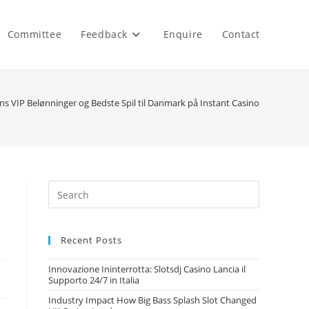
Committee
Feedback
Enquire
Contact
ins VIP Belønninger og Bedste Spil til Danmark på Instant Casino
Recent Posts
Innovazione Ininterrotta: Slotsdj Casino Lancia il
Supporto 24/7 in Italia
Industry Impact How Big Bass Splash Slot Changed