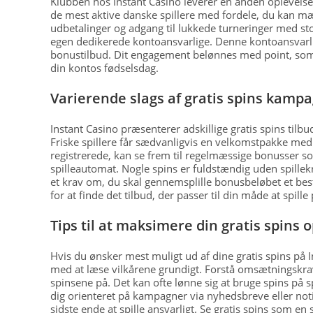
Klubben hos Instant Casino leverer en anden oplevelse
de mest aktive danske spillere med fordele, du kan mær
udbetalinger og adgang til lukkede turneringer med 
egen dedikerede kontoansvarlige. Denne kontoansvarlig
bonustilbud. Dit engagement belønnes med point, som 
din kontos fødselsdag.
Varierende slags af gratis spins kamp
Instant Casino præsenterer adskillige gratis spins tilbu
Friske spillere får sædvanligvis en velkomstpakke med g
registrerede, kan se frem til regelmæssige bonusser so
spilleautomat. Nogle spins er fuldstændig uden spill
et krav om, du skal gennemsplille bonusbeløbet et be
for at finde det tilbud, der passer til din måde at spille 
Tips til at maksimere din gratis spins 
Hvis du ønsker mest muligt ud af dine gratis spins på In
med at læse vilkårene grundigt. Forstå omsætningskra
spinsene på. Det kan ofte lønne sig at bruge spins på 
dig orienteret på kampagner via nyhedsbreve eller notif
sidste ende at spille ansvarligt. Se gratis spins som e