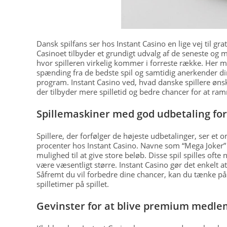
Dansk spilfans ser hos Instant Casino en lige vej til gra
Casinoet tilbyder et grundigt udvalg af de seneste og m
hvor spilleren virkelig kommer i forreste række. Her 
spænding fra de bedste spil og samtidig anerkender d
program. Instant Casino ved, hvad danske spillere øns
der tilbyder mere spilletid og bedre chancer for at ram
Spillemaskiner med god udbetaling for
Spillere, der forfølger de højeste udbetalinger, ser e
procenter hos Instant Casino. Navne som “Mega Joker” 
mulighed til at give store beløb. Disse spil spilles o
være væsentligt større. Instant Casino gør det enkelt a
Såfremt du vil forbedre dine chancer, kan du tænke på 
spilletimer på spillet.
Gevinster for at blive premium medle