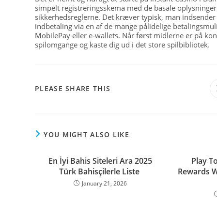
simpelt registreringsskema med de basale oplysninger.
sikkerhedsreglerne. Det kræver typisk, man indsender e
indbetaling via en af de mange pålidelige betalingsmul
MobilePay eller e-wallets. Når først midlerne er på ko
spilomgange og kaste dig ud i det store spilbibliotek.
PLEASE SHARE THIS
YOU MIGHT ALSO LIKE
En İyi Bahis Siteleri Ara 2025
Play T
Türk Bahisçilerle Liste ️
Rewards W
January 21, 2026