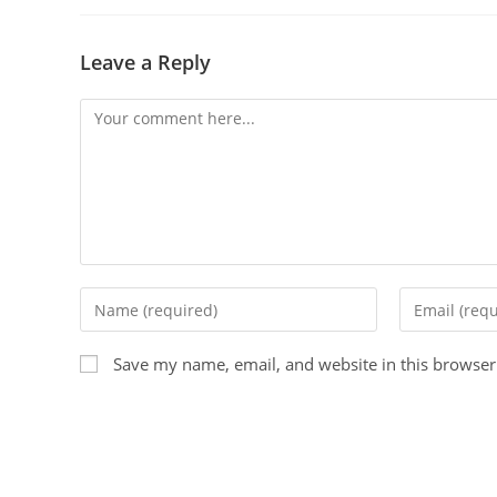
Leave a Reply
Save my name, email, and website in this browser