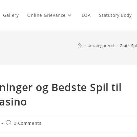
Gallery
Online Grievance
EOA
Statutory Body
>
Uncategorized
>
Gratis Sp
ninger og Bedste Spil til
asino
0 Comments