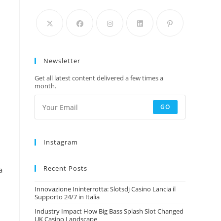
,
Newsletter
Get all latest content delivered a few times a
month.
GO
Instagram
Recent Posts
a
Innovazione Ininterrotta: Slotsdj Casino Lancia il
Supporto 24/7 in Italia
Industry Impact How Big Bass Splash Slot Changed
UK Casino Landscape