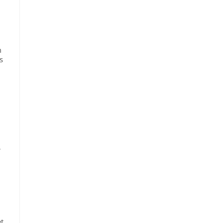
m
s
r
et