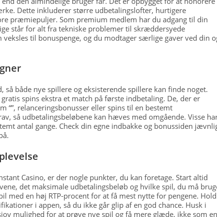
 end den almindelige bruger får. Det er opbygget for at honorere
ke. Dette inkluderer større udbetalingslofter, hurtigere
store præmiepuljer. Som premium medlem har du adgang til din
e står for alt fra tekniske problemer til skræddersyede
veksles til bonuspenge, og du modtager særlige gaver ved din o
agner
d, så både nye spillere og eksisterende spillere kan finde noget.
ratis spins ekstra et match på første indbetaling. De, der er
m “”, relanceringsbonusser eller spins til en bestemt
ekrav, så udbetalingsbeløbene kan hæves med omgående. Visse ha
stemt antal gange. Check din egne indbakke og bonussiden jævnli
på.
oplevelse
stant Casino, er der nogle punkter, du kan foretage. Start altid
vene, det maksimale udbetalingsbeløb og hvilke spil, du må brug
spil med en høj RTP-procent for at få mest nytte for pengene. Hold
ikationer i appen, så du ikke går glip af en god chance. Husk i
n sjov mulighed for at prøve nye spil og få mere glæde, ikke som e