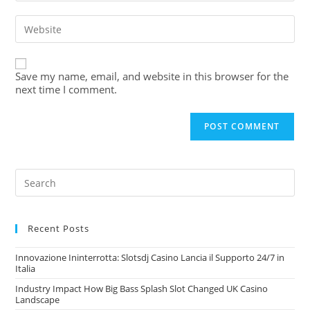
Save my name, email, and website in this browser for the
next time I comment.
Recent Posts
Innovazione Ininterrotta: Slotsdj Casino Lancia il Supporto 24/7 in
Italia
Industry Impact How Big Bass Splash Slot Changed UK Casino
Landscape