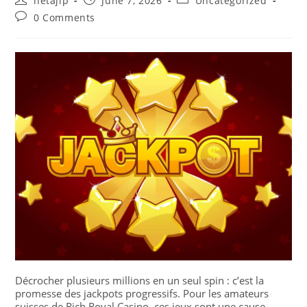
netajip
June 7, 2026
Uncategorized
0 Comments
Décrocher plusieurs millions en un seul spin : c’est la
promesse des jackpots progressifs. Pour les amateurs
suisses de Rich Royal Casino, ces jeux sont une cause