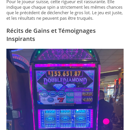
Pour le joueur suisse, cette rigueur est rassurante. Elle
indique que chaque spin a strictement les mêmes chances
que le précédent de déclencher le gros lot. Le jeu est juste,
et les résultats ne peuvent pas être truqués.
Récits de Gains et Témoignages
Inspirants