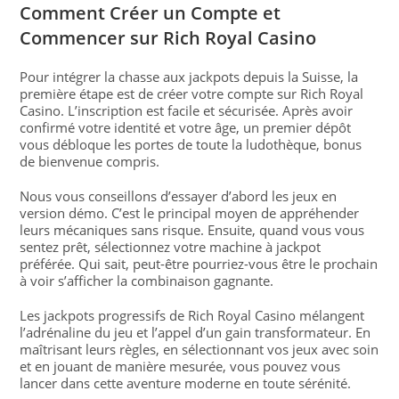
Comment Créer un Compte et
Commencer sur Rich Royal Casino
Pour intégrer la chasse aux jackpots depuis la Suisse, la
première étape est de créer votre compte sur Rich Royal
Casino. L’inscription est facile et sécurisée. Après avoir
confirmé votre identité et votre âge, un premier dépôt
vous débloque les portes de toute la ludothèque, bonus
de bienvenue compris.
Nous vous conseillons d’essayer d’abord les jeux en
version démo. C’est le principal moyen de appréhender
leurs mécaniques sans risque. Ensuite, quand vous vous
sentez prêt, sélectionnez votre machine à jackpot
préférée. Qui sait, peut-être pourriez-vous être le prochain
à voir s’afficher la combinaison gagnante.
Les jackpots progressifs de Rich Royal Casino mélangent
l’adrénaline du jeu et l’appel d’un gain transformateur. En
maîtrisant leurs règles, en sélectionnant vos jeux avec soin
et en jouant de manière mesurée, vous pouvez vous
lancer dans cette aventure moderne en toute sérénité.