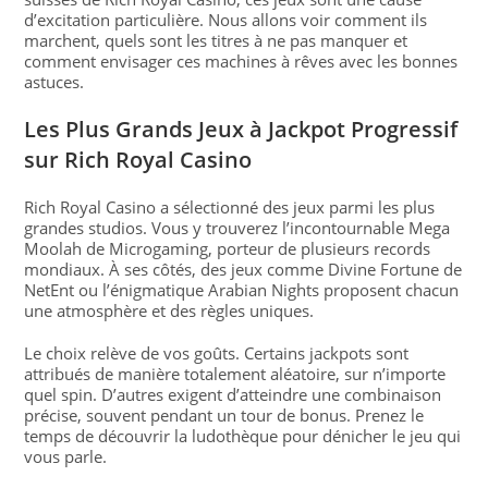
d’excitation particulière. Nous allons voir comment ils
marchent, quels sont les titres à ne pas manquer et
comment envisager ces machines à rêves avec les bonnes
astuces.
Les Plus Grands Jeux à Jackpot Progressif
sur Rich Royal Casino
Rich Royal Casino a sélectionné des jeux parmi les plus
grandes studios. Vous y trouverez l’incontournable Mega
Moolah de Microgaming, porteur de plusieurs records
mondiaux. À ses côtés, des jeux comme Divine Fortune de
NetEnt ou l’énigmatique Arabian Nights proposent chacun
une atmosphère et des règles uniques.
Le choix relève de vos goûts. Certains jackpots sont
attribués de manière totalement aléatoire, sur n’importe
quel spin. D’autres exigent d’atteindre une combinaison
précise, souvent pendant un tour de bonus. Prenez le
temps de découvrir la ludothèque pour dénicher le jeu qui
vous parle.