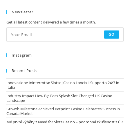
Newsletter
Get all latest content delivered a few times a month.
GO
Instagram
Recent Posts
Innovazione Ininterrotta: Slotsdj Casino Lancia il Supporto 24/7 in
Italia
Industry Impact How Big Bass Splash Slot Changed UK Casino
Landscape
Growth Milestone Achieved Betpoint Casino Celebrates Success in
Canada Market
Mé první výběry z Need for Slots Casino – podrobná zkušenost z ČR