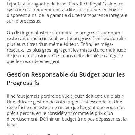
l’ajoute à la cagnotte de base. Chez Rich Royal Casino, ce
système est fréquemment audité. Les joueurs en Suisse
disposent ainsi de la garantie d’une transparence intégrale
sur le processus.
On distingue plusieurs formats. Le progressif autonome
reste cantonné à un seul jeu. Le progressif en réseau relie
plusieurs titres d’un même éditeur. Enfin, les méga-
réseaux, les plus gros, agrègent les mises d’une multitude
de jeux et de casinos. C’est dans cette dernière catégorie
que les records émergent.
Gestion Responsable du Budget pour les
Progressifs
Il ne faut jamais perdre de vue : jouer doit être un plaisir.
Une efficace gestion de votre argent est essentielle. Une
règle facile consiste à ne miser que l’argent que vous êtes
prêt à perdre, en le considérant comme le prix d’un
divertissement. Définir un budget à ne pas dépasser est la
base.