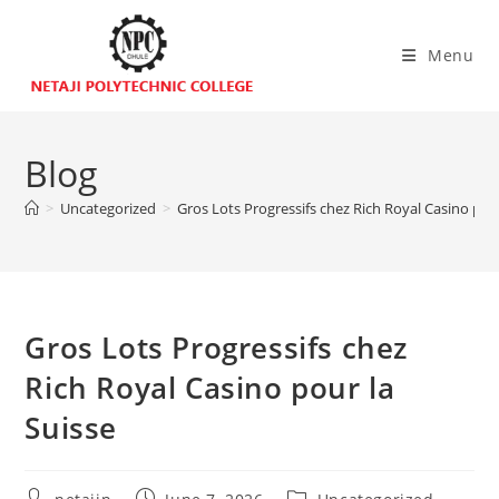
Menu
Blog
>
Uncategorized
>
Gros Lots Progressifs chez Rich Royal Casino pour
Gros Lots Progressifs chez
Rich Royal Casino pour la
Suisse