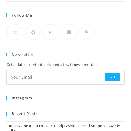
Follow Me
Newsletter
Get all latest content delivered a few times a month.
GO
Instagram
Recent Posts
Innovazione Ininterrotta: Slotsdj Casino Lancia il Supporto 24/7 in
Italia