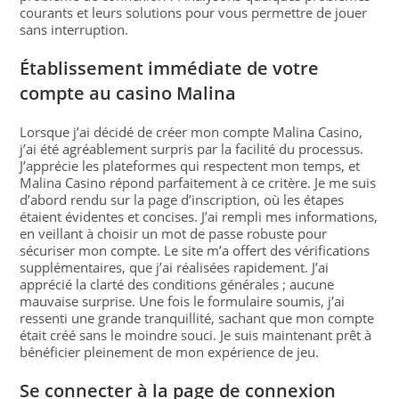
courants et leurs solutions pour vous permettre de jouer
sans interruption.
Établissement immédiate de votre
compte au casino Malina
Lorsque j’ai décidé de créer mon compte Malina Casino,
j’ai été agréablement surpris par la facilité du processus.
J’apprécie les plateformes qui respectent mon temps, et
Malina Casino répond parfaitement à ce critère. Je me suis
d’abord rendu sur la page d’inscription, où les étapes
étaient évidentes et concises. J’ai rempli mes informations,
en veillant à choisir un mot de passe robuste pour
sécuriser mon compte. Le site m’a offert des vérifications
supplémentaires, que j’ai réalisées rapidement. J’ai
apprécié la clarté des conditions générales ; aucune
mauvaise surprise. Une fois le formulaire soumis, j’ai
ressenti une grande tranquillité, sachant que mon compte
était créé sans le moindre souci. Je suis maintenant prêt à
bénéficier pleinement de mon expérience de jeu.
Se connecter à la page de connexion