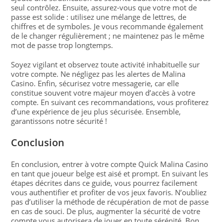
seul contrôlez. Ensuite, assurez-vous que votre mot de
passe est solide : utilisez une mélange de lettres, de
chiffres et de symboles. Je vous recommande également
de le changer régulièrement ; ne maintenez pas le même
mot de passe trop longtemps.
Soyez vigilant et observez toute activité inhabituelle sur
votre compte. Ne négligez pas les alertes de Malina
Casino. Enfin, sécurisez votre messagerie, car elle
constitue souvent votre majeur moyen d’accès à votre
compte. En suivant ces recommandations, vous profiterez
d’une expérience de jeu plus sécurisée. Ensemble,
garantissons notre sécurité !
Conclusion
En conclusion, entrer à votre compte Quick Malina Casino
en tant que joueur belge est aisé et prompt. En suivant les
étapes décrites dans ce guide, vous pourrez facilement
vous authentifier et profiter de vos jeux favoris. N’oubliez
pas d’utiliser la méthode de récupération de mot de passe
en cas de souci. De plus, augmenter la sécurité de votre
compte vous autorisera de jouer en toute sérénité. Bon