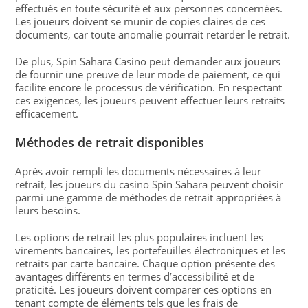
effectués en toute sécurité et aux personnes concernées.
Les joueurs doivent se munir de copies claires de ces
documents, car toute anomalie pourrait retarder le retrait.
De plus, Spin Sahara Casino peut demander aux joueurs
de fournir une preuve de leur mode de paiement, ce qui
facilite encore le processus de vérification. En respectant
ces exigences, les joueurs peuvent effectuer leurs retraits
efficacement.
Méthodes de retrait disponibles
Après avoir rempli les documents nécessaires à leur
retrait, les joueurs du casino Spin Sahara peuvent choisir
parmi une gamme de méthodes de retrait appropriées à
leurs besoins.
Les options de retrait les plus populaires incluent les
virements bancaires, les portefeuilles électroniques et les
retraits par carte bancaire. Chaque option présente des
avantages différents en termes d’accessibilité et de
praticité. Les joueurs doivent comparer ces options en
tenant compte de éléments tels que les frais de