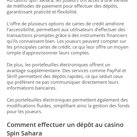
Au casino Spin Sahara, les joueurs ont accès à une variété
de méthodes de paiement pour effectuer des dépôts,
garantissant praticité et flexibilité.
L’offre de plusieurs options de cartes de crédit améliore
l’accessibilité, permettant aux utilisateurs d’effectuer des
transactions promptes grâce à des instruments financiers
qu’ils connaissent bien. Les joueurs peuvent compter sur
les principales cartes de crédit, ce qui leur offre un moyen
simple d’approvisionner leurs comptes.
De plus, les portefeuilles électroniques offrent un
avantage supplémentaire. Des services comme PayPal et
Skrill permettent des dépôts rapides, ce qui séduit ceux
qui préfèrent ne pas communiquer directement leurs
informations bancaires.
Ces portefeuilles électroniques permettent également des
modifications fluides, simplifiant ainsi la gestion des fonds
pour les joueurs.
Comment effectuer un dépôt au casino
Spin Sahara