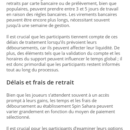
retraits par carte bancaire ou de prélèvement, bien que
populaires, peuvent prendre entre 3 et 5 jours de travail
en raison des règles bancaires. Les virements bancaires
peuvent être encore plus longs, nécessitant souvent
jusqu’à une semaine de gestion.
Il est crucial que les participants tiennent compte de ces
délais de traitement lorsqu’ils prévoient leurs
déboursements, car ils peuvent affecter leur liquidité. De
plus, des éléments tels que la validation du compte et les
horaires du support peuvent influencer le temps global ; il
est donc primordial que les participants restent informés
tout au long du processus.
Délais et frais de retrait
Bien que les joueurs s’attendent souvent à un accès
prompt à leurs gains, les temps et les frais de
déboursement au établissement Spin Sahara peuvent
varier grandement en fonction du moyen de paiement
sélectionné.
Il est crucial pour les participants d’examiner leurs options