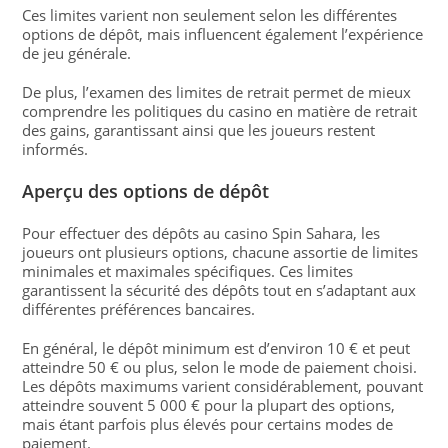
Ces limites varient non seulement selon les différentes
options de dépôt, mais influencent également l’expérience
de jeu générale.
De plus, l’examen des limites de retrait permet de mieux
comprendre les politiques du casino en matière de retrait
des gains, garantissant ainsi que les joueurs restent
informés.
Aperçu des options de dépôt
Pour effectuer des dépôts au casino Spin Sahara, les
joueurs ont plusieurs options, chacune assortie de limites
minimales et maximales spécifiques. Ces limites
garantissent la sécurité des dépôts tout en s’adaptant aux
différentes préférences bancaires.
En général, le dépôt minimum est d’environ 10 € et peut
atteindre 50 € ou plus, selon le mode de paiement choisi.
Les dépôts maximums varient considérablement, pouvant
atteindre souvent 5 000 € pour la plupart des options,
mais étant parfois plus élevés pour certains modes de
paiement.