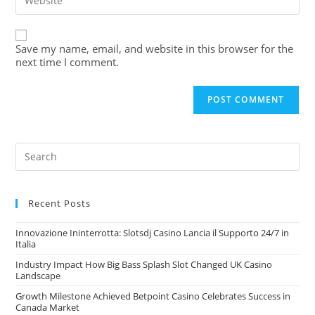
Save my name, email, and website in this browser for the
next time I comment.
Recent Posts
Innovazione Ininterrotta: Slotsdj Casino Lancia il Supporto 24/7 in
Italia
Industry Impact How Big Bass Splash Slot Changed UK Casino
Landscape
Growth Milestone Achieved Betpoint Casino Celebrates Success in
Canada Market