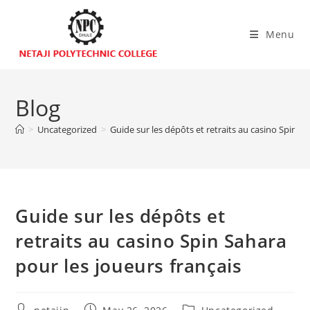
Menu
Blog
>
Uncategorized
>
Guide sur les dépôts et retraits au casino Spin S
Guide sur les dépôts et
retraits au casino Spin Sahara
pour les joueurs français