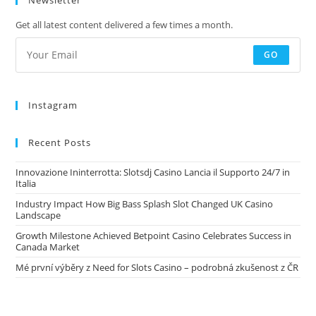
Get all latest content delivered a few times a month.
GO
Instagram
Recent Posts
Innovazione Ininterrotta: Slotsdj Casino Lancia il Supporto 24/7 in
Italia
Industry Impact How Big Bass Splash Slot Changed UK Casino
Landscape
Growth Milestone Achieved Betpoint Casino Celebrates Success in
Canada Market
Mé první výběry z Need for Slots Casino – podrobná zkušenost z ČR