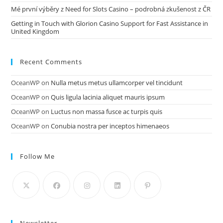
Mé první výběry z Need for Slots Casino – podrobná zkušenost z ČR
Getting in Touch with Glorion Casino Support for Fast Assistance in
United Kingdom
Recent Comments
OceanWP
on
Nulla metus metus ullamcorper vel tincidunt
OceanWP
on
Quis ligula lacinia aliquet mauris ipsum
OceanWP
on
Luctus non massa fusce ac turpis quis
OceanWP
on
Conubia nostra per inceptos himenaeos
Follow Me
Newsletter