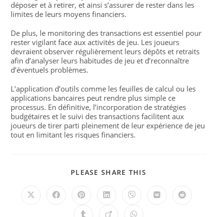
déposer et à retirer, et ainsi s’assurer de rester dans les
limites de leurs moyens financiers.
De plus, le monitoring des transactions est essentiel pour
rester vigilant face aux activités de jeu. Les joueurs
devraient observer régulièrement leurs dépôts et retraits
afin d’analyser leurs habitudes de jeu et d’reconnaître
d’éventuels problèmes.
L’application d’outils comme les feuilles de calcul ou les
applications bancaires peut rendre plus simple ce
processus. En définitive, l’incorporation de stratégies
budgétaires et le suivi des transactions facilitent aux
joueurs de tirer parti pleinement de leur expérience de jeu
tout en limitant les risques financiers.
PLEASE SHARE THIS