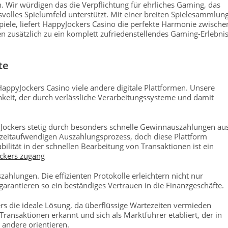
 Wir würdigen das die Verpflichtung für ehrliches Gaming, das
svolles Spielumfeld unterstützt. Mit einer breiten Spielesammlung
iele, liefert HappyJockers Casino die perfekte Harmonie zwische
en zusätzlich zu ein komplett zufriedenstellendes Gaming-Erlebnis
te
appyJockers Casino viele andere digitale Plattformen. Unsere
keit, der durch verlässliche Verarbeitungssysteme und damit
Jockers stetig durch besonders schnelle Gewinnauszahlungen aus
 zeitaufwendigen Auszahlungsprozess, doch diese Plattform
bilität in der schnellen Bearbeitung von Transaktionen ist ein
ckers zugang
ahlungen. Die effizienten Protokolle erleichtern nicht nur
arantieren so ein beständiges Vertrauen in die Finanzgeschäfte.
kers die ideale Lösung, da überflüssige Wartezeiten vermieden
ansaktionen erkannt und sich als Marktführer etabliert, der in
 andere orientieren.