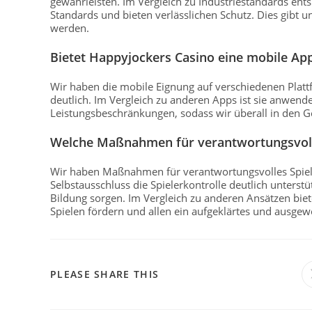
gewährleisten. Im Vergleich zu Industriestandards ent
Standards und bieten verlässlichen Schutz. Dies gibt un
werden.
Bietet Happyjockers Casino eine mobile App
Wir haben die mobile Eignung auf verschiedenen Platt
deutlich. Im Vergleich zu anderen Apps ist sie anwende
Leistungsbeschränkungen, sodass wir überall in den 
Welche Maßnahmen für verantwortungsvolle
Wir haben Maßnahmen für verantwortungsvolles Spiele
Selbstausschluss die Spielerkontrolle deutlich unte
Bildung sorgen. Im Vergleich zu anderen Ansätzen bie
Spielen fördern und allen ein aufgeklärtes und ausgew
PLEASE SHARE THIS