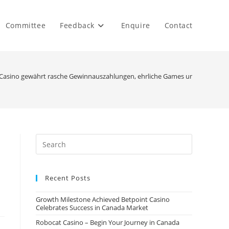
Committee
Feedback
Enquire
Contact
Casino gewährt rasche Gewinnauszahlungen, ehrliche Games und jede Meng
Recent Posts
Growth Milestone Achieved Betpoint Casino
Celebrates Success in Canada Market
Robocat Casino – Begin Your Journey in Canada