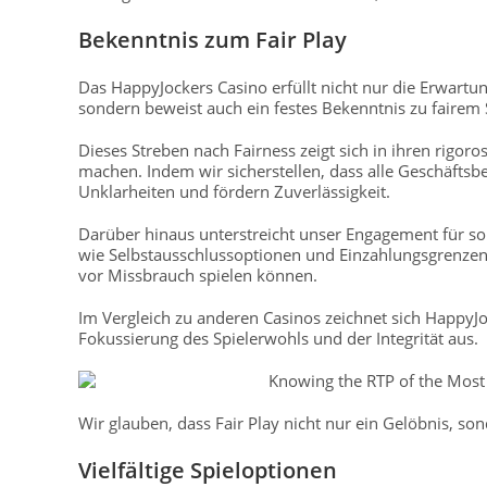
Bekenntnis zum Fair Play
Das HappyJockers Casino erfüllt nicht nur die Erwart
sondern beweist auch ein festes Bekenntnis zu fairem 
Dieses Streben nach Fairness zeigt sich in ihren rigo
machen. Indem wir sicherstellen, dass alle Geschäftsbe
Unklarheiten und fördern Zuverlässigkeit.
Darüber hinaus unterstreicht unser Engagement für so
wie Selbstausschlussoptionen und Einzahlungsgrenzen 
vor Missbrauch spielen können.
Im Vergleich zu anderen Casinos zeichnet sich HappyJ
Fokussierung des Spielerwohls und der Integrität aus.
Wir glauben, dass Fair Play nicht nur ein Gelöbnis, son
Vielfältige Spieloptionen