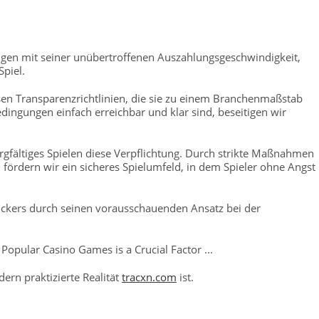
ungen mit seiner unübertroffenen Auszahlungsgeschwindigkeit,
Spiel.
rosen Transparenzrichtlinien, die sie zu einem Branchenmaßstab
dingungen einfach erreichbar und klar sind, beseitigen wir
rgfältiges Spielen diese Verpflichtung. Durch strikte Maßnahmen
fördern wir ein sicheres Spielumfeld, in dem Spieler ohne Angst
ockers durch seinen vorausschauenden Ansatz bei der
dern praktizierte Realität
tracxn.com
ist.