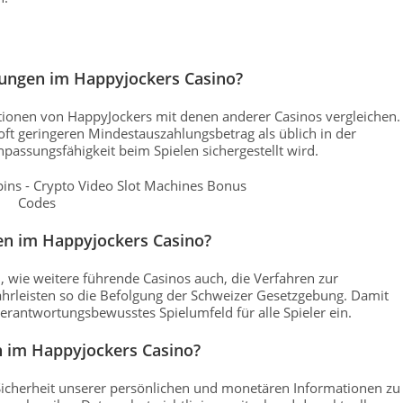
lungen im Happyjockers Casino?
ptionen von HappyJockers mit denen anderer Casinos vergleichen.
oft geringeren Mindestauszahlungsbetrag als üblich in der
assungsfähigkeit beim Spielen sichergestellt wird.
len im Happyjockers Casino?
n, wie weitere führende Casinos auch, die Verfahren zur
ährleisten so die Befolgung der Schweizer Gesetzgebung. Damit
verantwortungsbewusstes Spielumfeld für alle Spieler ein.
n im Happyjockers Casino?
Sicherheit unserer persönlichen und monetären Informationen zu