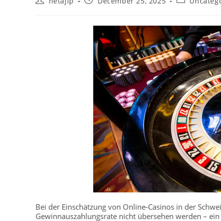
netajip
December 25, 2025
Uncateg
Bei der Einschätzung von Online-Casinos in der Schwe
Gewinnauszahlungsrate nicht übersehen werden – ein be