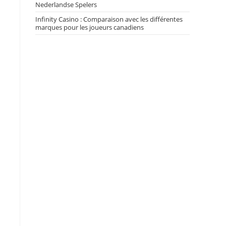
Nederlandse Spelers
Infinity Casino : Comparaison avec les différentes
marques pour les joueurs canadiens