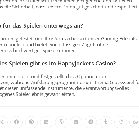
sprechen ihre Datenschutzrichtlinien weitgehend den aktuellen
s die Sicherheit, dass unsere Daten gut gesichert und respektiert
 für das Spielen unterwegs an?
formen getestet, und ihre App verbessert unser Gaming-Erlebnis
rfreundlich und bietet einen flüssigen Zugriff ohne
Genuss hochwertiger Spiele kommen.
s Spielen gibt es im Happyjockers Casino?
n untersucht und festgestellt, dass Optionen zum
rstützen, während Aufklärungsprogramme zum Thema Glücksspiel f
tet dieser umfassende Instrumente, die verantwortungsvolles
ogenes Spielerlebnis gewährleisten.