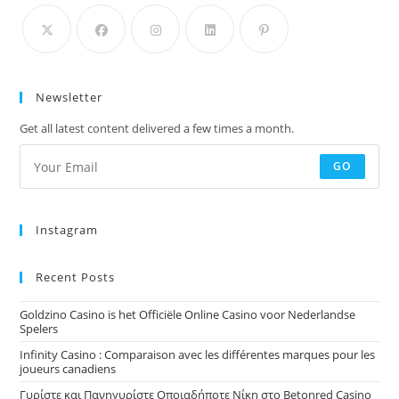
Newsletter
Get all latest content delivered a few times a month.
GO
Instagram
Recent Posts
Goldzino Casino is het Officiële Online Casino voor Nederlandse
Spelers
Infinity Casino : Comparaison avec les différentes marques pour les
joueurs canadiens
Γυρίστε και Πανηγυρίστε Οποιαδήποτε Νίκη στο Betonred Casino