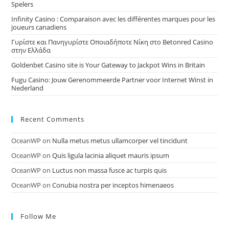
Spelers
Infinity Casino : Comparaison avec les différentes marques pour les
joueurs canadiens
Γυρίστε και Πανηγυρίστε Οποιαδήποτε Νίκη στο Betonred Casino
στην Ελλάδα
Goldenbet Casino site is Your Gateway to Jackpot Wins in Britain
Fugu Casino: Jouw Gerenommeerde Partner voor Internet Winst in
Nederland
Recent Comments
OceanWP
on
Nulla metus metus ullamcorper vel tincidunt
OceanWP
on
Quis ligula lacinia aliquet mauris ipsum
OceanWP
on
Luctus non massa fusce ac turpis quis
OceanWP
on
Conubia nostra per inceptos himenaeos
Follow Me