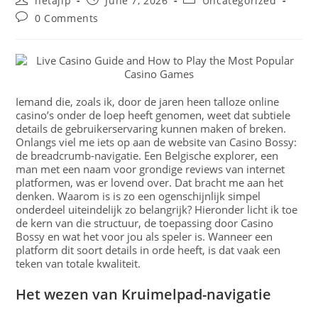
netajip
June 7, 2026
Uncategorized
0 Comments
Iemand die, zoals ik, door de jaren heen talloze online
casino’s onder de loep heeft genomen, weet dat subtiele
details de gebruikerservaring kunnen maken of breken.
Onlangs viel me iets op aan de website van Casino Bossy:
de breadcrumb-navigatie. Een Belgische explorer, een
man met een naam voor grondige reviews van internet
platformen, was er lovend over. Dat bracht me aan het
denken. Waarom is is zo een ogenschijnlijk simpel
onderdeel uiteindelijk zo belangrijk? Hieronder licht ik toe
de kern van die structuur, de toepassing door Casino
Bossy en wat het voor jou als speler is. Wanneer een
platform dit soort details in orde heeft, is dat vaak een
teken van totale kwaliteit.
Het wezen van Kruimelpad-navigatie