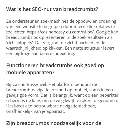
Wat is het SEO-nut van breadcrumbs?
Ze ondersteunen zoekmachines de opbouw en ordening
van een website te begrijpen door interne linkrelaties te
toelichten
https://casinobossy.eu.com/nl-be/
. Google kan
breadcrumbs ook presenteren in de zoekresultaten als
‘rich snippets’. Dat vergroot de zichtbaarheid en de
waarschijnlijkheid op klikken. Een nette structuur levert
een bijdrage aan betere indexering.
Functioneren breadcrumbs ook goed op
mobiele apparaten?
Bij Casino Bossy wel. Het platform behoudt de
breadcrumb-navigatie in stand op mobiel, soms in een
gewijzigde vorm. Dat is belangrijk, want op een beperkter
scherm is de kans om de weg kwijt te raken toegenomen.
Het biedt een betrouwbare navigatiemethode,
onafhankelijk van je apparaat.
Zijn breadcrumbs noodzakelijk voor de