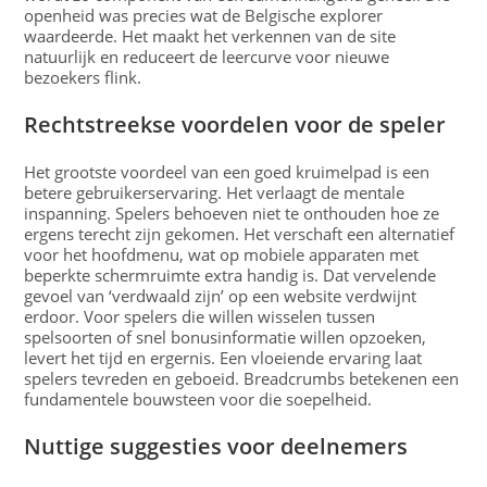
openheid was precies wat de Belgische explorer
waardeerde. Het maakt het verkennen van de site
natuurlijk en reduceert de leercurve voor nieuwe
bezoekers flink.
Rechtstreekse voordelen voor de speler
Het grootste voordeel van een goed kruimelpad is een
betere gebruikerservaring. Het verlaagt de mentale
inspanning. Spelers behoeven niet te onthouden hoe ze
ergens terecht zijn gekomen. Het verschaft een alternatief
voor het hoofdmenu, wat op mobiele apparaten met
beperkte schermruimte extra handig is. Dat vervelende
gevoel van ‘verdwaald zijn’ op een website verdwijnt
erdoor. Voor spelers die willen wisselen tussen
spelsoorten of snel bonusinformatie willen opzoeken,
levert het tijd en ergernis. Een vloeiende ervaring laat
spelers tevreden en geboeid. Breadcrumbs betekenen een
fundamentele bouwsteen voor die soepelheid.
Nuttige suggesties voor deelnemers