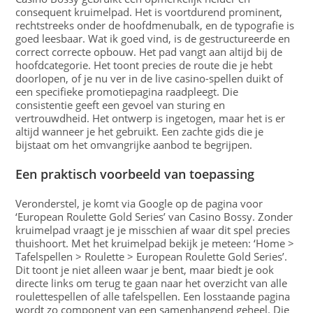
consequent kruimelpad. Het is voortdurend prominent,
rechtstreeks onder de hoofdmenubalk, en de typografie is
goed leesbaar. Wat ik goed vind, is de gestructureerde en
correct correcte opbouw. Het pad vangt aan altijd bij de
hoofdcategorie. Het toont precies de route die je hebt
doorlopen, of je nu ver in de live casino-spellen duikt of
een specifieke promotiepagina raadpleegt. Die
consistentie geeft een gevoel van sturing en
vertrouwdheid. Het ontwerp is ingetogen, maar het is er
altijd wanneer je het gebruikt. Een zachte gids die je
bijstaat om het omvangrijke aanbod te begrijpen.
Een praktisch voorbeeld van toepassing
Veronderstel, je komt via Google op de pagina voor
‘European Roulette Gold Series’ van Casino Bossy. Zonder
kruimelpad vraagt je je misschien af waar dit spel precies
thuishoort. Met het kruimelpad bekijk je meteen: ‘Home >
Tafelspellen > Roulette > European Roulette Gold Series’.
Dit toont je niet alleen waar je bent, maar biedt je ook
directe links om terug te gaan naar het overzicht van alle
roulettespellen of alle tafelspellen. Een losstaande pagina
wordt zo component van een samenhangend geheel. Die