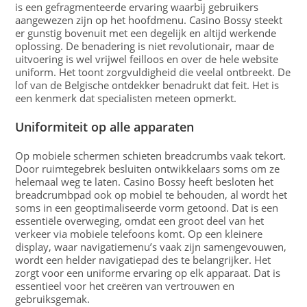
is een gefragmenteerde ervaring waarbij gebruikers
aangewezen zijn op het hoofdmenu. Casino Bossy steekt
er gunstig bovenuit met een degelijk en altijd werkende
oplossing. De benadering is niet revolutionair, maar de
uitvoering is wel vrijwel feilloos en over de hele website
uniform. Het toont zorgvuldigheid die veelal ontbreekt. De
lof van de Belgische ontdekker benadrukt dat feit. Het is
een kenmerk dat specialisten meteen opmerkt.
Uniformiteit op alle apparaten
Op mobiele schermen schieten breadcrumbs vaak tekort.
Door ruimtegebrek besluiten ontwikkelaars soms om ze
helemaal weg te laten. Casino Bossy heeft besloten het
breadcrumbpad ook op mobiel te behouden, al wordt het
soms in een geoptimaliseerde vorm getoond. Dat is een
essentiële overweging, omdat een groot deel van het
verkeer via mobiele telefoons komt. Op een kleinere
display, waar navigatiemenu’s vaak zijn samengevouwen,
wordt een helder navigatiepad des te belangrijker. Het
zorgt voor een uniforme ervaring op elk apparaat. Dat is
essentieel voor het creëren van vertrouwen en
gebruiksgemak.