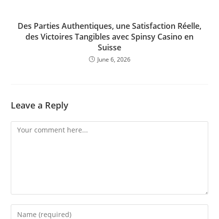
Des Parties Authentiques, une Satisfaction Réelle,
des Victoires Tangibles avec Spinsy Casino en
Suisse
June 6, 2026
Leave a Reply