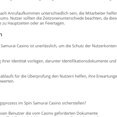
nach Anrufaufkommen unterschiedlich sein, die Mitarbeiter helfe
ums. Nutzer sollten die Zeitzonenunterschiede beachten, da dies
e zu Hauptzeiten oder an Feiertagen.
n
amurai Casino ist unerlässlich, um die Schutz der Nutzerkonten
ihrer Identität vorlegen, darunter Identifikationsdokumente und
tablaufs für die Überprüfung den Nutzern helfen, ihre Erwartung
ewerten.
gsprozess im Spin Samurai Casino sicherstellen?
ssen Benutzer die vom Casino geforderten Dokumente