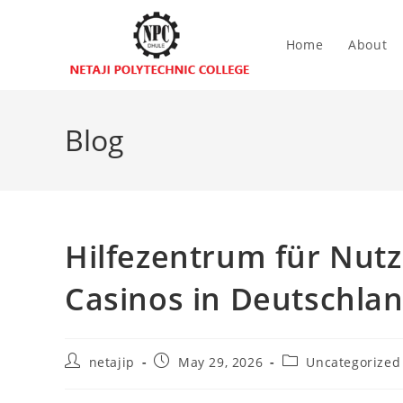
Home
About
Blog
Hilfezentrum für Nutz
Casinos in Deutschla
netajip
May 29, 2026
Uncategorized