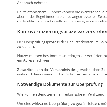
Anspruch nehmen.
Bei telefonischem Support können die Wartezeiten je 
aber in der Regel innerhalb eines angemessenen Zeitra
die Reaktionszeiten beeinflussen können, insbesonder
Kontoverifizierungsprozesse verstehe
Der Überprüfungsprozess der Benutzerkonten im Spin S
zu sichern.
Nutzer müssen bestimmte Unterlagen zur Verifizierung 
ein Adressnachweis.
Zusätzlich kann das Verständnis des gewöhnlichen Zei
während dieses wesentlichen Schrittes realistisch zu b
Notwendige Dokumente zur Überprüfung
Wie können Benutzer einen reibungslosen Verifizierun
Um eine wirksame Überprüfung zu gewährleisten, mü