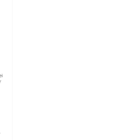
ei
r
.