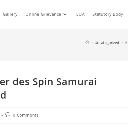
Gallery
Online Grievance
EOA
Statutory Body
>
Uncategorized
>
H
er des Spin Samurai
nd
0 Comments