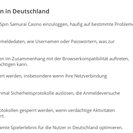
n in Deutschland
 Spin Samurai Casino einzuloggen, häufig auf bestimmte Problem
 Anmeldedaten, wie Usernamen oder Passwörtern, was zur
ten im Zusammenhang mit der Browserkompatibilität auftreten,
ächtigen kann.
rt werden, insbesondere wenn ihre Netzverbindung
al Sicherheitsprotokolle auslösen, die Anmeldeversuche
otokollen gesperrt werden, wenn verdächtige Aktivitäten
rt.
mte Spielerlebnis für die Nutzer in Deutschland optimieren.