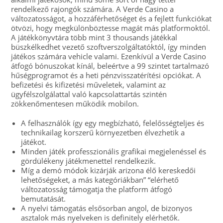
rendelkező rajongók számára. A Verde Casino a
változatosságot, a hozzáférhetőséget és a fejlett funkciókat
ötvözi, hogy megkülönböztesse magát más platformoktól.
A játékkönyvtára több mint 3 thousands játékkal
büszkélkedhet vezető szoftverszolgáltatóktól, így minden
játékos számára vehicle valami. Ezenkívül a Verde Casino
átfogó bónuszokat kínál, beleértve a 99 szintet tartalmazó
hűségprogramot és a heti pénzvisszatérítési opciókat. A
befizetési és kifizetési műveletek, valamint az
ügyfélszolgálattal való kapcsolattartás szintén
zökkenőmentesen működik mobilon.
A felhasználók így egy megbízható, felelősségteljes és
technikailag korszerű környezetben élvezhetik a
játékot.
Minden játék professzionális grafikai megjelenéssel és
gördülékeny játékmenettel rendelkezik.
Míg a demó módok kizárják arizona élő kereskedői
lehetőségeket, a más kategóriákban” “elérhető
változatosság támogatja the platform átfogó
bemutatását.
A nyelvi támogatás elsősorban angol, de bizonyos
asztalok más nyelveken is definitely elérhetők.