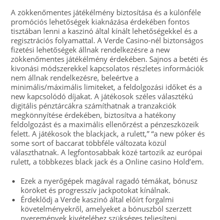
A zökkenőmentes játékélmény biztosítása és a különféle
promóciós lehetőségek kiaknázása érdekében fontos
tisztában lenni a kaszinó által kínált lehetőségekkel és a
regisztrációs folyamattal. A Verde Casino-nél biztonságos
fizetési lehetőségek állnak rendelkezésre a new
zökkenőmentes játékélmény érdekében. Sajnos a betéti és
kivonási módszerekkel kapcsolatos részletes információk
nem állnak rendelkezésre, beleértve a
minimális/máximális limiteket, a feldolgozási időket és a
new kapcsolódó díjakat. A játékosok széles választékú
digitális pénztárcákra számíthatnak a tranzakciók
megkönnyítése érdekében, biztosítva a hatékony
feldolgozást és a maximális ellenőrzést a pénzeszközeik
felett. A játékosok the blackjack, a rulett,” “a new póker és
some sort of baccarat többféle változata közül
választhatnak. A legfontosabbak közé tartozik az európai
rulett, a többkezes black jack és a Online casino Hold’em.
Ezek a nyerőgépek magával ragadó témákat, bónusz
köröket és progresszív jackpotokat kínálnak.
Érdeklődj a Verde kaszinó által előírt forgalmi
követelményekről, amelyeket a bónuszból szerzett
nyeremények kivételéhez szükséges teljesíteni.