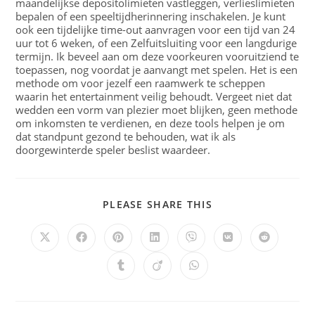
maandelijkse depositolimieten vastleggen, verlieslimieten
bepalen of een speeltijdherinnering inschakelen. Je kunt
ook een tijdelijke time-out aanvragen voor een tijd van 24
uur tot 6 weken, of een Zelfuitsluiting voor een langdurige
termijn. Ik beveel aan om deze voorkeuren vooruitziend te
toepassen, nog voordat je aanvangt met spelen. Het is een
methode om voor jezelf een raamwerk te scheppen
waarin het entertainment veilig behoudt. Vergeet niet dat
wedden een vorm van plezier moet blijken, geen methode
om inkomsten te verdienen, en deze tools helpen je om
dat standpunt gezond te behouden, wat ik als
doorgewinterde speler beslist waardeer.
PLEASE SHARE THIS