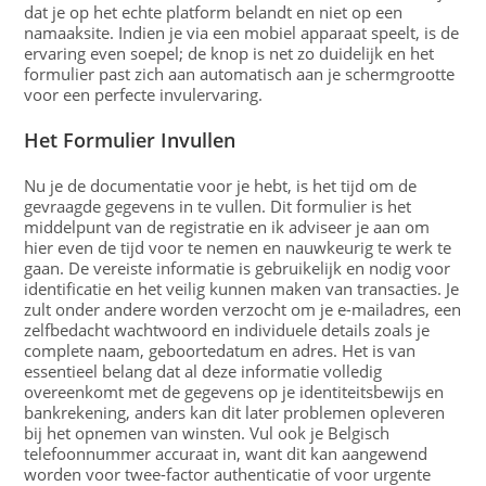
dat je op het echte platform belandt en niet op een
namaaksite. Indien je via een mobiel apparaat speelt, is de
ervaring even soepel; de knop is net zo duidelijk en het
formulier past zich aan automatisch aan je schermgrootte
voor een perfecte invulervaring.
Het Formulier Invullen
Nu je de documentatie voor je hebt, is het tijd om de
gevraagde gegevens in te vullen. Dit formulier is het
middelpunt van de registratie en ik adviseer je aan om
hier even de tijd voor te nemen en nauwkeurig te werk te
gaan. De vereiste informatie is gebruikelijk en nodig voor
identificatie en het veilig kunnen maken van transacties. Je
zult onder andere worden verzocht om je e-mailadres, een
zelfbedacht wachtwoord en individuele details zoals je
complete naam, geboortedatum en adres. Het is van
essentieel belang dat al deze informatie volledig
overeenkomt met de gegevens op je identiteitsbewijs en
bankrekening, anders kan dit later problemen opleveren
bij het opnemen van winsten. Vul ook je Belgisch
telefoonnummer accuraat in, want dit kan aangewend
worden voor twee-factor authenticatie of voor urgente