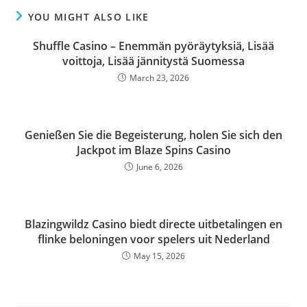
YOU MIGHT ALSO LIKE
Shuffle Casino – Enemmän pyöräytyksiä, Lisää
voittoja, Lisää jännitystä Suomessa
March 23, 2026
Genießen Sie die Begeisterung, holen Sie sich den
Jackpot im Blaze Spins Casino
June 6, 2026
Blazingwildz Casino biedt directe uitbetalingen en
flinke beloningen voor spelers uit Nederland
May 15, 2026