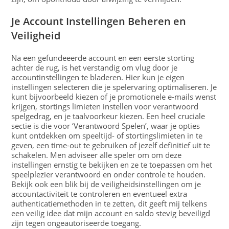
Je Account Instellingen Beheren en
Veiligheid
Na een gefundeeerde account en een eerste storting
achter de rug, is het verstandig om vlug door je
accountinstellingen te bladeren. Hier kun je eigen
instellingen selecteren die je spelervaring optimaliseren. Je
kunt bijvoorbeeld kiezen of je promotionele e-mails wenst
krijgen, stortings limieten instellen voor verantwoord
spelgedrag, en je taalvoorkeur kiezen. Een heel cruciale
sectie is die voor ‘Verantwoord Spelen’, waar je opties
kunt ontdekken om speeltijd- of stortingslimieten in te
geven, een time-out te gebruiken of jezelf definitief uit te
schakelen. Men adviseer alle speler om om deze
instellingen ernstig te bekijken en ze te toepassen om het
speelplezier verantwoord en onder controle te houden.
Bekijk ook een blik bij de veiligheidsinstellingen om je
accountactiviteit te controleren en eventueel extra
authenticatiemethoden in te zetten, dit geeft mij telkens
een veilig idee dat mijn account en saldo stevig beveiligd
zijn tegen ongeautoriseerde toegang.