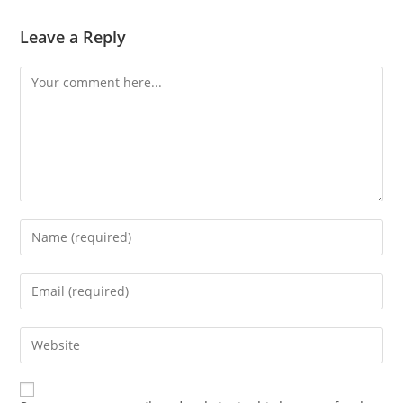
Leave a Reply