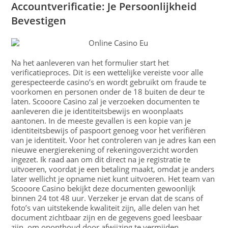
Accountverificatie: Je Persoonlijkheid
Bevestigen
Na het aanleveren van het formulier start het
verificatieproces. Dit is een wettelijke vereiste voor alle
gerespecteerde casino’s en wordt gebruikt om fraude te
voorkomen en personen onder de 18 buiten de deur te
laten. Scooore Casino zal je verzoeken documenten te
aanleveren die je identiteitsbewijs en woonplaats
aantonen. In de meeste gevallen is een kopie van je
identiteitsbewijs of paspoort genoeg voor het verifiëren
van je identiteit. Voor het controleren van je adres kan een
nieuwe energierekening of rekeningoverzicht worden
ingezet. Ik raad aan om dit direct na je registratie te
uitvoeren, voordat je een betaling maakt, omdat je anders
later wellicht je opname niet kunt uitvoeren. Het team van
Scooore Casino bekijkt deze documenten gewoonlijk
binnen 24 tot 48 uur. Verzeker je ervan dat de scans of
foto’s van uitstekende kwaliteit zijn, alle delen van het
document zichtbaar zijn en de gegevens goed leesbaar
zijn, om oponthoud door afwijzing te vermijden.