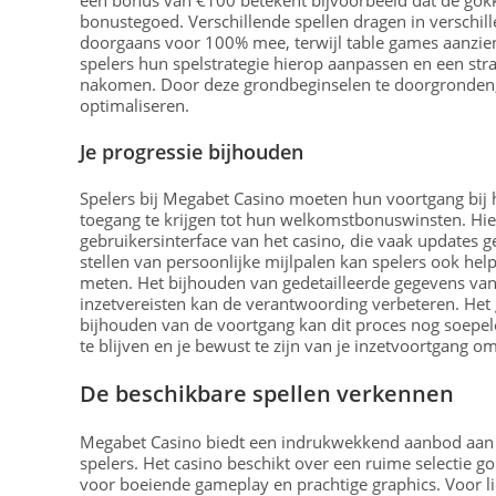
een bonus van €100 betekent bijvoorbeeld dat de gokke
bonustegoed. Verschillende spellen dragen in verschi
doorgaans voor 100% mee, terwijl table games aanzie
spelers hun spelstrategie hierop aanpassen en een str
nakomen. Door deze grondbeginselen te doorgronden, 
optimaliseren.
Je progressie bijhouden
Spelers bij Megabet Casino moeten hun voortgang bij 
toegang te krijgen tot hun welkomstbonuswinsten. Hie
gebruikersinterface van het casino, die vaak updates 
stellen van persoonlijke mijlpalen kan spelers ook hel
meten. Het bijhouden van gedetailleerde gegevens van 
inzetvereisten kan de verantwoording verbeteren. Het 
bijhouden van de voortgang kan dit proces nog soepeler
te blijven en je bewust te zijn van je inzetvoortgang om
De beschikbare spellen verkennen
Megabet Casino biedt een indrukwekkend aanbod aan sp
spelers. Het casino beschikt over een ruime selectie g
voor boeiende gameplay en prachtige graphics. Voor li