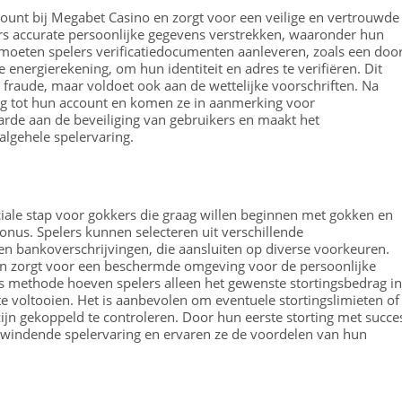
ccount bij Megabet Casino en zorgt voor een veilige en vertrouwde
s accurate persoonlijke gegevens verstrekken, waaronder hun
oeten spelers verificatiedocumenten aanleveren, zoals een doo
 energierekening, om hun identiteit en adres te verifiëren. Dit
 fraude, maar voldoet ook aan de wettelijke voorschriften. Na
ng tot hun account en komen ze in aanmerking voor
rde aan de beveiliging van gebruikers en maakt het
algehele spelervaring.
ciale stap voor gokkers die graag willen beginnen met gokken en
onus. Spelers kunnen selecteren uit verschillende
en bankoverschrijvingen, die aansluiten op diverse voorkeuren.
 en zorgt voor een beschermde omgeving voor de persoonlijke
s methode hoeven spelers alleen het gewenste stortingsbedrag in
 te voltooien. Het is aanbevolen om eventuele stortingslimieten of
ijn gekoppeld te controleren. Door hun eerste storting met succe
pwindende spelervaring en ervaren ze de voordelen van hun