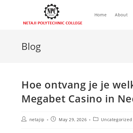
Home
About
Blog
Hoe ontvang je je wel
Megabet Casino in Ne
netajip
May 29, 2026
Uncategorized