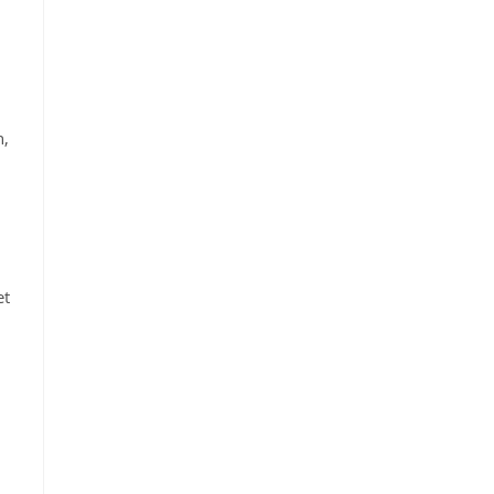
n,
et