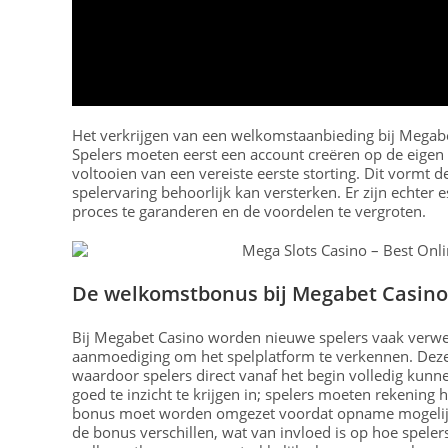
Het verkrijgen van een welkomstaanbieding bij Megabe
Spelers moeten eerst een account creëren op de eigen w
voltooien van een vereiste eerste storting. Dit vormt 
spelervaring behoorlijk kan versterken. Er zijn echte
proces te garanderen en de voordelen te vergroten.
De welkomstbonus bij Megabet Casin
Bij Megabet Casino worden nieuwe spelers vaak verwe
aanmoediging om het spelplatform te verkennen. Deze 
waardoor spelers direct vanaf het begin volledig kun
goed te inzicht te krijgen in; spelers moeten rekenin
bonus moet worden omgezet voordat opname mogelijk
de bonus verschillen, wat van invloed is op hoe spel