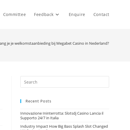
Committee
Feedback
Enquire
Contact
ng je je welkomstaanbieding bij Megabet Casino in Nederland?
Recent Posts
Innovazione Ininterrotta: Slotsdj Casino Lancia il
Supporto 24/7 in Italia
Industry Impact How Big Bass Splash Slot Changed