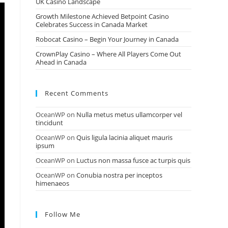
UK Casino Landscape
Growth Milestone Achieved Betpoint Casino
Celebrates Success in Canada Market
Robocat Casino – Begin Your Journey in Canada
CrownPlay Casino – Where All Players Come Out
Ahead in Canada
Recent Comments
OceanWP
on
Nulla metus metus ullamcorper vel
tincidunt
OceanWP
on
Quis ligula lacinia aliquet mauris
ipsum
OceanWP
on
Luctus non massa fusce ac turpis quis
OceanWP
on
Conubia nostra per inceptos
himenaeos
Follow Me