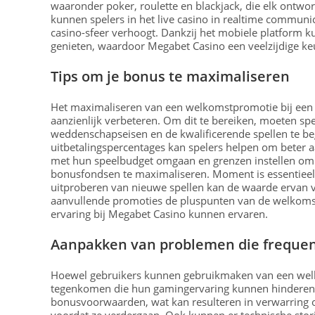
waaronder poker, roulette en blackjack, die elk ontwo
kunnen spelers in het live casino in realtime communic
casino-sfeer verhoogt. Dankzij het mobiele platform 
genieten, waardoor Megabet Casino een veelzijdige keu
Tips om je bonus te maximaliseren
Het maximaliseren van een welkomstpromotie bij een c
aanzienlijk verbeteren. Om dit te bereiken, moeten s
weddenschapseisen en de kwalificerende spellen te be
uitbetalingspercentages kan spelers helpen om beter 
met hun speelbudget omgaan en grenzen instellen om 
bonusfondsen te maximaliseren. Moment is essentieel; h
uitproberen van nieuwe spellen kan de waarde ervan
aanvullende promoties de pluspunten van de welkoms
ervaring bij Megabet Casino kunnen ervaren.
Aanpakken van problemen die freque
Hoewel gebruikers kunnen gebruikmaken van een we
tegenkomen die hun gamingervaring kunnen hinderen. 
bonusvoorwaarden, wat kan resulteren in verwarring ov