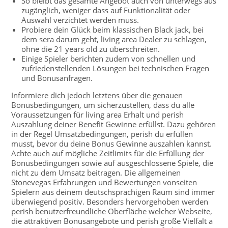
So bleibt das gesamte Angebot auch von unterwegs aus
zugänglich, weniger dass auf Funktionalität oder
Auswahl verzichtet werden muss.
Probiere dein Glück beim klassischen Black jack, bei
dem sera darum geht, living area Dealer zu schlagen,
ohne die 21 years old zu überschreiten.
Einige Spieler berichten zudem von schnellen und
zufriedenstellenden Lösungen bei technischen Fragen
und Bonusanfragen.
Informiere dich jedoch letztens über die genauen
Bonusbedingungen, um sicherzustellen, dass du alle
Voraussetzungen für living area Erhalt und perish
Auszahlung deiner Benefit Gewinne erfüllst. Dazu gehören
in der Regel Umsatzbedingungen, perish du erfüllen
musst, bevor du deine Bonus Gewinne auszahlen kannst.
Achte auch auf mögliche Zeitlimits für die Erfüllung der
Bonusbedingungen sowie auf ausgeschlossene Spiele, die
nicht zu dem Umsatz beitragen. Die allgemeinen
Stonevegas Erfahrungen und Bewertungen vonseiten
Spielern aus deinem deutschsprachigen Raum sind immer
überwiegend positiv. Besonders hervorgehoben werden
perish benutzerfreundliche Oberfläche welcher Webseite,
die attraktiven Bonusangebote und perish große Vielfalt a