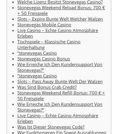
Welche Lizenz Besitzt Stonevegas Casino?
Stonevegas Weekend Reload Bonus: 700 €
+ 50 Freispiele
Slots – Expire Bunte Welt Welcher Walzen
Stonevegas Mobile Casino
Live Casino – Echte Casino Atmosphäre
Erleben
Tischspiele – Klassische Casino
Unterhaltung
“stonevegas Casino
Stonevegas Casino Bonus
Wie Erreiche Ich Den Kundensupport Von
Stonevegas?”
“stonevegas Casino
Slots – Pass Away Bunte Welt Der Walzen
Was Sind Bonus Crab Credit?
Stonevegas Weekend Refill Bonus: 700 € +
50 Freispiele
Wie Erreiche Ich Den Kundensupport Von
Stonevegas?”
Live Casino – Echte Casino Atmosphäre
Erleben
Was Ist Dieser Stonevegas Code?
Wie Funktionieren Ein Sowie Auszahlungen