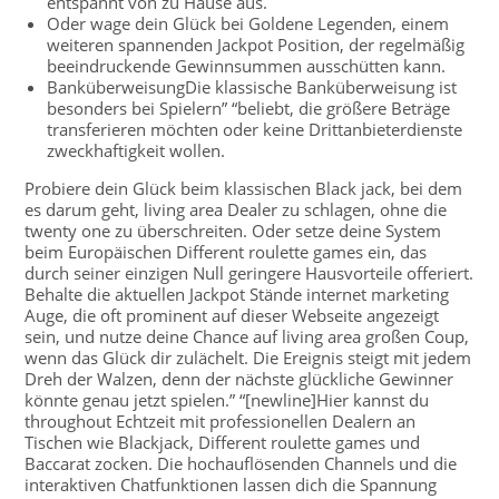
entspannt von zu Hause aus.
Oder wage dein Glück bei Goldene Legenden, einem
weiteren spannenden Jackpot Position, der regelmäßig
beeindruckende Gewinnsummen ausschütten kann.
BanküberweisungDie klassische Banküberweisung ist
besonders bei Spielern” “beliebt, die größere Beträge
transferieren möchten oder keine Drittanbieterdienste
zweckhaftigkeit wollen.
Probiere dein Glück beim klassischen Black jack, bei dem
es darum geht, living area Dealer zu schlagen, ohne die
twenty one zu überschreiten. Oder setze deine System
beim Europäischen Different roulette games ein, das
durch seiner einzigen Null geringere Hausvorteile offeriert.
Behalte die aktuellen Jackpot Stände internet marketing
Auge, die oft prominent auf dieser Webseite angezeigt
sein, und nutze deine Chance auf living area großen Coup,
wenn das Glück dir zulächelt. Die Ereignis steigt mit jedem
Dreh der Walzen, denn der nächste glückliche Gewinner
könnte genau jetzt spielen.” “[newline]Hier kannst du
throughout Echtzeit mit professionellen Dealern an
Tischen wie Blackjack, Different roulette games und
Baccarat zocken. Die hochauflösenden Channels und die
interaktiven Chatfunktionen lassen dich die Spannung