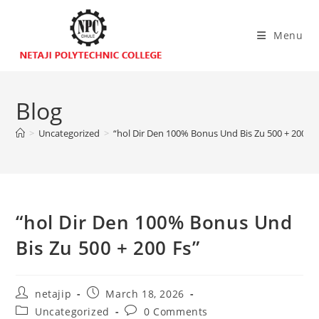
Menu
Blog
>
Uncategorized
>
“hol Dir Den 100% Bonus Und Bis Zu 500 + 200 Fs
“hol Dir Den 100% Bonus Und
Bis Zu 500 + 200 Fs”
netajip
March 18, 2026
Uncategorized
0 Comments