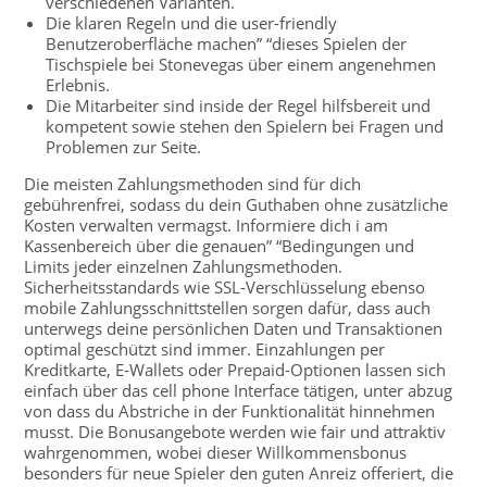
verschiedenen Varianten.
Die klaren Regeln und die user-friendly
Benutzeroberfläche machen” “dieses Spielen der
Tischspiele bei Stonevegas über einem angenehmen
Erlebnis.
Die Mitarbeiter sind inside der Regel hilfsbereit und
kompetent sowie stehen den Spielern bei Fragen und
Problemen zur Seite.
Die meisten Zahlungsmethoden sind für dich
gebührenfrei, sodass du dein Guthaben ohne zusätzliche
Kosten verwalten vermagst. Informiere dich i am
Kassenbereich über die genauen” “Bedingungen und
Limits jeder einzelnen Zahlungsmethoden.
Sicherheitsstandards wie SSL-Verschlüsselung ebenso
mobile Zahlungsschnittstellen sorgen dafür, dass auch
unterwegs deine persönlichen Daten und Transaktionen
optimal geschützt sind immer. Einzahlungen per
Kreditkarte, E-Wallets oder Prepaid-Optionen lassen sich
einfach über das cell phone Interface tätigen, unter abzug
von dass du Abstriche in der Funktionalität hinnehmen
musst. Die Bonusangebote werden wie fair und attraktiv
wahrgenommen, wobei dieser Willkommensbonus
besonders für neue Spieler den guten Anreiz offeriert, die