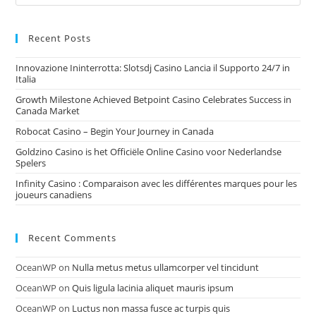
Recent Posts
Innovazione Ininterrotta: Slotsdj Casino Lancia il Supporto 24/7 in
Italia
Growth Milestone Achieved Betpoint Casino Celebrates Success in
Canada Market
Robocat Casino – Begin Your Journey in Canada
Goldzino Casino is het Officiële Online Casino voor Nederlandse
Spelers
Infinity Casino : Comparaison avec les différentes marques pour les
joueurs canadiens
Recent Comments
OceanWP
on
Nulla metus metus ullamcorper vel tincidunt
OceanWP
on
Quis ligula lacinia aliquet mauris ipsum
OceanWP
on
Luctus non massa fusce ac turpis quis