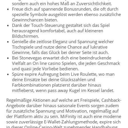
sondern auch ein hohes Maß an Zuversichtlichkeit.
Freue dich auf spannende Bonusrunden, die oft durch
spezielle Symbole ausgelöst werden ebenso zusätzliche
Gewinnchancen bieten.
Dank der Touch-Steuerung gestaltet sich das Spiel
herausragend komfortabel, auch auf kleineren
Bildschirmen.
Genieße die zeitlose Eleganz und Spannung welcher
Tischspiele und nutze deine Chance auf lukrative
Gewinne, falls das Glück bei deiner Seite ist auch.
Bei Stonevegas erwartet dich eine beeindruckende
Vielfalt an On line casino Spielen, die jeden Geschmack
und quasi jede Vorliebe bedienen.
Spüre expire Aufregung beim Live Roulette, wo man
deine Einsätze bei deine Glückszahlen und
Farbkombinationen platzierst darüber hinaus
mitfieberst, wenn pass away Kugel im Kessel landet.
Regelmäßige Aktionen auf welche art Freispiele, Cashback-
Angebote darüber hinaus saisonale Events sorgen zudem
für zusätzliche Spannung und Motivation, regelmäßig auf
der Plattform aktiv zu sein. MiFinity ist auch eine moderne
sowie zuverlässige E-Wallet-Zahlungsmethode, expire sich
in dieser Online-Casino-Welt zunehmender Handhabung