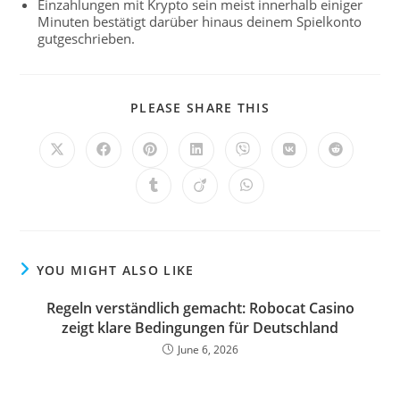
Einzahlungen mit Krypto sein meist innerhalb einiger
Minuten bestätigt darüber hinaus deinem Spielkonto
gutgeschrieben.
PLEASE SHARE THIS
YOU MIGHT ALSO LIKE
Regeln verständlich gemacht: Robocat Casino
zeigt klare Bedingungen für Deutschland
June 6, 2026