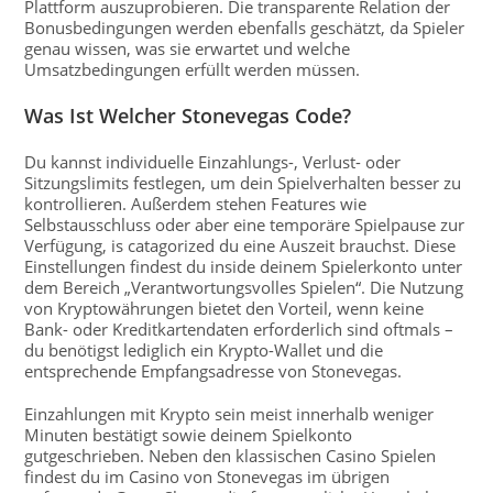
Plattform auszuprobieren. Die transparente Relation der
Bonusbedingungen werden ebenfalls geschätzt, da Spieler
genau wissen, was sie erwartet und welche
Umsatzbedingungen erfüllt werden müssen.
Was Ist Welcher Stonevegas Code?
Du kannst individuelle Einzahlungs-, Verlust- oder
Sitzungslimits festlegen, um dein Spielverhalten besser zu
kontrollieren. Außerdem stehen Features wie
Selbstausschluss oder aber eine temporäre Spielpause zur
Verfügung, is catagorized du eine Auszeit brauchst. Diese
Einstellungen findest du inside deinem Spielerkonto unter
dem Bereich „Verantwortungsvolles Spielen“. Die Nutzung
von Kryptowährungen bietet den Vorteil, wenn keine
Bank- oder Kreditkartendaten erforderlich sind oftmals –
du benötigst lediglich ein Krypto-Wallet und die
entsprechende Empfangsadresse von Stonevegas.
Einzahlungen mit Krypto sein meist innerhalb weniger
Minuten bestätigt sowie deinem Spielkonto
gutgeschrieben. Neben den klassischen Casino Spielen
findest du im Casino von Stonevegas im übrigen