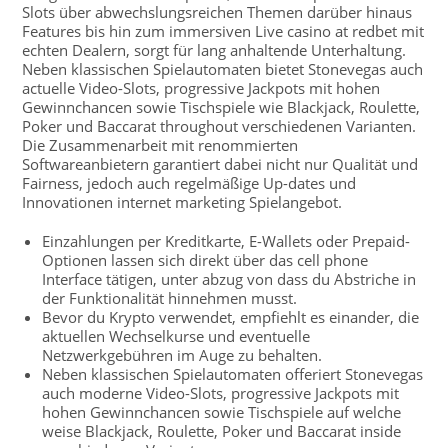
Slots über abwechslungsreichen Themen darüber hinaus
Features bis hin zum immersiven Live casino at redbet mit
echten Dealern, sorgt für lang anhaltende Unterhaltung.
Neben klassischen Spielautomaten bietet Stonevegas auch
actuelle Video-Slots, progressive Jackpots mit hohen
Gewinnchancen sowie Tischspiele wie Blackjack, Roulette,
Poker und Baccarat throughout verschiedenen Varianten.
Die Zusammenarbeit mit renommierten
Softwareanbietern garantiert dabei nicht nur Qualität und
Fairness, jedoch auch regelmäßige Up-dates und
Innovationen internet marketing Spielangebot.
Einzahlungen per Kreditkarte, E-Wallets oder Prepaid-
Optionen lassen sich direkt über das cell phone
Interface tätigen, unter abzug von dass du Abstriche in
der Funktionalität hinnehmen musst.
Bevor du Krypto verwendet, empfiehlt es einander, die
aktuellen Wechselkurse und eventuelle
Netzwerkgebühren im Auge zu behalten.
Neben klassischen Spielautomaten offeriert Stonevegas
auch moderne Video-Slots, progressive Jackpots mit
hohen Gewinnchancen sowie Tischspiele auf welche
weise Blackjack, Roulette, Poker und Baccarat inside