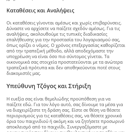
Καταθέσεις και Αναλήψεις
Οι καταθέσεις γίνονται αμέσως και χωρίς επιβαρύνσεις.
Δύναστε να αρχίσετε να παίζετε σχεδόν αμέσως. Για τις
αναλήψεις, ακολουθούμε τις τυπικές διαδικασίες
επαλήθευσης για την προστασία του λογαριασμού σας,
όπως ορίζει ο νόμος. Ο χρόνος επεξεργασίας καθορίζεται
από την τραπεζική μέθοδο, αλλά αποδεχόμαστε την
υποχρέωση να είναι όσο πιο σύντομος γίνεται. Τα
οικονομικά σας στοιχεία προστατεύονται με τα ανώτερα
τραπεζικά πρότυπα και δεν αποθηκεύονται ποτέ στους
διακομιστές μας.
Υπεύθυνη Τζόγος και Στήριξη
Η ευεξία σας είναι θεμελιώδης προϋπόθεση για να
παίζετε εδώ. Για τον λόγο αυτό, σας δίνουμε τα μέσα για
να διαχειρίζεστε τη δράση σας. Είστε σε θέση να θέσετε
περιορισμούς για τις καταθέσεις σας, να θέσετε χρονικά
όρια του παιχνιδιού ή ακόμη και να ζητήσετε προσωρινό
αποκλεισμό από το παιχνίδι. Συνεργαζόμαστε με