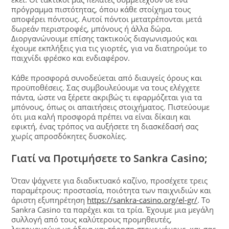
πρόγραμμα πιστότητας, όπου κάθε στοίχημα τους
αποφέρει πόντους. Αυτοί πόντοι μετατρέπονται μετά
δωρεάν περιστροφές, μπόνους ή άλλα δώρα.
Διοργανώνουμε επίσης τακτικούς διαγωνισμούς και
έχουμε εκπλήξεις για τις γιορτές, για να διατηρούμε το
παιχνίδι φρέσκο και ενδιαφέρον.
Κάθε προσφορά συνοδεύεται από διαυγείς όρους και
προϋποθέσεις. Σας συμβουλεύουμε να τους ελέγχετε
πάντα, ώστε να ξέρετε ακριβώς τι εφαρμόζεται για τα
μπόνους, όπως οι απαιτήσεις στοιχήματος. Πιστεύουμε
ότι μια καλή προσφορά πρέπει να είναι δίκαιη και
εφικτή, ένας τρόπος να αυξήσετε τη διασκέδασή σας
χωρίς απροσδόκητες δυσκολίες.
Γιατί να Προτιμήσετε το Sankra Casino;
Όταν ψάχνετε για διαδικτυακό καζίνο, προσέχετε τρεις
παραμέτρους: προστασία, ποιότητα των παιχνιδιών και
άριστη εξυπηρέτηση
https://sankra-casino.org/el-gr/
. Το
Sankra Casino τα παρέχει και τα τρία. Έχουμε μια μεγάλη
συλλογή από τους καλύτερους προμηθευτές,