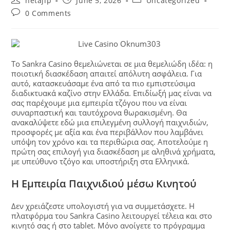
netajip
June 5, 2026
Uncategorized
0 Comments
Το Sankra Casino θεμελιώνεται σε μια θεμελιώδη ιδέα: η
ποιοτική διασκέδαση απαιτεί απόλυτη ασφάλεια. Για
αυτό, κατασκευάσαμε ένα από τα πιο εμπιστεύσιμα
διαδικτυακά καζίνο στην Ελλάδα. Επιδίωξή μας είναι να
σας παρέχουμε μια εμπειρία τζόγου που να είναι
συναρπαστική και ταυτόχρονα θωρακισμένη. Θα
ανακαλύψετε εδώ μια επιλεγμένη συλλογή παιχνιδιών,
προσφορές με αξία και ένα περιβάλλον που λαμβάνει
υπόψη τον χρόνο και τα περιθώρια σας. Αποτελούμε η
πρώτη σας επιλογή για διασκέδαση με αληθινά χρήματα,
με υπεύθυνο τζόγο και υποστήριξη στα Ελληνικά.
Η Εμπειρία Παιχνιδιού μέσω Κινητού
Δεν χρειάζεστε υπολογιστή για να συμμετάσχετε. Η
πλατφόρμα του Sankra Casino λειτουργεί τέλεια και στο
κινητό σας ή στο tablet. Μόνο ανοίγετε το πρόγραμμα