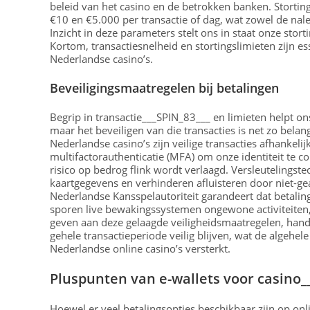
beleid van het casino en de betrokken banken. Stortin
€10 en €5.000 per transactie of dag, wat zowel de nale
Inzicht in deze parameters stelt ons in staat onze sto
Kortom, transactiesnelheid en stortingslimieten zijn e
Nederlandse casino’s.
Beveiligingsmaatregelen bij betalingen
Begrip in transactie___SPIN_83___ en limieten helpt o
maar het beveiligen van die transacties is net zo belan
Nederlandse casino’s zijn veilige transacties afhankeli
multifactorauthenticatie (MFA) om onze identiteit te 
risico op bedrog flink wordt verlaagd. Versleutelings
kaartgegevens en verhinderen afluisteren door niet-ge
Nederlandse Kansspelautoriteit garandeert dat betali
sporen live bewakingssystemen ongewone activiteiten,
geven aan deze gelaagde veiligheidsmaatregelen, ha
gehele transactieperiode veilig blijven, wat de algehele
Nederlandse online casino’s versterkt.
Pluspunten van e-wallets voor casino_
Hoewel er veel betalingsopties beschikbaar zijn op onl