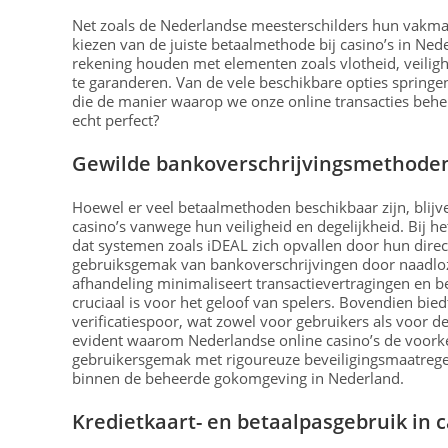
Net zoals de Nederlandse meesterschilders hun vakma
kiezen van de juiste betaalmethode bij casino’s in Ne
rekening houden met elementen zoals vlotheid, veiligh
te garanderen. Van de vele beschikbare opties springe
die de manier waarop we onze online transacties beh
echt perfect?
Gewilde bankoverschrijvingsmethoden 
Hoewel er veel betaalmethoden beschikbaar zijn, blij
casino’s vanwege hun veiligheid en degelijkheid. Bij 
dat systemen zoals iDEAL zich opvallen door hun direc
gebruiksgemak van bankoverschrijvingen door naadloze
afhandeling minimaliseert transactievertragingen en be
cruciaal is voor het geloof van spelers. Bovendien bie
verificatiespoor, wat zowel voor gebruikers als voor de
evident waarom Nederlandse online casino’s de voork
gebruikersgemak met rigoureuze beveiligingsmaatrege
binnen de beheerde gokomgeving in Nederland.
Kredietkaart- en betaalpasgebruik in 