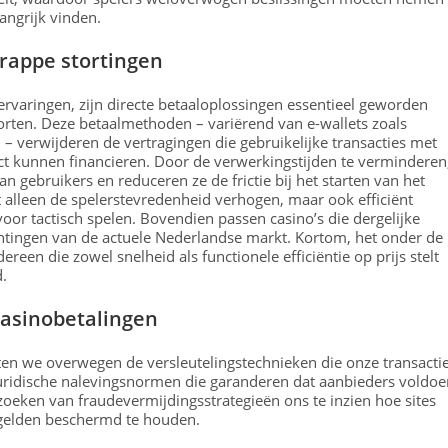
langrijk vinden.
 rappe stortingen
rvaringen, zijn directe betaaloplossingen essentieel geworden
torten. Deze betaalmethoden – variërend van e-wallets zoals
n – verwijderen de vertragingen die gebruikelijke transacties met
t kunnen financieren. Door de verwerkingstijden te verminderen
 gebruikers en reduceren ze de frictie bij het starten van het
t alleen de spelerstevredenheid verhogen, maar ook efficiënt
or tactisch spelen. Bovendien passen casino’s die dergelijke
htingen van de actuele Nederlandse markt. Kortom, het onder de
dereen die zowel snelheid als functionele efficiëntie op prijs stelt
d.
casinobetalingen
ten we overwegen de versleutelingstechnieken die onze transacti
 juridische nalevingsnormen die garanderen dat aanbieders voldoe
zoeken van fraudevermijdingsstrategieën ons te inzien hoe sites
 gelden beschermd te houden.