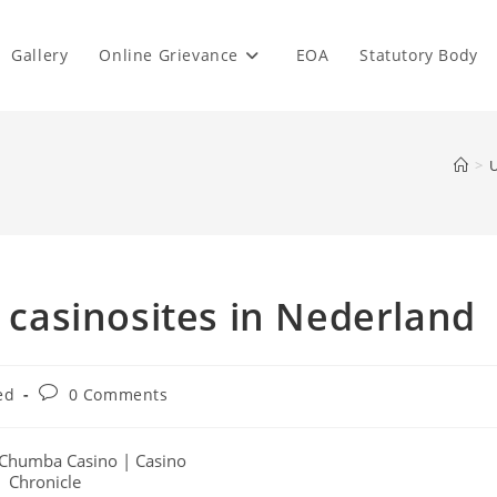
Gallery
Online Grievance
EOA
Statutory Body
>
U
j casinosites in Nederland
ed
0 Comments