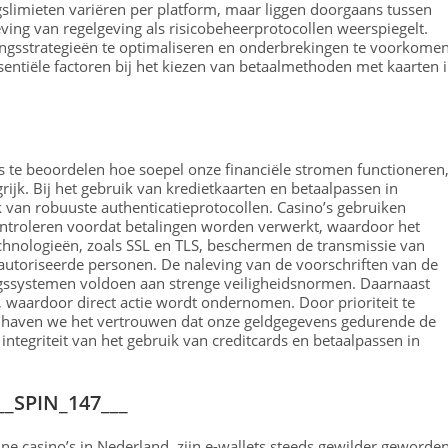
gslimieten variëren per platform, maar liggen doorgaans tussen
ving van regelgeving als risicobeheerprotocollen weerspiegelt.
rtingsstrategieën te optimaliseren en onderbrekingen te voorkomen
ssentiële factoren bij het kiezen van betaalmethoden met kaarten 
ns te beoordelen hoe soepel onze financiële stromen functioneren
grijk. Bij het gebruik van kredietkaarten en betaalpassen in
jk van robuuste authenticatieprotocollen. Casino’s gebruiken
controleren voordat betalingen worden verwerkt, waardoor het
technologieën, zoals SSL en TLS, beschermen de transmissie van
autoriseerde personen. De naleving van de voorschriften van de
ngssystemen voldoen aan strenge veiligheidsnormen. Daarnaast
 waardoor direct actie wordt ondernomen. Door prioriteit te
ndhaven we het vertrouwen dat onze geldgegevens gedurende de
 integriteit van het gebruik van creditcards en betaalpassen in
__SPIN_147___
ine casino’s in Nederland, zijn e-wallets steeds gewilder geworde