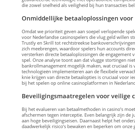
die zowel snelheid als veiligheid bij hun transacties be
Onmiddellijke betaaloplossingen voor
Omdat we prioriteit geven aan soepel verlopende spele
voor Nederlandse casinospelers die vlug geld willen s
Trustly en Skrill tot rechtstreekse bankoverschrijvinge
zich meebrengen, waardoor spelers hun accounts direc
versterken directe betaaloplossingen de engagement van
spel. Onze analyse toont aan dat vlugge stortingen nie
bankrollmanagement mogelijk maken, wat cruciaal is vo
technologieën implementeren aan de flexibele verwac
knie krijgen van directe betaalopties is cruciaal voor ie
bij het spelen op online casinoplatformen in Nederlan
Beveiligingsmaatregelen voor veilige 
Bij het evalueren van betaalmethoden in casino’s moe
afschermen tegen interceptie. Even belangrijk zijn de
aan hoge beveiligingseisen. Daarnaast helpt het onder
daadwerkelijk risico’s bewaken en beperken om onze