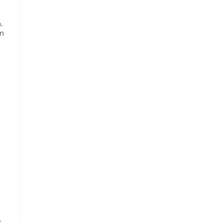
.
in
,
n