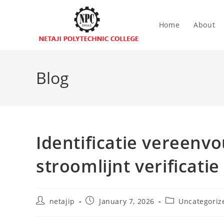
Home
About
Blog
Identificatie vereenv
stroomlijnt verificati
netajip
January 7, 2026
Uncategoriz