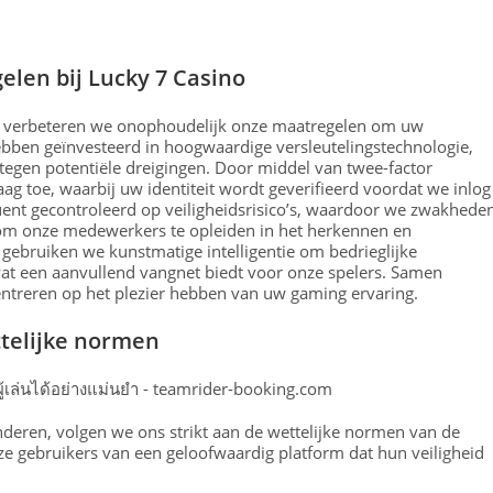
elen bij Lucky 7 Casino
om verbeteren we onophoudelijk onze maatregelen om uw
hebben geïnvesteerd in hoogwaardige versleutelingstechnologie,
egen potentiële dreigingen. Door middel van twee-factor
ag toe, waarbij uw identiteit wordt geverifieerd voordat we inlog
ent gecontroleerd op veiligheidsrisico’s, waardoor we zwakhede
 om onze medewerkers te opleiden in het herkennen en
t gebruiken we kunstmatige intelligentie om bedrieglijke
 wat een aanvullend vangnet biedt voor onze spelers. Samen
centreren op het plezier hebben van uw gaming ervaring.
ttelijke normen
eren, volgen we ons strikt aan de wettelijke normen van de
e gebruikers van een geloofwaardig platform dat hun veiligheid