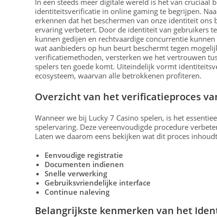
In een steeds meer digitale wereld is het van cruciaal
identiteitsverificatie in online gaming te begrijpen. 
erkennen dat het beschermen van onze identiteit ons b
ervaring verbetert. Door de identiteit van gebruikers 
kunnen gedijen en rechtvaardige concurrentie kunnen 
wat aanbieders op hun beurt beschermt tegen mogelijke
verificatiemethoden, versterken we het vertrouwen tus
spelers ten goede komt. Uiteindelijk vormt identiteitsv
ecosysteem, waarvan alle betrokkenen profiteren.
Overzicht van het verificatieproces va
Wanneer we bij Lucky 7 Casino spelen, is het essentiee
spelervaring. Deze vereenvoudigde procedure verbetert
Laten we daarom eens bekijken wat dit proces inhoudt
Eenvoudige registratie
Documenten indienen
Snelle verwerking
Gebruiksvriendelijke interface
Continue naleving
Belangrijkste kenmerken van het Ident