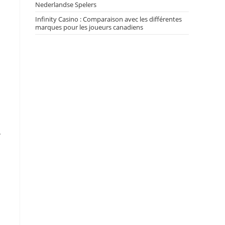
Nederlandse Spelers
Infinity Casino : Comparaison avec les différentes
marques pour les joueurs canadiens
.