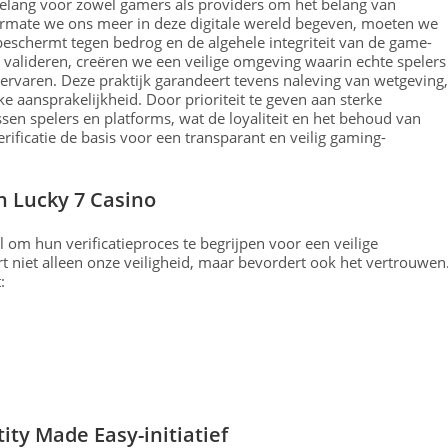
 belang voor zowel gamers als providers om het belang van
Naarmate we ons meer in deze digitale wereld begeven, moeten we
eschermt tegen bedrog en de algehele integriteit van de game-
te valideren, creëren we een veilige omgeving waarin echte spelers
ervaren. Deze praktijk garandeert tevens naleving van wetgeving,
 aansprakelijkheid. Door prioriteit te geven aan sterke
sen spelers en platforms, wat de loyaliteit en het behoud van
erificatie de basis voor een transparant en veilig gaming-
n Lucky 7 Casino
l om hun verificatieproces te begrijpen voor een veilige
 niet alleen onze veiligheid, maar bevordert ook het vertrouwen
:
ity Made Easy-initiatief