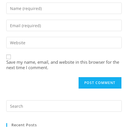
Save my name, email, and website in this browser for the
next time I comment.
Recent Posts