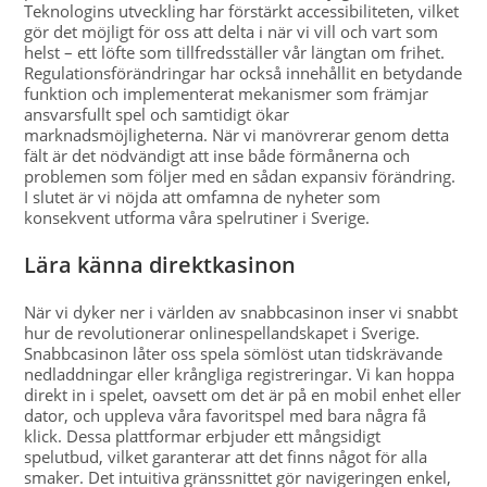
Teknologins utveckling har förstärkt accessibiliteten, vilket
gör det möjligt för oss att delta i när vi vill och vart som
helst – ett löfte som tillfredsställer vår längtan om frihet.
Regulationsförändringar har också innehållit en betydande
funktion och implementerat mekanismer som främjar
ansvarsfullt spel och samtidigt ökar
marknadsmöjligheterna. När vi manövrerar genom detta
fält är det nödvändigt att inse både förmånerna och
problemen som följer med en sådan expansiv förändring.
I slutet är vi nöjda att omfamna de nyheter som
konsekvent utforma våra spelrutiner i Sverige.
Lära känna direktkasinon
När vi dyker ner i världen av snabbcasinon inser vi snabbt
hur de revolutionerar onlinespellandskapet i Sverige.
Snabbcasinon låter oss spela sömlöst utan tidskrävande
nedladdningar eller krångliga registreringar. Vi kan hoppa
direkt in i spelet, oavsett om det är på en mobil enhet eller
dator, och uppleva våra favoritspel med bara några få
klick. Dessa plattformar erbjuder ett mångsidigt
spelutbud, vilket garanterar att det finns något för alla
smaker. Det intuitiva gränssnittet gör navigeringen enkel,