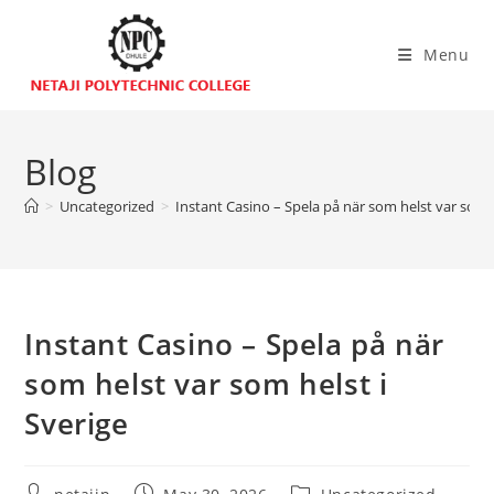
Menu
Blog
>
Uncategorized
>
Instant Casino – Spela på när som helst var som h
Instant Casino – Spela på när
som helst var som helst i
Sverige