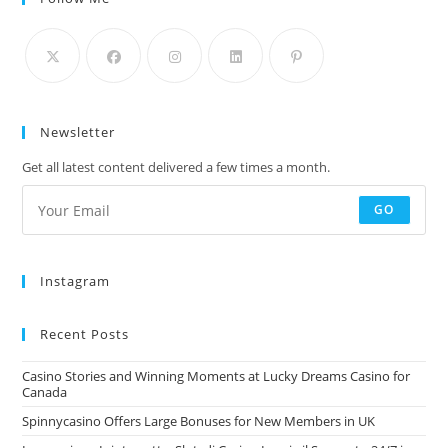
Newsletter
Get all latest content delivered a few times a month.
GO
Instagram
Recent Posts
Casino Stories and Winning Moments at Lucky Dreams Casino for
Canada
Spinnycasino Offers Large Bonuses for New Members in UK