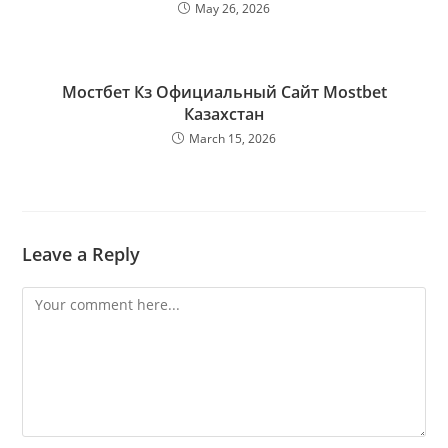
May 26, 2026
Мостбет Кз Официальный Сайт Mostbet
Казахстан
March 15, 2026
Leave a Reply