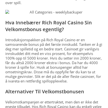
over spill.
Hva Innebærer Rich Royal Casino Sin
Velkomstbonus egentlig?
Introduksjonspakken på Rich Royal Casino er en
samsvarende bonus på det første innskudd. Tanken er å gi
deg mer spilletid og en bedre start. Casinoet gir vanligvis
innskuddet ditt med en viss prosent, for eksempelvis
100% opp til 5000 kroner. Hvis du setter inn 2000 kroner,
får du altså 2000 kroner ekstra i bonus. Da har du 4000
kroner å spille for. Husk at bonuspenger alltid har
omsetningskrav. Disse må du oppfylle før du kan ta ut
mulige gevinster. Slik er det på de aller fleste casinoer, for
å ivareta en rettferdig spillopplevelse.
Alternativer Til Velkomstbonusen
Velkomstkampanjen er ettertraktet, men den er ikke det
eneste tilbudet. Hos Rich Royal Casino kan du enkelt velge