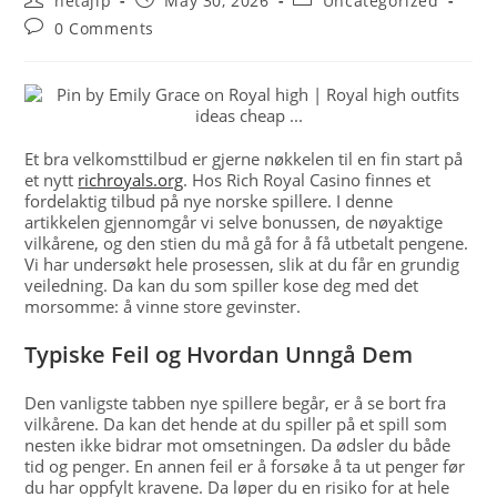
netajip
May 30, 2026
Uncategorized
0 Comments
Et bra velkomsttilbud er gjerne nøkkelen til en fin start på
et nytt
richroyals.org
. Hos Rich Royal Casino finnes et
fordelaktig tilbud på nye norske spillere. I denne
artikkelen gjennomgår vi selve bonussen, de nøyaktige
vilkårene, og den stien du må gå for å få utbetalt pengene.
Vi har undersøkt hele prosessen, slik at du får en grundig
veiledning. Da kan du som spiller kose deg med det
morsomme: å vinne store gevinster.
Typiske Feil og Hvordan Unngå Dem
Den vanligste tabben nye spillere begår, er å se bort fra
vilkårene. Da kan det hende at du spiller på et spill som
nesten ikke bidrar mot omsetningen. Da ødsler du både
tid og penger. En annen feil er å forsøke å ta ut penger før
du har oppfylt kravene. Da løper du en risiko for at hele