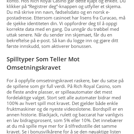
konto. Hos Rich Royal Casino går dette kjapt og enkelt. Du
klikker på “Registrer deg”-knappen og utfyller et skjema.
Du må skrive inn navn, fødselsdato og en norsk e-
postadresse. Ettersom casinoet har lisens fra Curacao, må
de sjekke identiteten din. Vi oppfordrer deg til å oppgi
korrekte data med en gang. Da unngår du trøbbel med
uttak senere. Når du sender inn skjemaet, får du en
bekreftelse på e-post. Så kan du logge inn og gjøre ditt
første innskudd, som aktiverer bonussen.
Spilltyper Som Teller Mot
Omsetningskravet
For å oppfylle omsetningskravet raskere, bør du satse på
de spillene som gir full verdi. På Rich Royal Casino, som
de fleste andre plasser, er spilleautomater det mest
fordelaktige valget. Stort sett alle automater bidrar med
100% av hvert spill mot kravet. Det gjelder både enkle
fruktmaskiner og de nyeste videoslotene. Bordspill er en
annen historie. Blackjack, rulett og baccarat har vanligvis
en lav bidragsprosent, som 5% eller 10%. Det innebærer
at du må spille mye mer for å tilfredsstille det samme
kravet. Se i bonusvilkårene for å se den nøyaktige listen