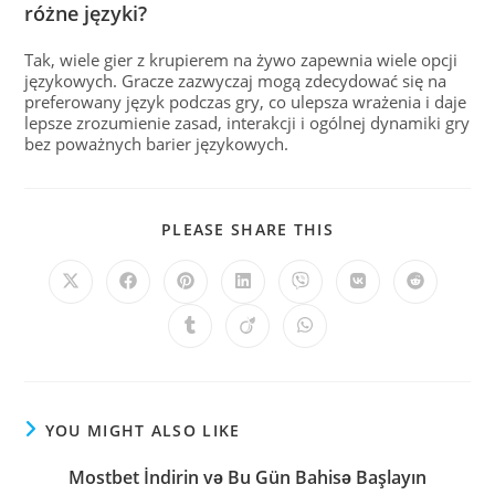
różne języki?
Tak, wiele gier z krupierem na żywo zapewnia wiele opcji
językowych. Gracze zazwyczaj mogą zdecydować się na
preferowany język podczas gry, co ulepsza wrażenia i daje
lepsze zrozumienie zasad, interakcji i ogólnej dynamiki gry
bez poważnych barier językowych.
PLEASE SHARE THIS
YOU MIGHT ALSO LIKE
Mostbet İndirin və Bu Gün Bahisə Başlayın