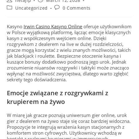
netajip
March 12, 2026
Uncategorized
0 Comments
Kasyno
Irwin Casino Kasyno Online
oferuje użytkownikom
w Polsce wyjątkową platformę, łącząc emocje klasycznych
kasyn z współczesnym wejściem online. Dzięki
rozgrywkom z dealerem na live w dużej rozdzielczości,
gracze mogą korzystać z wielu znanych możliwości, takich
jak blackjack i roulette. Bezpieczne otoczenie kasyna i
kuszące bonusy dodatkowo podnoszą jego urok. Jednak
zrozumienie niuansów rozgrywki i taktyki może znacząco
wpłynąć na możliwość zwycięstwa, dlatego warto zgłębić
sekrety tego doświadczenia.
Emocje związane z rozgrywkami z
krupierem na żywo
W miarę jak gracze poznają uniwersum gier online, urok
gier z dealerem na żywo staje się coraz bardziej widoczna.
Propozycje te integrują wrażenia kasyn stacjonarnych z
komfortem stron cyfrowych. Użytkownicy wchodzą w
kontakt z realnymi krupierami w immersyjnych