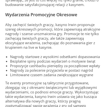
sprawiając, że jest to coś więcej niż tylko granie; chodzi o
budowanie satysfakcjonującej relacji z kasynem.
Wydarzenia Promocyjne Okresowe
Aby zachęcić świeżych graczy, kasyno Irwin proponuje
szereg okresowych promocji, które zapewniają atrakcyjne
nagrody i szanse urozmaicenia gry. Promocje te nie tylko
zachęcają świeżych graczy, ale także zapewniają
ekscytujące wrażenia, zachęcając do poznawania gier z
krupierem na live w kasynie.
Nagrody startowe z wysokimi odsetkami dopasowania
Bezplatne spiny podczas wydarzeń o motywie świąt
Propozycje cashbacku pieniędzy za początkowe wpłaty
Nagrody za polecenie przyjaciela w postaci nagród
Limitowane czasem zadania zwiększające wygrane
Te eventy promocyjne są taktycznie przygotowane,
zbiegając się z okresami świątecznymi lub wyjątkowymi
wydarzeniami, co podnosi emocje graczy. Wykorzystując
takie wydarzenia, kasyno Irwin ustawia się jako kusząca
alternatywa dla nowych graczy, którzy pragną
zoptymalizować swoje wrażenia z gry od samego