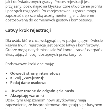
jak i doświadczonych graczy. Proces rejestracji jest
przyjazny, pozwalając na błyskawiczne utworzenie profilu
i początek rozgrywki. Po zarejestrowaniu gracze mogą
zapoznać się z szeroką asortymentem gier z dealerem,
dostosowaną do odmiennych gustów i kompetencji.
Łatwy krok rejestracji
Dla osób, które chcą wciągnąć się w pasjonującym świecie
kasyna Irwin, rejestracja jest bardzo łatwy i komfortowy.
Gracze mogą natychmiast założyć konto i zacząć czerpać z
ekscytujących opcji dostępnych przez kasyno.
Podstawowe kroki obejmują:
Odwiedź stronę internetową
Kliknij „Zarejestruj”
Podaj dane osobowe
Utwórz trudne do odgadnięcia hasło
Akceptuję warunki
Dzięki tym ulepszeniom nowi użytkownicy mają
zapewnienie, że bezproblemowo zintegrują się z kasynem