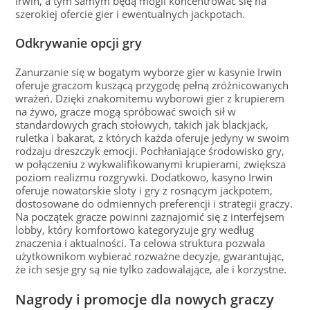
Irwin, a tym samym będą mogli koncentrować się na
szerokiej ofercie gier i ewentualnych jackpotach.
Odkrywanie opcji gry
Zanurzanie się w bogatym wyborze gier w kasynie Irwin
oferuje graczom kuszącą przygodę pełną zróżnicowanych
wrażeń. Dzięki znakomitemu wyborowi gier z krupierem
na żywo, gracze mogą spróbować swoich sił w
standardowych grach stołowych, takich jak blackjack,
ruletka i bakarat, z których każda oferuje jedyny w swoim
rodzaju dreszczyk emocji. Pochłaniające środowisko gry,
w połączeniu z wykwalifikowanymi krupierami, zwiększa
poziom realizmu rozgrywki. Dodatkowo, kasyno Irwin
oferuje nowatorskie sloty i gry z rosnącym jackpotem,
dostosowane do odmiennych preferencji i strategii graczy.
Na początek gracze powinni zaznajomić się z interfejsem
lobby, który komfortowo kategoryzuje gry według
znaczenia i aktualności. Ta celowa struktura pozwala
użytkownikom wybierać rozważne decyzje, gwarantując,
że ich sesje gry są nie tylko zadowalające, ale i korzystne.
Nagrody i promocje dla nowych graczy