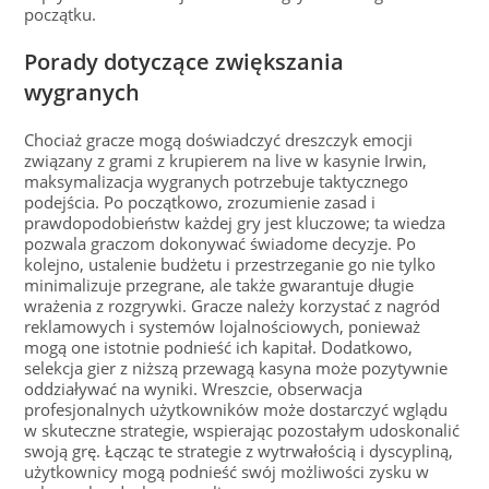
początku.
Porady dotyczące zwiększania
wygranych
Chociaż gracze mogą doświadczyć dreszczyk emocji
związany z grami z krupierem na live w kasynie Irwin,
maksymalizacja wygranych potrzebuje taktycznego
podejścia. Po początkowo, zrozumienie zasad i
prawdopodobieństw każdej gry jest kluczowe; ta wiedza
pozwala graczom dokonywać świadome decyzje. Po
kolejno, ustalenie budżetu i przestrzeganie go nie tylko
minimalizuje przegrane, ale także gwarantuje długie
wrażenia z rozgrywki. Gracze należy korzystać z nagród
reklamowych i systemów lojalnościowych, ponieważ
mogą one istotnie podnieść ich kapitał. Dodatkowo,
selekcja gier z niższą przewagą kasyna może pozytywnie
oddziaływać na wyniki. Wreszcie, obserwacja
profesjonalnych użytkowników może dostarczyć wglądu
w skuteczne strategie, wspierając pozostałym udoskonalić
swoją grę. Łącząc te strategie z wytrwałością i dyscypliną,
użytkownicy mogą podnieść swój możliwości zysku w