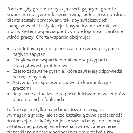
Podczas gdy gracze korzystają z wciągającymi grami z
krupierem na żywo w kasynie Irwin, społeczność i obsługa
klienta zostały opracowane tak, aby zwiększyć ich
zaangażowanie i satysfakcję. Kasyno Irwin rozumie, że
mocny system wsparcia podtrzymuje lojalność i zaufanie
wśród graczy. Oferta wsparcia obejmuje:
Całodobowa pomoc przez czat na żywo w przypadku
nagłych zapytań
Dedykowane wsparcie e-mailowe w przypadku
szczegółowych problemów
Często zadawane pytania, które zawierają odpowiedzi
na częste pytania
Aktywne fora społecznościowe do komunikacji z
graczami
Regularne aktualizacje za pośrednictwem newsletterów
o promocjach i funkcjach
Te funkcje nie tylko natychmiastowo reagują na
wymagania graczy, ale także kształtują żywą społeczność,
dostarczając, że każdy czuje się wysłuchany i doceniony.
Ostatecznie, poświęcenie kasyna Irwin w zapewnienie
niezwykłego wsparcia podnosi poziom przeżyć z gry,